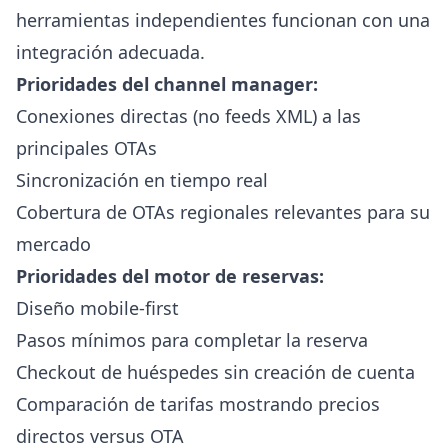
herramientas independientes funcionan con una
integración adecuada.
Prioridades del channel manager:
Conexiones directas (no feeds XML) a las
principales OTAs
Sincronización en tiempo real
Cobertura de OTAs regionales relevantes para su
mercado
Prioridades del motor de reservas:
Diseño mobile-first
Pasos mínimos para completar la reserva
Checkout de huéspedes sin creación de cuenta
Comparación de tarifas mostrando precios
directos versus OTA