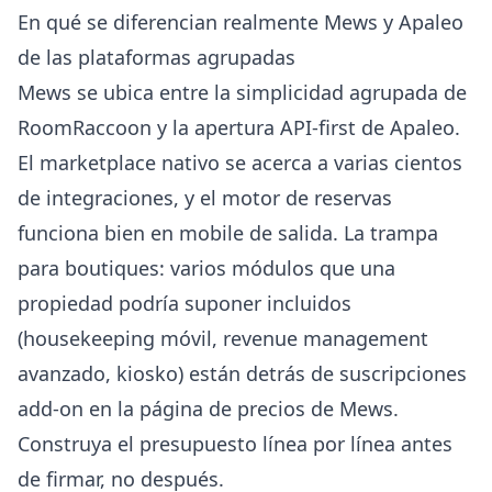
En qué se diferencian realmente Mews y Apaleo
de las plataformas agrupadas
Mews
se ubica entre la simplicidad agrupada de
RoomRaccoon y la apertura API-first de Apaleo.
El marketplace nativo se acerca a varias cientos
de integraciones, y el motor de reservas
funciona bien en mobile de salida. La trampa
para boutiques: varios módulos que una
propiedad podría suponer incluidos
(housekeeping móvil, revenue management
avanzado, kiosko) están detrás de suscripciones
add-on en la
página de precios de Mews
.
Construya el presupuesto línea por línea antes
de firmar, no después.