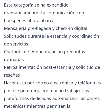
Esta categoría se ha expandido
dramáticamente. La comunicación con
huéspedes ahora abarca:
Mensajería pre-llegada y
check-in digital
Solicitudes durante la estancia y coordinación
de servicios
Chatbots de IA
que manejan preguntas
rutinarias
Retroalimentación post-estancia y solicitud de
reseñas
Hacer esto por correo electrónico y teléfono es
posible pero requiere mucho trabajo. Las
plataformas dedicadas automatizan las partes
mecánicas mientras permiten la