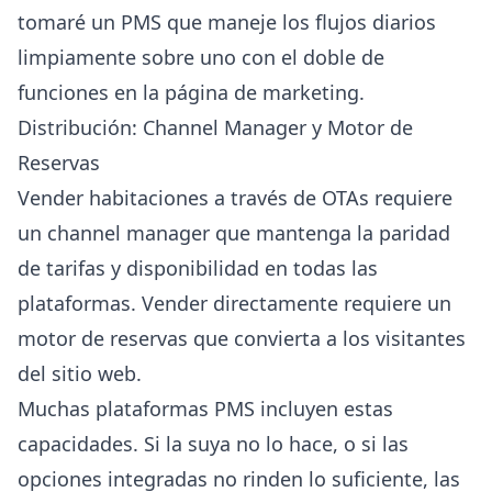
tomaré un PMS que maneje los flujos diarios
limpiamente sobre uno con el doble de
funciones en la página de marketing.
Distribución: Channel Manager y Motor de
Reservas
Vender habitaciones a través de OTAs requiere
un channel manager que mantenga la paridad
de tarifas y disponibilidad en todas las
plataformas. Vender directamente requiere un
motor de reservas que convierta a los visitantes
del sitio web.
Muchas plataformas PMS incluyen estas
capacidades. Si la suya no lo hace, o si las
opciones integradas no rinden lo suficiente, las