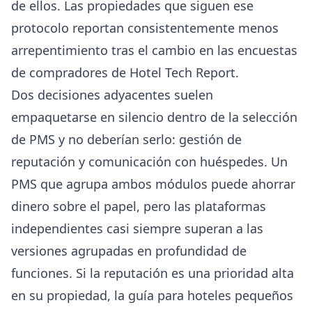
de ellos. Las propiedades que siguen ese
protocolo reportan consistentemente menos
arrepentimiento tras el cambio en las
encuestas
de compradores de Hotel Tech Report
.
Dos decisiones adyacentes suelen
empaquetarse en silencio dentro de la selección
de PMS y no deberían serlo: gestión de
reputación y comunicación con huéspedes. Un
PMS que agrupa ambos módulos puede ahorrar
dinero sobre el papel, pero las plataformas
independientes casi siempre superan a las
versiones agrupadas en profundidad de
funciones. Si la reputación es una prioridad alta
en su propiedad, la
guía para hoteles pequeños