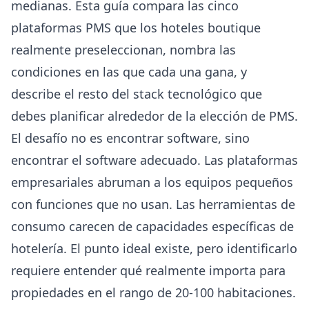
medianas. Esta guía compara las cinco
plataformas PMS que los hoteles boutique
realmente preseleccionan, nombra las
condiciones en las que cada una gana, y
describe el resto del stack tecnológico que
debes planificar alrededor de la elección de PMS.
El desafío no es encontrar software, sino
encontrar el software adecuado. Las plataformas
empresariales abruman a los equipos pequeños
con funciones que no usan. Las herramientas de
consumo carecen de capacidades específicas de
hotelería. El punto ideal existe, pero identificarlo
requiere entender qué realmente importa para
propiedades en el rango de 20-100 habitaciones.