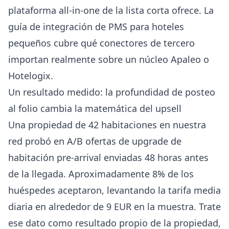
plataforma all-in-one de la lista corta ofrece. La
guía de integración de PMS para hoteles
pequeños
cubre qué conectores de tercero
importan realmente sobre un núcleo Apaleo o
Hotelogix.
Un resultado medido: la profundidad de posteo
al folio cambia la matemática del upsell
Una propiedad de 42 habitaciones en nuestra
red probó en A/B ofertas de upgrade de
habitación pre-arrival enviadas 48 horas antes
de la llegada. Aproximadamente 8% de los
huéspedes aceptaron, levantando la tarifa media
diaria en alrededor de 9 EUR en la muestra. Trate
ese dato como resultado propio de la propiedad,