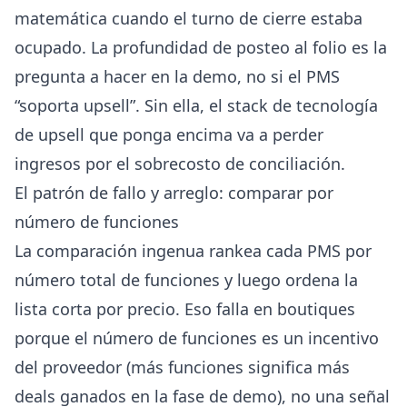
matemática cuando el turno de cierre estaba
ocupado. La profundidad de posteo al folio es la
pregunta a hacer en la demo, no si el PMS
“soporta upsell”. Sin ella, el
stack de tecnología
de upsell
que ponga encima va a perder
ingresos por el sobrecosto de conciliación.
El patrón de fallo y arreglo: comparar por
número de funciones
La comparación ingenua rankea cada PMS por
número total de funciones y luego ordena la
lista corta por precio. Eso falla en boutiques
porque el número de funciones es un incentivo
del proveedor (más funciones significa más
deals ganados en la fase de demo), no una señal