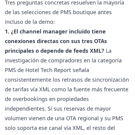
Tres preguntas concretas resuelven la mayoría
de las selecciones de PMS boutique antes
incluso de la demo:
1. ¿El channel manager incluido tiene
conexiones directas con sus tres OTAs
principales o depende de feeds XML?
La
investigación de compradores en la
categoría
PMS de Hotel Tech Report
señala
consistentemente los retrasos de sincronización
de tarifas vía XML como la fuente más frecuente
de overbookings en propiedades
independientes. Si sus reservas de mayor
volumen vienen de una OTA regional y su PMS
solo soporta ese canal vía XML, el resto del