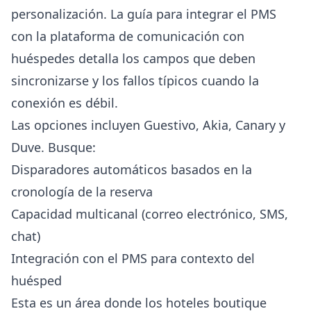
personalización. La
guía para integrar el PMS
con la plataforma de comunicación con
huéspedes
detalla los campos que deben
sincronizarse y los fallos típicos cuando la
conexión es débil.
Las opciones incluyen
Guestivo
,
Akia
, Canary y
Duve. Busque:
Disparadores automáticos basados en la
cronología de la reserva
Capacidad multicanal (correo electrónico, SMS,
chat)
Integración con el PMS para contexto del
huésped
Esta es un área donde los hoteles boutique