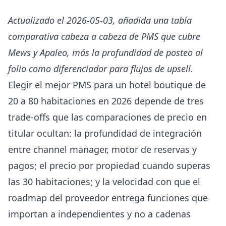
Actualizado el 2026-05-03, añadida una tabla
comparativa cabeza a cabeza de PMS que cubre
Mews y Apaleo, más la profundidad de posteo al
folio como diferenciador para flujos de upsell.
Elegir el mejor PMS para un hotel boutique de
20 a 80 habitaciones en 2026 depende de tres
trade-offs que las comparaciones de precio en
titular ocultan: la profundidad de integración
entre channel manager, motor de reservas y
pagos; el precio por propiedad cuando superas
las 30 habitaciones; y la velocidad con que el
roadmap del proveedor entrega funciones que
importan a independientes y no a cadenas