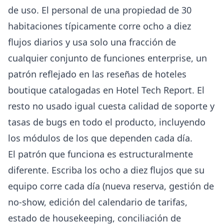
de uso. El personal de una propiedad de 30
habitaciones típicamente corre ocho a diez
flujos diarios y usa solo una fracción de
cualquier conjunto de funciones enterprise, un
patrón reflejado en las reseñas de hoteles
boutique catalogadas en
Hotel Tech Report
. El
resto no usado igual cuesta calidad de soporte y
tasas de bugs en todo el producto, incluyendo
los módulos de los que dependen cada día.
El patrón que funciona es estructuralmente
diferente. Escriba los ocho a diez flujos que su
equipo corre cada día (nueva reserva, gestión de
no-show, edición del calendario de tarifas,
estado de housekeeping, conciliación de