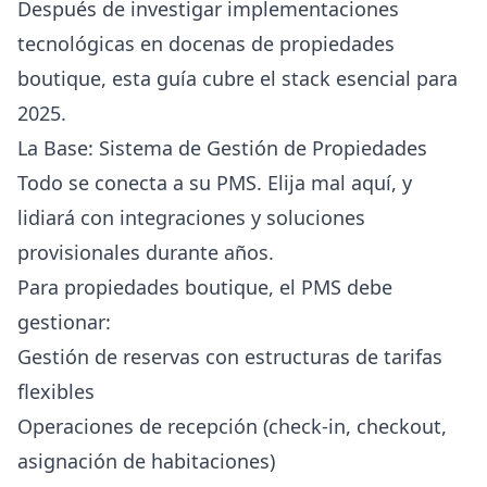
Después de investigar implementaciones
tecnológicas en docenas de propiedades
boutique, esta guía cubre el stack esencial para
2025.
La Base: Sistema de Gestión de Propiedades
Todo se conecta a su PMS. Elija mal aquí, y
lidiará con integraciones y soluciones
provisionales durante años.
Para propiedades boutique, el PMS debe
gestionar:
Gestión de reservas con estructuras de tarifas
flexibles
Operaciones de recepción (check-in, checkout,
asignación de habitaciones)