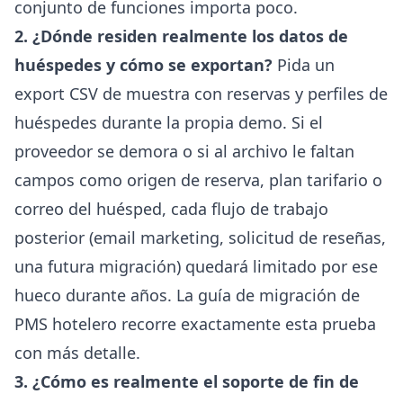
conjunto de funciones importa poco.
2. ¿Dónde residen realmente los datos de
huéspedes y cómo se exportan?
Pida un
export CSV de muestra con reservas y perfiles de
huéspedes durante la propia demo. Si el
proveedor se demora o si al archivo le faltan
campos como origen de reserva, plan tarifario o
correo del huésped, cada flujo de trabajo
posterior (email marketing, solicitud de reseñas,
una futura migración) quedará limitado por ese
hueco durante años. La
guía de migración de
PMS hotelero
recorre exactamente esta prueba
con más detalle.
3. ¿Cómo es realmente el soporte de fin de