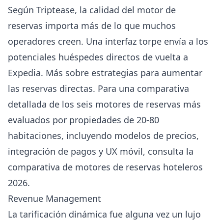
Según
Triptease
, la calidad del motor de
reservas importa más de lo que muchos
operadores creen. Una interfaz torpe envía a los
potenciales huéspedes directos de vuelta a
Expedia. Más sobre
estrategias para aumentar
las reservas directas
. Para una comparativa
detallada de los seis motores de reservas más
evaluados por propiedades de 20-80
habitaciones, incluyendo modelos de precios,
integración de pagos y UX móvil, consulta la
comparativa de motores de reservas hoteleros
2026
.
Revenue Management
La tarificación dinámica fue alguna vez un lujo