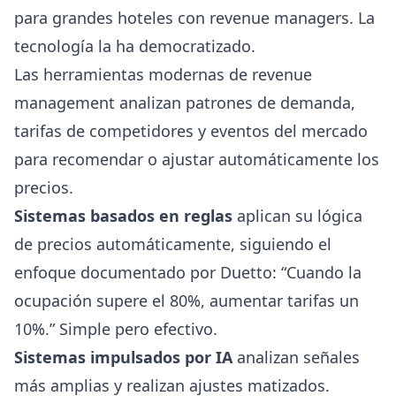
para grandes hoteles con revenue managers. La
tecnología la ha democratizado.
Las herramientas modernas de revenue
management analizan patrones de demanda,
tarifas de competidores y eventos del mercado
para recomendar o ajustar automáticamente los
precios.
Sistemas basados en reglas
aplican su lógica
de precios automáticamente, siguiendo el
enfoque documentado por
Duetto
: “Cuando la
ocupación supere el 80%, aumentar tarifas un
10%.” Simple pero efectivo.
Sistemas impulsados por IA
analizan señales
más amplias y realizan ajustes matizados.