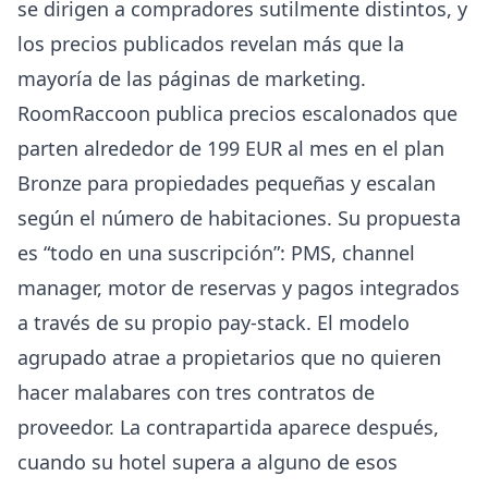
se dirigen a compradores sutilmente distintos, y
los precios publicados revelan más que la
mayoría de las páginas de marketing.
RoomRaccoon
publica precios escalonados que
parten alrededor de 199 EUR al mes en el plan
Bronze para propiedades pequeñas y escalan
según el número de habitaciones. Su propuesta
es “todo en una suscripción”: PMS, channel
manager, motor de reservas y pagos integrados
a través de su propio pay-stack. El modelo
agrupado atrae a propietarios que no quieren
hacer malabares con tres contratos de
proveedor. La contrapartida aparece después,
cuando su hotel supera a alguno de esos