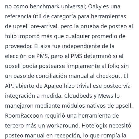
no como benchmark universal;
Oaky
es una
referencia útil de categoría para herramientas
de upsell pre-arrival, pero la prueba de posteo al
folio importó más que cualquier promedio de
proveedor. El alza fue independiente de la
elección de PMS, pero el PMS determinó si el
upsell podía postearse limpiamente al folio sin
un paso de conciliación manual al checkout. El
API abierto de Apaleo hizo trivial ese posteo vía
integración a medida. Cloudbeds y Mews lo
manejaron mediante módulos nativos de upsell.
RoomRaccoon requirió una herramienta de
tercero más un workaround. Hotelogix necesitó
posteo manual en recepción, lo que rompía la