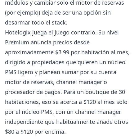
módulos y cambiar solo el motor de reservas
(por ejemplo) deja de ser una opción sin
desarmar todo el stack.
Hotelogix
juega el juego contrario. Su nivel
Premium anuncia precios desde
aproximadamente $3.99 por habitación al mes,
dirigido a propiedades que quieren un núcleo
PMS ligero y planean sumar por su cuenta
motor de reservas, channel manager o
procesador de pagos. Para un boutique de 30
habitaciones, eso se acerca a $120 al mes solo
por el núcleo PMS, con un channel manager
independiente que habitualmente añade otros
$80 a $120 por encima.