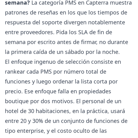
semana?
La categoría PMS en
Capterra
muestra
patrones de reseñas en los que los tiempos de
respuesta del soporte divergen notablemente
entre proveedores. Pida los SLA de fin de
semana por escrito antes de firmar, no durante
la primera caída de un sábado por la noche.
El enfoque ingenuo de selección consiste en
rankear cada PMS por número total de
funciones y luego ordenar la lista corta por
precio. Ese enfoque falla en propiedades
boutique por dos motivos. El personal de un
hotel de 30 habitaciones, en la práctica, usará
entre 20 y 30% de un conjunto de funciones de
tipo enterprise, y el costo oculto de las