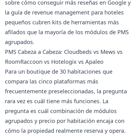
sobre cómo conseguir más reseñas en Google
y
la
guía de revenue management para hoteles
pequeños
cubren kits de herramientas más
afilados que la mayoría de los módulos de PMS
agrupados.
PMS Cabeza a Cabeza: Cloudbeds vs Mews vs
RoomRaccoon vs Hotelogix vs Apaleo
Para un boutique de 30 habitaciones que
compara las cinco plataformas más
frecuentemente preseleccionadas, la pregunta
rara vez es cuál tiene más funciones. La
pregunta es cuál combinación de módulos
agrupados y precio por habitación encaja con
cómo la propiedad realmente reserva y opera.