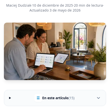
Maciej Dudziak
·
10 de diciembre de 2025
·
20 min de lectura
·
Actualizado 3 de mayo de 2026
☰
En este artículo
(15)