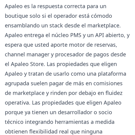
Apaleo
es la respuesta correcta para un
boutique solo si el operador está cómodo
ensamblando un stack desde el marketplace.
Apaleo entrega el núcleo PMS y un API abierto, y
espera que usted aporte motor de reservas,
channel manager y procesador de pagos desde
el
Apaleo Store
. Las propiedades que eligen
Apaleo y tratan de usarlo como una plataforma
agrupada suelen pagar de más en comisiones
de marketplace y rinden por debajo en fluidez
operativa. Las propiedades que eligen Apaleo
porque ya tienen un desarrollador o socio
técnico integrando herramientas a medida
obtienen flexibilidad real que ninguna