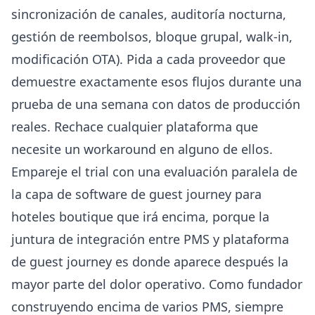
sincronización de canales, auditoría nocturna,
gestión de reembolsos, bloque grupal, walk-in,
modificación OTA). Pida a cada proveedor que
demuestre exactamente esos flujos durante una
prueba de una semana con datos de producción
reales. Rechace cualquier plataforma que
necesite un workaround en alguno de ellos.
Empareje el trial con una evaluación paralela de
la capa de
software de guest journey para
hoteles boutique
que irá encima, porque la
juntura de integración entre PMS y plataforma
de guest journey es donde aparece después la
mayor parte del dolor operativo. Como fundador
construyendo encima de varios PMS, siempre