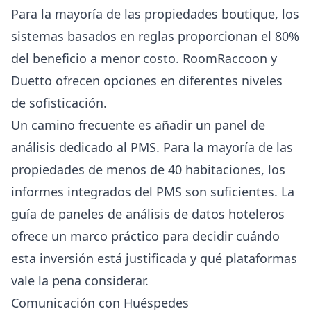
Para la mayoría de las propiedades boutique, los
sistemas basados en reglas proporcionan el 80%
del beneficio a menor costo.
RoomRaccoon
y
Duetto
ofrecen opciones en diferentes niveles
de sofisticación.
Un camino frecuente es añadir un panel de
análisis dedicado al PMS. Para la mayoría de las
propiedades de menos de 40 habitaciones, los
informes integrados del PMS son suficientes. La
guía de paneles de análisis de datos hoteleros
ofrece un marco práctico para decidir cuándo
esta inversión está justificada y qué plataformas
vale la pena considerar.
Comunicación con Huéspedes