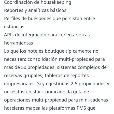
Coordinación de housekeeping
Reportes y analíticas básicos
Perfiles de huéspedes que persistan entre
estancias
APIs de integración para conectar otras
herramientas
Lo que los hoteles boutique típicamente no
necesitan: consolidación multi-propiedad para
más de 50 propiedades, sistemas complejos de
reservas grupales, tableros de reportes
empresariales. Si ya gestionas 2-5 propiedades y
necesitas un stack unificado, la
guía de
operaciones multi-propiedad para mini-cadenas
hoteleras
mapea las plataformas PMS que