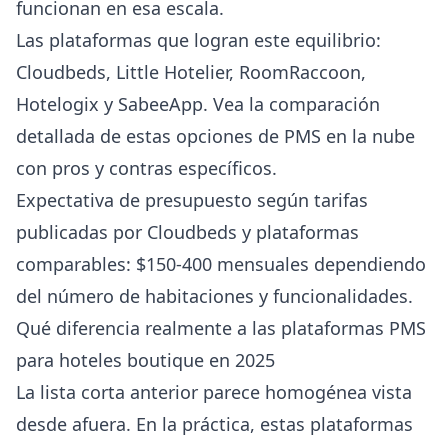
funcionan en esa escala.
Las plataformas que logran este equilibrio:
Cloudbeds
,
Little Hotelier
,
RoomRaccoon
,
Hotelogix
y
SabeeApp
. Vea la
comparación
detallada de estas opciones de PMS en la nube
con pros y contras específicos.
Expectativa de presupuesto según tarifas
publicadas por
Cloudbeds
y plataformas
comparables: $150-400 mensuales dependiendo
del número de habitaciones y funcionalidades.
Qué diferencia realmente a las plataformas PMS
para hoteles boutique en 2025
La lista corta anterior parece homogénea vista
desde afuera. En la práctica, estas plataformas