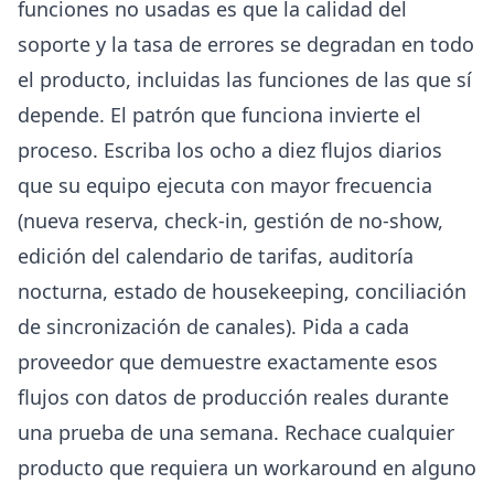
funciones no usadas es que la calidad del
soporte y la tasa de errores se degradan en todo
el producto, incluidas las funciones de las que sí
depende. El patrón que funciona invierte el
proceso. Escriba los ocho a diez flujos diarios
que su equipo ejecuta con mayor frecuencia
(nueva reserva, check-in, gestión de no-show,
edición del calendario de tarifas, auditoría
nocturna, estado de housekeeping, conciliación
de sincronización de canales). Pida a cada
proveedor que demuestre exactamente esos
flujos con datos de producción reales durante
una prueba de una semana. Rechace cualquier
producto que requiera un workaround en alguno