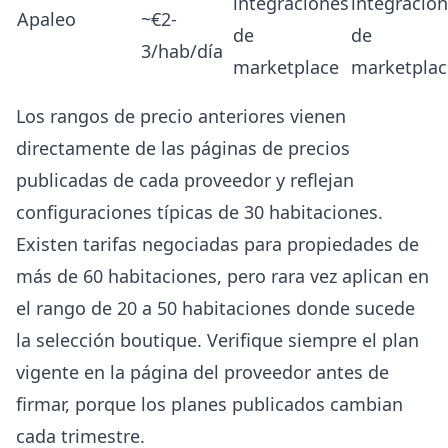
integraciones
integracio
Apaleo
~€2-
de
de
3/hab/día
marketplace
marketplac
Los rangos de precio anteriores vienen
directamente de las páginas de precios
publicadas de cada proveedor y reflejan
configuraciones típicas de 30 habitaciones.
Existen tarifas negociadas para propiedades de
más de 60 habitaciones, pero rara vez aplican en
el rango de 20 a 50 habitaciones donde sucede
la selección boutique. Verifique siempre el plan
vigente en la página del proveedor antes de
firmar, porque los planes publicados cambian
cada trimestre.