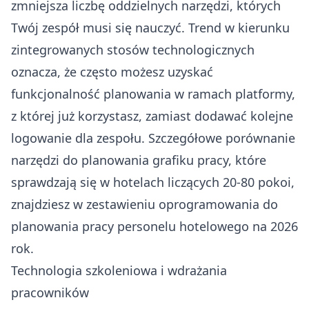
zmniejsza liczbę oddzielnych narzędzi, których
Twój zespół musi się nauczyć. Trend w kierunku
zintegrowanych stosów technologicznych
oznacza, że często możesz uzyskać
funkcjonalność planowania w ramach platformy,
z której już korzystasz, zamiast dodawać kolejne
logowanie dla zespołu. Szczegółowe porównanie
narzędzi do planowania grafiku pracy, które
sprawdzają się w hotelach liczących 20-80 pokoi,
znajdziesz w
zestawieniu oprogramowania do
planowania pracy personelu hotelowego na 2026
rok
.
Technologia szkoleniowa i wdrażania
pracowników