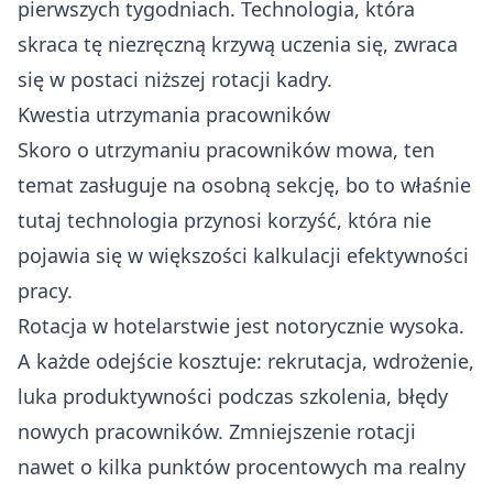
pierwszych tygodniach. Technologia, która
skraca tę niezręczną krzywą uczenia się, zwraca
się w postaci niższej rotacji kadry.
Kwestia utrzymania pracowników
Skoro o utrzymaniu pracowników mowa, ten
temat zasługuje na osobną sekcję, bo to właśnie
tutaj technologia przynosi korzyść, która nie
pojawia się w większości kalkulacji efektywności
pracy.
Rotacja w hotelarstwie jest notorycznie wysoka.
A każde odejście kosztuje: rekrutacja, wdrożenie,
luka produktywności podczas szkolenia, błędy
nowych pracowników. Zmniejszenie rotacji
nawet o kilka punktów procentowych ma realny