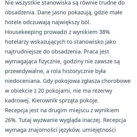
Nie wszystkie stanowiska są równie trudne do
obsadzenia. Dane jasno pokazują, gdzie małe
hotele odczuwają największy ból.
Housekeeping prowadzi z wynikiem 38%
hotelarzy wskazujących to stanowisko jako
najtrudniejsze do obsadzenia. Praca jest
wymagająca fizycznie, godziny nie zawsze są
przewidywalne, a rola historycznie była
niedoceniana. Gdy pokojowa zgłasza chorobowe
w obiekcie z 20 pokojami, nie ma rezerwy
kadrowej. Kierownik sprząta pokoje.
Recepcja jest na drugim miejscu z wynikiem
26%
. Tutaj wyzwanie wygląda inaczej. Recepcja
wymaga znajomości języków, umiejętności