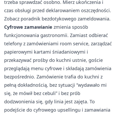
trzeba sprawdzać osobno. Mierz ukończenia i
czas obsługi przed deklarowaniem oszczędności.
Zobacz
poradnik bezdotykowego zameldowania
.
Cyfrowe zamawianie
zmienia sposób
funkcjonowania gastronomii. Zamiast odbierać
telefony z zamówieniami room service, zarządzać
papierowymi kartami śniadaniowymi i
przekazywać prośby do kuchni ustnie, goście
przeglądają menu cyfrowe i składają zamówienia
bezpośrednio. Zamówienie trafia do kuchni z
pełną dokładnością, bez sytuacji “wydawało mi
się, że mówił bez cebuli” i bez prób
dodzwonienia się, gdy linia jest zajęta. To
podejście do
cyfrowego upsellingu i zamawiania