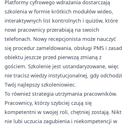
Platformy cyfrowego wdrażania dostarczają
szkolenia w formie krótkich modułów wideo,
interaktywnych list kontrolnych i quizów, które
nowi pracownicy przerabiają na swoich
telefonach. Nowy recepcjonista może nauczyć
się procedur zameldowania, obsługi PMS i zasad
obiektu jeszcze przed pierwszą zmianą z
gościem. Szkolenie jest ustandaryzowane, więc
nie tracisz wiedzy instytucjonalnej, gdy odchodzi
Twój najlepszy szkoleniowiec.
To również strategia utrzymania pracowników.
Pracownicy, którzy szybciej czują się
kompetentni w swojej roli, chętniej zostają. Nikt
nie lubi uczucia zagubienia i niekompetencji w