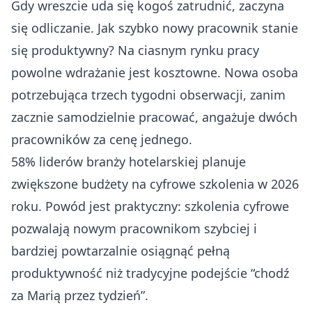
Gdy wreszcie uda się kogoś zatrudnić, zaczyna
się odliczanie. Jak szybko nowy pracownik stanie
się produktywny? Na ciasnym rynku pracy
powolne wdrażanie jest kosztowne. Nowa osoba
potrzebująca trzech tygodni obserwacji, zanim
zacznie samodzielnie pracować, angażuje dwóch
pracowników za cenę jednego.
58% liderów branży hotelarskiej planuje
zwiększone budżety na cyfrowe szkolenia
w 2026
roku. Powód jest praktyczny: szkolenia cyfrowe
pozwalają nowym pracownikom szybciej i
bardziej powtarzalnie osiągnąć pełną
produktywność niż tradycyjne podejście “chodź
za Marią przez tydzień”.