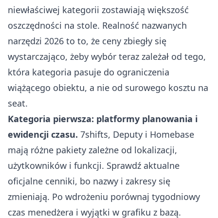
niewłaściwej kategorii zostawiają większość
oszczędności na stole. Realność nazwanych
narzędzi 2026 to to, że ceny zbiegły się
wystarczająco, żeby wybór teraz zależał od tego,
która kategoria pasuje do ograniczenia
wiążącego obiektu, a nie od surowego kosztu na
seat.
Kategoria pierwsza: platformy planowania i
ewidencji czasu.
7shifts
,
Deputy
i
Homebase
mają różne pakiety zależne od lokalizacji,
użytkowników i funkcji. Sprawdź aktualne
oficjalne cenniki, bo nazwy i zakresy się
zmieniają. Po wdrożeniu porównaj tygodniowy
czas menedżera i wyjątki w grafiku z bazą.