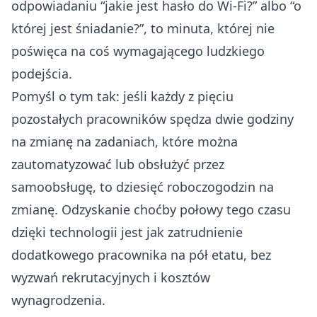
odpowiadaniu “jakie jest hasło do Wi-Fi?” albo “o
której jest śniadanie?”, to minuta, której nie
poświęca na coś wymagającego ludzkiego
podejścia.
Pomyśl o tym tak: jeśli każdy z pięciu
pozostałych pracowników spędza dwie godziny
na zmianę na zadaniach, które można
zautomatyzować lub obsłużyć przez
samoobsługę, to dziesięć roboczogodzin na
zmianę. Odzyskanie choćby połowy tego czasu
dzięki technologii jest jak zatrudnienie
dodatkowego pracownika na pół etatu, bez
wyzwań rekrutacyjnych i kosztów
wynagrodzenia.