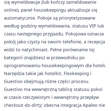
się wymeldowuje (lub kończy zameldowanie
online), panel housekeepingu aktualizuje się
automatycznie. Pokoje są priorytetyzowane
według godziny wymeldowania, statusu VIP lub
czasu następnego przyjazdu. Pokojowa oznacza
pokój jako czysty na swoim telefonie, a recepcja
widzi to natychmiast. Pełne porównanie tej
kategorii znajdziesz w przewodniku po
oprogramowaniu housekeepingowym dla hoteli
.
Narzędzia takie jak
hotelkit
,
Flexkeeping
i
Guestivo
obejmują różne części procesu.
Guestivo ma wewnętrzną tablicę statusu pokoi
w czasie rzeczywistym i wewnętrzny przepływ
checkout-do-dirty; obecna integracja Apaleo nie