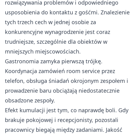
rozwiązywania problemów i odpowiedniego
usposobienia do kontaktu z gośćmi. Znalezienie
tych trzech cech w jednej osobie za
konkurencyjne wynagrodzenie jest coraz
trudniejsze, szczególnie dla obiektów w
mniejszych miejscowościach.
Gastronomia zamyka pierwszą trójkę.
Koordynacja zamówień room service przez
telefon, obsługa śniadań okrojonym zespołem i
prowadzenie baru obciążają niedostatecznie
obsadzone zespoły.
Efekt kumulacji jest tym, co naprawdę boli. Gdy
brakuje pokojowej i recepcjonisty, pozostali
pracownicy biegają między zadaniami. Jakość