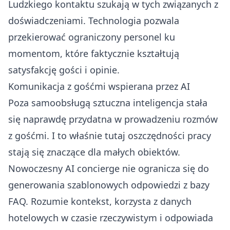
Ludzkiego kontaktu szukają w tych związanych z
doświadczeniami. Technologia pozwala
przekierować ograniczony personel ku
momentom, które faktycznie kształtują
satysfakcję gości i opinie.
Komunikacja z gośćmi wspierana przez AI
Poza samoobsługą sztuczna inteligencja stała
się naprawdę przydatna w prowadzeniu rozmów
z gośćmi. I to właśnie tutaj oszczędności pracy
stają się znaczące dla małych obiektów.
Nowoczesny
AI concierge
nie ogranicza się do
generowania szablonowych odpowiedzi z bazy
FAQ. Rozumie kontekst, korzysta z danych
hotelowych w czasie rzeczywistym i odpowiada