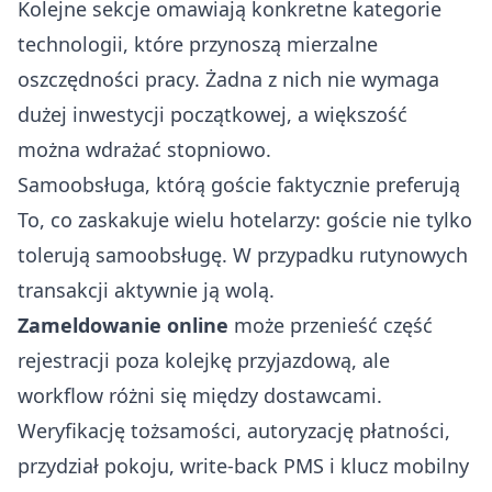
Kolejne sekcje omawiają konkretne kategorie
technologii, które przynoszą mierzalne
oszczędności pracy. Żadna z nich nie wymaga
dużej inwestycji początkowej, a większość
można wdrażać stopniowo.
Samoobsługa, którą goście faktycznie preferują
To, co zaskakuje wielu hotelarzy: goście nie tylko
tolerują samoobsługę. W przypadku rutynowych
transakcji aktywnie ją wolą.
Zameldowanie online
może przenieść część
rejestracji poza kolejkę przyjazdową, ale
workflow różni się między dostawcami.
Weryfikację tożsamości, autoryzację płatności,
przydział pokoju, write-back PMS i klucz mobilny