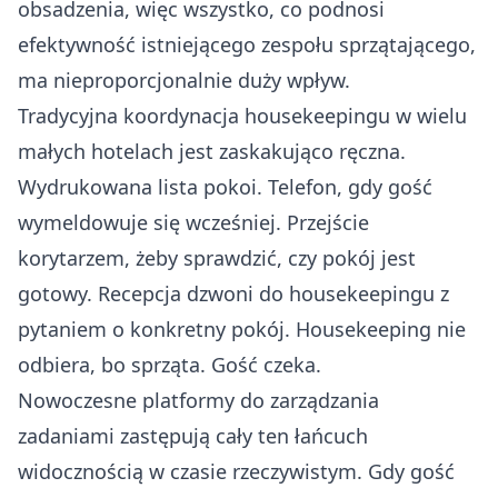
obsadzenia, więc wszystko, co podnosi
efektywność istniejącego zespołu sprzątającego,
ma nieproporcjonalnie duży wpływ.
Tradycyjna koordynacja housekeepingu w wielu
małych hotelach jest zaskakująco ręczna.
Wydrukowana lista pokoi. Telefon, gdy gość
wymeldowuje się wcześniej. Przejście
korytarzem, żeby sprawdzić, czy pokój jest
gotowy. Recepcja dzwoni do housekeepingu z
pytaniem o konkretny pokój. Housekeeping nie
odbiera, bo sprząta. Gość czeka.
Nowoczesne platformy do zarządzania
zadaniami zastępują cały ten łańcuch
widocznością w czasie rzeczywistym. Gdy gość