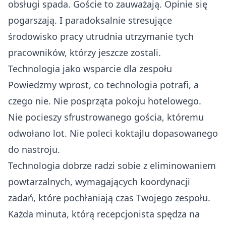
obsługi spada. Goście to zauważają. Opinie się
pogarszają. I paradoksalnie stresujące
środowisko pracy utrudnia utrzymanie tych
pracowników, którzy jeszcze zostali.
Technologia jako wsparcie dla zespołu
Powiedzmy wprost, co technologia potrafi, a
czego nie. Nie posprząta pokoju hotelowego.
Nie pocieszy sfrustrowanego gościa, któremu
odwołano lot. Nie poleci koktajlu dopasowanego
do nastroju.
Technologia dobrze radzi sobie z eliminowaniem
powtarzalnych, wymagających koordynacji
zadań, które pochłaniają czas Twojego zespołu.
Każda minuta, którą recepcjonista spędza na