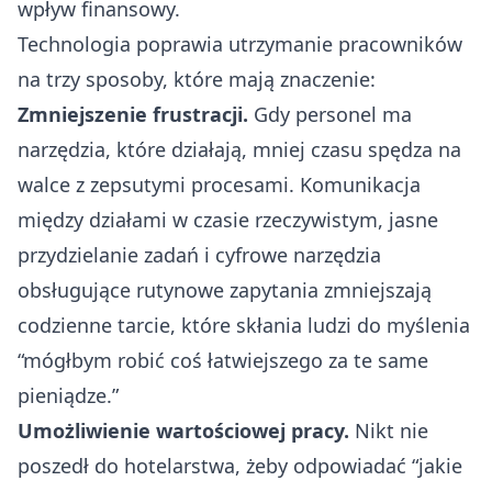
wpływ finansowy.
Technologia poprawia utrzymanie pracowników
na trzy sposoby, które mają znaczenie:
Zmniejszenie frustracji.
Gdy personel ma
narzędzia, które działają, mniej czasu spędza na
walce z zepsutymi procesami. Komunikacja
między działami w czasie rzeczywistym, jasne
przydzielanie zadań i cyfrowe narzędzia
obsługujące rutynowe zapytania zmniejszają
codzienne tarcie, które skłania ludzi do myślenia
“mógłbym robić coś łatwiejszego za te same
pieniądze.”
Umożliwienie wartościowej pracy.
Nikt nie
poszedł do hotelarstwa, żeby odpowiadać “jakie