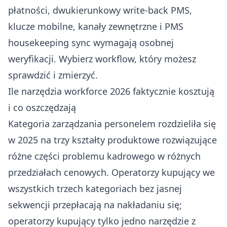
płatności, dwukierunkowy write-back PMS,
klucze mobilne, kanały zewnętrzne i PMS
housekeeping sync wymagają osobnej
weryfikacji. Wybierz workflow, który możesz
sprawdzić i zmierzyć.
Ile narzędzia workforce 2026 faktycznie kosztują
i co oszczędzają
Kategoria zarządzania personelem rozdzieliła się
w 2025 na trzy kształty produktowe rozwiązujące
różne części problemu kadrowego w różnych
przedziałach cenowych. Operatorzy kupujący we
wszystkich trzech kategoriach bez jasnej
sekwencji przepłacają na nakładaniu się;
operatorzy kupujący tylko jedno narzędzie z