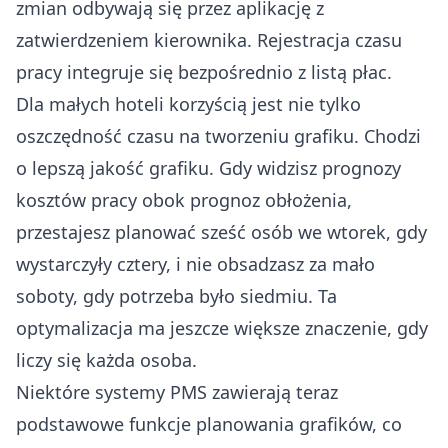
zmian odbywają się przez aplikację z
zatwierdzeniem kierownika. Rejestracja czasu
pracy integruje się bezpośrednio z listą płac.
Dla małych hoteli korzyścią jest nie tylko
oszczędność czasu na tworzeniu grafiku. Chodzi
o lepszą jakość grafiku. Gdy widzisz prognozy
kosztów pracy obok prognoz obłożenia,
przestajesz planować sześć osób we wtorek, gdy
wystarczyły cztery, i nie obsadzasz za mało
soboty, gdy potrzeba było siedmiu. Ta
optymalizacja ma jeszcze większe znaczenie, gdy
liczy się każda osoba.
Niektóre systemy PMS zawierają teraz
podstawowe funkcje planowania grafików, co