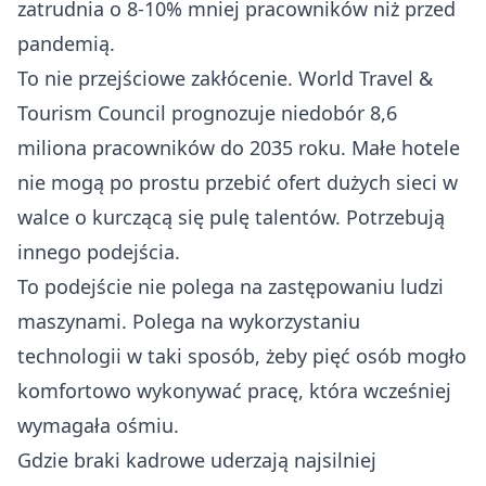
zatrudnia o 8-10% mniej pracowników niż przed
pandemią
.
To nie przejściowe zakłócenie.
World Travel &
Tourism Council prognozuje niedobór 8,6
miliona pracowników do 2035 roku
. Małe hotele
nie mogą po prostu przebić ofert dużych sieci w
walce o kurczącą się pulę talentów. Potrzebują
innego podejścia.
To podejście nie polega na zastępowaniu ludzi
maszynami. Polega na wykorzystaniu
technologii w taki sposób, żeby pięć osób mogło
komfortowo wykonywać pracę, która wcześniej
wymagała ośmiu.
Gdzie braki kadrowe uderzają najsilniej