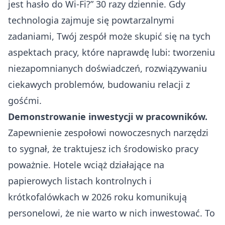
jest hasło do Wi-Fi?” 30 razy dziennie. Gdy
technologia zajmuje się powtarzalnymi
zadaniami, Twój zespół może skupić się na tych
aspektach pracy, które naprawdę lubi: tworzeniu
niezapomnianych doświadczeń, rozwiązywaniu
ciekawych problemów, budowaniu relacji z
gośćmi.
Demonstrowanie inwestycji w pracowników.
Zapewnienie zespołowi nowoczesnych narzędzi
to sygnał, że traktujesz ich środowisko pracy
poważnie. Hotele wciąż działające na
papierowych listach kontrolnych i
krótkofalówkach w 2026 roku komunikują
personelowi, że nie warto w nich inwestować. To