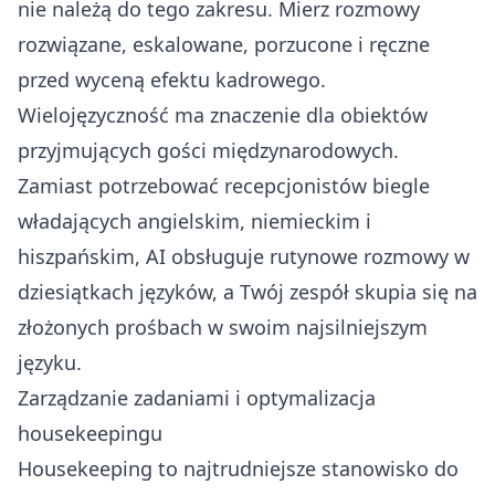
nie należą do tego zakresu. Mierz rozmowy
rozwiązane, eskalowane, porzucone i ręczne
przed wyceną efektu kadrowego.
Wielojęzyczność ma znaczenie dla obiektów
przyjmujących gości międzynarodowych.
Zamiast potrzebować recepcjonistów biegle
władających angielskim, niemieckim i
hiszpańskim, AI obsługuje rutynowe rozmowy w
dziesiątkach języków, a Twój zespół skupia się na
złożonych prośbach w swoim najsilniejszym
języku.
Zarządzanie zadaniami i optymalizacja
housekeepingu
Housekeeping to najtrudniejsze stanowisko do