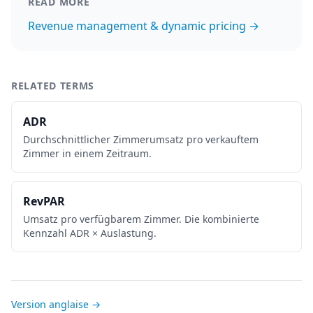
READ MORE
Revenue management & dynamic pricing →
RELATED TERMS
ADR
Durchschnittlicher Zimmerumsatz pro verkauftem
Zimmer in einem Zeitraum.
RevPAR
Umsatz pro verfügbarem Zimmer. Die kombinierte
Kennzahl ADR × Auslastung.
Version anglaise →