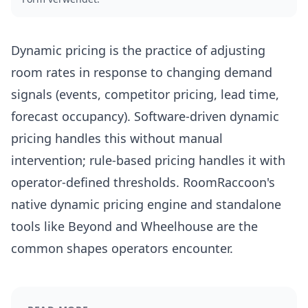
Dynamic pricing is the practice of adjusting
room rates in response to changing demand
signals (events, competitor pricing, lead time,
forecast occupancy). Software-driven dynamic
pricing handles this without manual
intervention; rule-based pricing handles it with
operator-defined thresholds. RoomRaccoon's
native dynamic pricing engine and standalone
tools like Beyond and Wheelhouse are the
common shapes operators encounter.