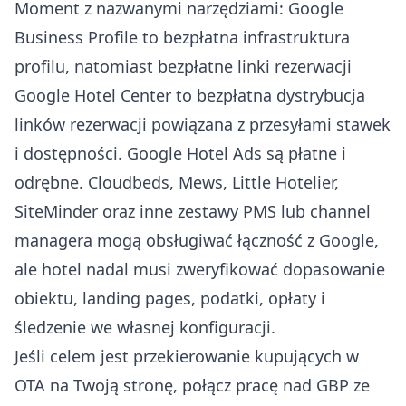
Moment z nazwanymi narzędziami: Google
Business Profile to bezpłatna infrastruktura
profilu, natomiast bezpłatne linki rezerwacji
Google Hotel Center to bezpłatna dystrybucja
linków rezerwacji powiązana z przesyłami stawek
i dostępności. Google Hotel Ads są płatne i
odrębne. Cloudbeds, Mews, Little Hotelier,
SiteMinder oraz inne zestawy PMS lub channel
managera mogą obsługiwać łączność z Google,
ale hotel nadal musi zweryfikować dopasowanie
obiektu, landing pages, podatki, opłaty i
śledzenie we własnej konfiguracji.
Jeśli celem jest przekierowanie kupujących w
OTA na Twoją stronę, połącz pracę nad GBP ze