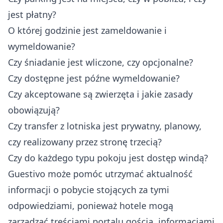
jest płatny?
O której godzinie jest zameldowanie i
wymeldowanie?
Czy śniadanie jest wliczone, czy opcjonalne?
Czy dostępne jest późne wymeldowanie?
Czy akceptowane są zwierzęta i jakie zasady
obowiązują?
Czy transfer z lotniska jest prywatny, planowy,
czy realizowany przez stronę trzecią?
Czy do każdego typu pokoju jest dostęp windą?
Guestivo może pomóc utrzymać aktualność
informacji o pobycie stojących za tymi
odpowiedziami, ponieważ hotele mogą
zarządzać treściami portalu gościa, informacjami