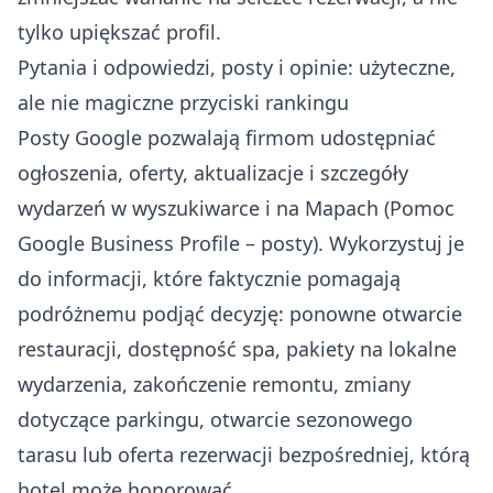
tylko upiększać profil.
Pytania i odpowiedzi, posty i opinie: użyteczne,
ale nie magiczne przyciski rankingu
Posty Google pozwalają firmom udostępniać
ogłoszenia, oferty, aktualizacje i szczegóły
wydarzeń w wyszukiwarce i na Mapach (
Pomoc
Google Business Profile – posty
). Wykorzystuj je
do informacji, które faktycznie pomagają
podróżnemu podjąć decyzję: ponowne otwarcie
restauracji, dostępność spa, pakiety na lokalne
wydarzenia, zakończenie remontu, zmiany
dotyczące parkingu, otwarcie sezonowego
tarasu lub oferta rezerwacji bezpośredniej, którą
hotel może honorować.