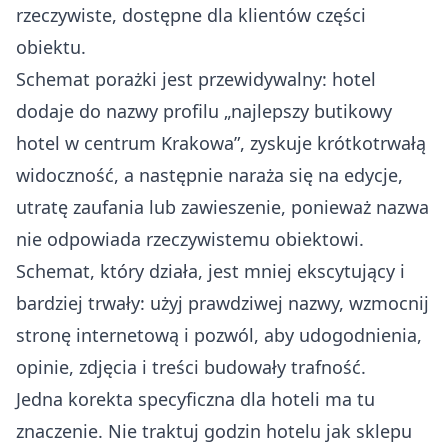
rzeczywiste, dostępne dla klientów części
obiektu.
Schemat porażki jest przewidywalny: hotel
dodaje do nazwy profilu „najlepszy butikowy
hotel w centrum Krakowa”, zyskuje krótkotrwałą
widoczność, a następnie naraża się na edycje,
utratę zaufania lub zawieszenie, ponieważ nazwa
nie odpowiada rzeczywistemu obiektowi.
Schemat, który działa, jest mniej ekscytujący i
bardziej trwały: użyj prawdziwej nazwy, wzmocnij
stronę internetową i pozwól, aby udogodnienia,
opinie, zdjęcia i treści budowały trafność.
Jedna korekta specyficzna dla hoteli ma tu
znaczenie. Nie traktuj godzin hotelu jak sklepu