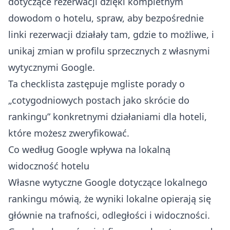
dotyczące rezerwacji dzięki kompletnym
dowodom o hotelu, spraw, aby bezpośrednie
linki rezerwacji działały tam, gdzie to możliwe, i
unikaj zmian w profilu sprzecznych z własnymi
wytycznymi Google.
Ta checklista zastępuje mgliste porady o
„cotygodniowych postach jako skrócie do
rankingu” konkretnymi działaniami dla hoteli,
które możesz zweryfikować.
Co według Google wpływa na lokalną
widoczność hotelu
Własne wytyczne Google dotyczące lokalnego
rankingu mówią, że wyniki lokalne opierają się
głównie na trafności, odległości i widoczności.