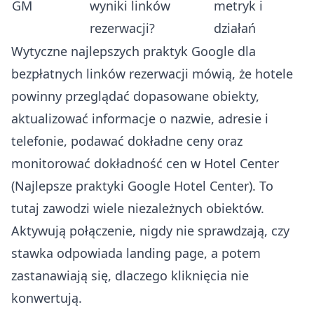
GM
wyniki linków
metryk i
rezerwacji?
działań
Wytyczne najlepszych praktyk Google dla
bezpłatnych linków rezerwacji mówią, że hotele
powinny przeglądać dopasowane obiekty,
aktualizować informacje o nazwie, adresie i
telefonie, podawać dokładne ceny oraz
monitorować dokładność cen w Hotel Center
(
Najlepsze praktyki Google Hotel Center
). To
tutaj zawodzi wiele niezależnych obiektów.
Aktywują połączenie, nigdy nie sprawdzają, czy
stawka odpowiada landing page, a potem
zastanawiają się, dlaczego kliknięcia nie
konwertują.