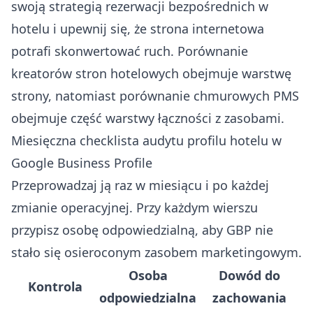
swoją
strategią rezerwacji bezpośrednich w
hotelu
i upewnij się, że strona internetowa
potrafi skonwertować ruch.
Porównanie
kreatorów stron hotelowych
obejmuje warstwę
strony, natomiast
porównanie chmurowych PMS
obejmuje część warstwy łączności z zasobami.
Miesięczna checklista audytu profilu hotelu w
Google Business Profile
Przeprowadzaj ją raz w miesiącu i po każdej
zmianie operacyjnej. Przy każdym wierszu
przypisz osobę odpowiedzialną, aby GBP nie
stało się osieroconym zasobem marketingowym.
Osoba
Dowód do
Kontrola
odpowiedzialna
zachowania