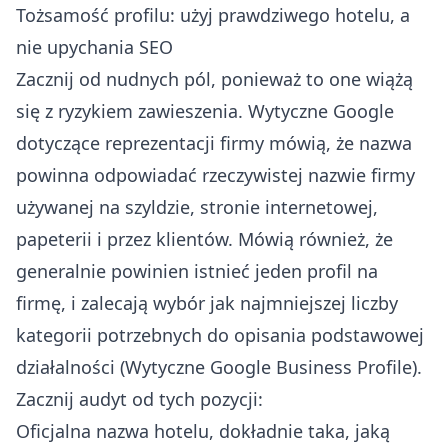
Tożsamość profilu: użyj prawdziwego hotelu, a
nie upychania SEO
Zacznij od nudnych pól, ponieważ to one wiążą
się z ryzykiem zawieszenia. Wytyczne Google
dotyczące reprezentacji firmy mówią, że nazwa
powinna odpowiadać rzeczywistej nazwie firmy
używanej na szyldzie, stronie internetowej,
papeterii i przez klientów. Mówią również, że
generalnie powinien istnieć jeden profil na
firmę, i zalecają wybór jak najmniejszej liczby
kategorii potrzebnych do opisania podstawowej
działalności (
Wytyczne Google Business Profile
).
Zacznij audyt od tych pozycji:
Oficjalna nazwa hotelu, dokładnie taka, jaką