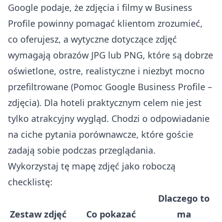
Google podaje, że zdjęcia i filmy w Business
Profile powinny pomagać klientom zrozumieć,
co oferujesz, a wytyczne dotyczące zdjęć
wymagają obrazów JPG lub PNG, które są dobrze
oświetlone, ostre, realistyczne i niezbyt mocno
przefiltrowane (
Pomoc Google Business Profile –
zdjęcia
). Dla hoteli praktycznym celem nie jest
tylko atrakcyjny wygląd. Chodzi o odpowiadanie
na ciche pytania porównawcze, które goście
zadają sobie podczas przeglądania.
Wykorzystaj tę mapę zdjęć jako roboczą
checklistę:
Dlaczego to
Zestaw zdjęć
Co pokazać
ma