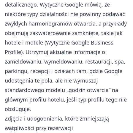
detalicznego. Wytyczne Google mówią, że
niektóre typy działalności nie powinny podawać
zwykłych harmonogramów otwarcia, a przykłady
obejmują zakwaterowanie zamknięte, takie jak
hotele i motele (
Wytyczne Google Business
Profile
). Utrzymuj aktualne informacje o
zameldowaniu, wymeldowaniu, restauracji, spa,
parkingu, recepcji i działach tam, gdzie Google
udostępnia te pola, ale nie wymuszaj
standardowego modelu „godzin otwarcia” na
głównym profilu hotelu, jeśli typ profilu tego nie
obsługuje.
Zdjęcia i udogodnienia, które zmniejszają
wątpliwości przy rezerwacji