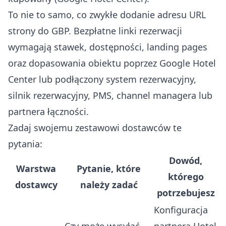
To nie to samo, co zwykłe dodanie adresu URL
strony do GBP. Bezpłatne linki rezerwacji
wymagają stawek, dostępności, landing pages
oraz dopasowania obiektu poprzez Google Hotel
Center lub podłączony system rezerwacyjny,
silnik rezerwacyjny, PMS, channel managera lub
partnera łączności.
Zadaj swojemu zestawowi dostawców te
pytania:
Dowód,
Warstwa
Pytanie, które
którego
dostawcy
należy zadać
potrzebujesz
Konfiguracja