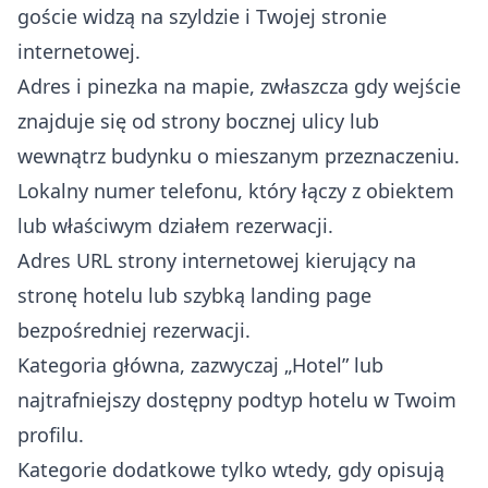
goście widzą na szyldzie i Twojej stronie
internetowej.
Adres i pinezka na mapie, zwłaszcza gdy wejście
znajduje się od strony bocznej ulicy lub
wewnątrz budynku o mieszanym przeznaczeniu.
Lokalny numer telefonu, który łączy z obiektem
lub właściwym działem rezerwacji.
Adres URL strony internetowej kierujący na
stronę hotelu lub szybką landing page
bezpośredniej rezerwacji.
Kategoria główna, zazwyczaj „Hotel” lub
najtrafniejszy dostępny podtyp hotelu w Twoim
profilu.
Kategorie dodatkowe tylko wtedy, gdy opisują