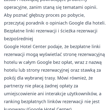
operacyjne, zanim staną się tematami opinii.
Aby poznać głębszy proces po pobycie,
przeczytaj
poradnik o opiniach Google dla hoteli
.
Bezpłatne linki rezerwacji i ścieżka rezerwacji
bezpośredniej
Google Hotel Center podaje, że bezpłatne linki
rezerwacji mogą wyświetlać stronę rezerwacyjną
hotelu w całym Google bez opłat, wraz z nazwą
hotelu lub strony rezerwacyjnej oraz stawką za
pokój dla wybranej trasy. Mówi również, że
partnerzy nie płacą żadnej opłaty za
umiejscowienie ani interakcje użytkowników, a
ranking bezpłatnych linków rezerwacji nie jest
kupowany (
Google Hotel Center
).