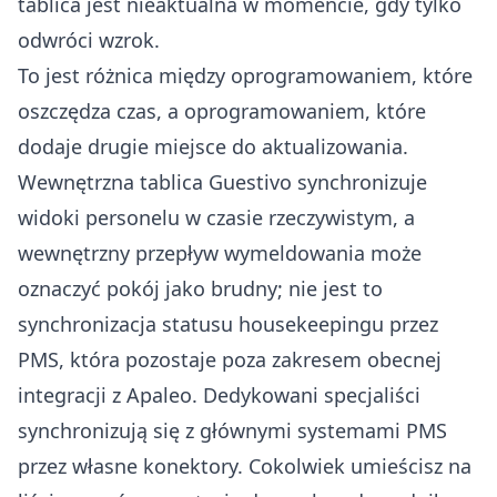
tablica jest nieaktualna w momencie, gdy tylko
odwróci wzrok.
To jest różnica między oprogramowaniem, które
oszczędza czas, a oprogramowaniem, które
dodaje drugie miejsce do aktualizowania.
Wewnętrzna tablica Guestivo synchronizuje
widoki personelu w czasie rzeczywistym, a
wewnętrzny przepływ wymeldowania może
oznaczyć pokój jako brudny; nie jest to
synchronizacja statusu housekeepingu przez
PMS, która pozostaje poza zakresem obecnej
integracji z Apaleo. Dedykowani specjaliści
synchronizują się z głównymi systemami PMS
przez własne konektory. Cokolwiek umieścisz na