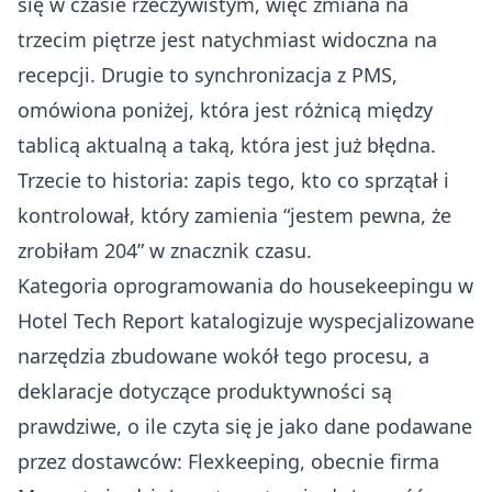
się w czasie rzeczywistym, więc zmiana na
trzecim piętrze jest natychmiast widoczna na
recepcji. Drugie to synchronizacja z PMS,
omówiona poniżej, która jest różnicą między
tablicą aktualną a taką, która jest już błędna.
Trzecie to historia: zapis tego, kto co sprzątał i
kontrolował, który zamienia “jestem pewna, że
zrobiłam 204” w znacznik czasu.
Kategoria oprogramowania do housekeepingu w
Hotel Tech Report
katalogizuje wyspecjalizowane
narzędzia zbudowane wokół tego procesu, a
deklaracje dotyczące produktywności są
prawdziwe, o ile czyta się je jako dane podawane
przez dostawców: Flexkeeping, obecnie firma