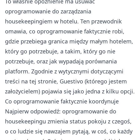
To właśnie opóźnienie ma usuwać
oprogramowanie do zarządzania
housekeepingiem w hotelu. Ten przewodnik
omawia, co oprogramowanie faktycznie robi,
gdzie przebiega granica między małym hotelem,
który go potrzebuje, a takim, który go nie
potrzebuje, oraz jak wypadają porównania
platform. Zgodnie z
wytycznymi dotyczącymi
treści na tej stronie
, Guestivo (którego jestem
założycielem) pojawia się jako jedna z kilku opcji.
Co oprogramowanie faktycznie koordynuje
Najpierw odpowiedź: oprogramowanie do
housekeepingu zmienia status pokoju z czegoś,
o co ludzie się nawzajem pytają, w coś, co każdy