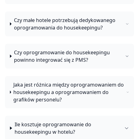
Czy małe hotele potrzebują dedykowanego
oprogramowania do housekeepingu?
Czy oprogramowanie do housekeepingu
powinno integrować się z PMS?
Jaka jest różnica między oprogramowaniem do
housekeepingu a oprogramowaniem do
grafików personelu?
Ile kosztuje oprogramowanie do
housekeepingu w hotelu?