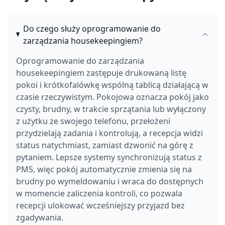
Do czego służy oprogramowanie do
zarządzania housekeepingiem?
Oprogramowanie do zarządzania
housekeepingiem zastępuje drukowaną listę
pokoi i krótkofalówkę wspólną tablicą działającą w
czasie rzeczywistym. Pokojowa oznacza pokój jako
czysty, brudny, w trakcie sprzątania lub wyłączony
z użytku ze swojego telefonu, przełożeni
przydzielają zadania i kontrolują, a recepcja widzi
status natychmiast, zamiast dzwonić na górę z
pytaniem. Lepsze systemy synchronizują status z
PMS, więc pokój automatycznie zmienia się na
brudny po wymeldowaniu i wraca do dostępnych
w momencie zaliczenia kontroli, co pozwala
recepcji ulokować wcześniejszy przyjazd bez
zgadywania.