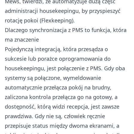
Mews, twierdzi, że automatyzuje dużą część
administracji housekeepingu, by przyspieszyć
rotację pokoi (
Flexkeeping
).
Dlaczego synchronizacja z PMS to funkcja, która
ma znaczenie
Pojedynczą integracją, która przesądza o
sukcesie lub porażce oprogramowania do
housekeepingu, jest połączenie z PMS. Gdy oba
systemy są połączone, wymeldowanie
automatycznie przełącza pokój na brudny,
zaliczona kontrola przełącza go na gotowy, a
dostępność, którą widzi recepcja, jest zawsze
prawdziwa. Gdy nie są, człowiek ręcznie
przepisuje status między dwoma ekranami, a