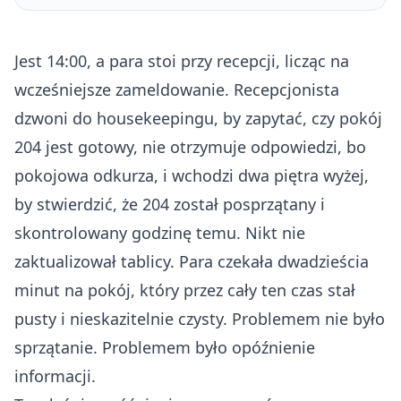
Jest 14:00, a para stoi przy recepcji, licząc na
wcześniejsze zameldowanie. Recepcjonista
dzwoni do housekeepingu, by zapytać, czy pokój
204 jest gotowy, nie otrzymuje odpowiedzi, bo
pokojowa odkurza, i wchodzi dwa piętra wyżej,
by stwierdzić, że 204 został posprzątany i
skontrolowany godzinę temu. Nikt nie
zaktualizował tablicy. Para czekała dwadzieścia
minut na pokój, który przez cały ten czas stał
pusty i nieskazitelnie czysty. Problemem nie było
sprzątanie. Problemem było opóźnienie
informacji.