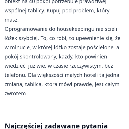
obiekt na 40 pokoi potrzebuje prawdziwej
wspólnej tablicy. Kupuj pod problem, który
masz.
Oprogramowanie do housekeepingu nie ścieli
łóżek szybciej. To, co robi, to upewnienie się, że
w minucie, w której łóżko zostaje pościelone, a
pokój skontrolowany, każdy, kto powinien
wiedzieć, już wie, w czasie rzeczywistym, bez
telefonu. Dla większości małych hoteli ta jedna
zmiana, tablica, która mówi prawdę, jest całym
zwrotem.
Najczęściej zadawane pytania