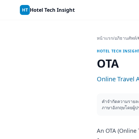
Skip to content
Hotel Tech Insight
HT
หน้าแรก
/
อภิธานศัพท์
/
HOTEL TECH INSIGH
OTA
Online Travel 
คำจำกัดความรายละเ
ภาษาอังกฤษโดยผู้ป
An OTA (Online 