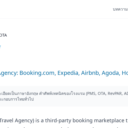
บทความ
OTA
T
Agency: Booking.com, Expedia, Airbnb, Agoda, H
อียดเป็นภาษาอังกฤษ คำศัพท์เทคนิคของโรงแรม (PMS, OTA, RevPAR, AD
ระกอบการไทยทั่วไป
Travel Agency) is a third-party booking marketplace t