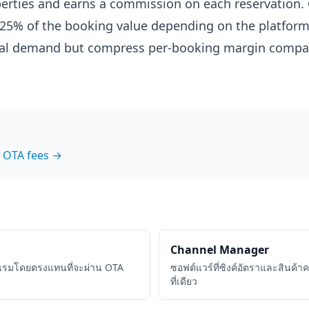
erties and earns a commission on each reservation
5-25% of the booking value depending on the platform
tal demand but compress per-booking margin compar
 OTA fees →
Channel Manager
งแรมโดยตรงแทนที่จะผ่าน OTA
ซอฟต์แวร์ที่ซิงค์อัตราและสินค้
ที่เดียว