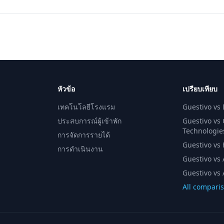
หัวข้อ
เปรียบเทียบ
เทคโนโลยีโรงแรม
Guestivo vs
ประสบการณ์ผู้เข้าพัก
Guestivo vs
Technologie
การจัดการรายได้
Guestivo vs H
การดำเนินงาน
Guestivo vs 
Guestivo vs 
All compari