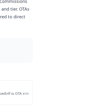
. Commissions
 and tier. OTAs
ed to direct
าคงคลังข้าม OTA จาก