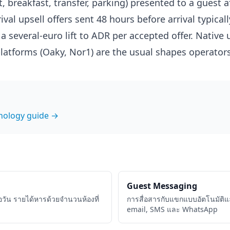
t, breakfast, transfer, parking) presented to a guest a
ival upsell offers sent 48 hours before arrival typical
 several-euro lift to ADR per accepted offer. Native 
latforms (Oaky, Nor1) are the usual shapes operator
hnology guide →
Guest Messaging
่อวัน รายได้หารด้วยจำนวนห้องที่
การสื่อสารกับแขกแบบอัตโนมัติ
email, SMS และ WhatsApp