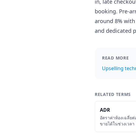
in, late checkou
booking. Pre-arr
around 8% with a
and dedicated p
READ MORE
Upselling tec
RELATED TERMS
ADR
อัตราค่าห้องเฉลี่ยต
ขายได้ในช่วงเวลา