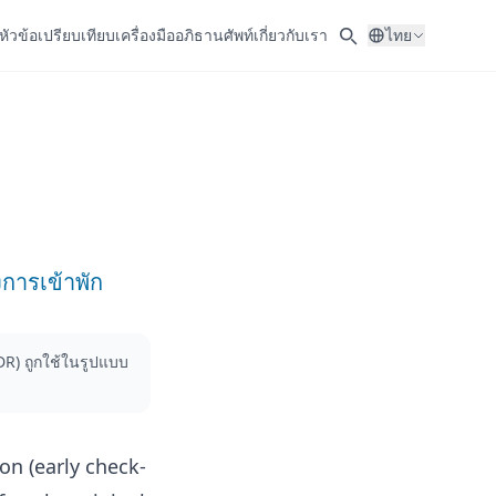
หัวข้อ
เปรียบเทียบ
เครื่องมือ
อภิธานศัพท์
เกี่ยวกับเรา
ไทย
การเข้าพัก
R) ถูกใช้ในรูปแบบ
on (early check-