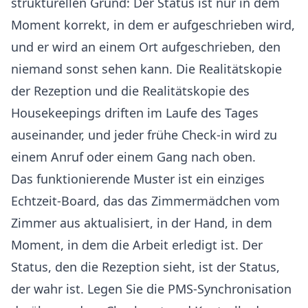
strukturellen Grund: Der Status ist nur in dem
Moment korrekt, in dem er aufgeschrieben wird,
und er wird an einem Ort aufgeschrieben, den
niemand sonst sehen kann. Die Realitätskopie
der Rezeption und die Realitätskopie des
Housekeepings driften im Laufe des Tages
auseinander, und jeder frühe Check-in wird zu
einem Anruf oder einem Gang nach oben.
Das funktionierende Muster ist ein einziges
Echtzeit-Board, das das Zimmermädchen vom
Zimmer aus aktualisiert, in der Hand, in dem
Moment, in dem die Arbeit erledigt ist. Der
Status, den die Rezeption sieht, ist der Status,
der wahr ist. Legen Sie die PMS-Synchronisation