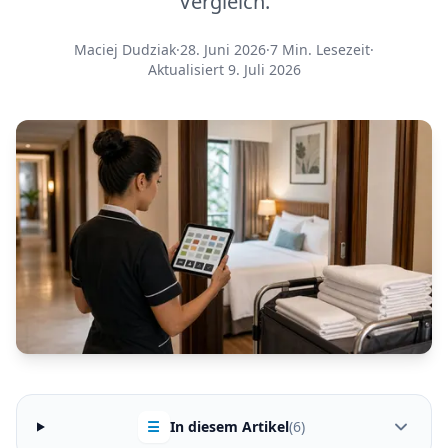
Vergleich.
Maciej Dudziak
·
28. Juni 2026
·
7 Min. Lesezeit
·
Aktualisiert 9. Juli 2026
☰
In diesem Artikel
(6)