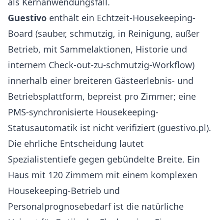
als Kernanwendungsfall.
Guestivo
enthält ein Echtzeit-Housekeeping-
Board (sauber, schmutzig, in Reinigung, außer
Betrieb, mit Sammelaktionen, Historie und
internem Check-out-zu-schmutzig-Workflow)
innerhalb einer breiteren Gästeerlebnis- und
Betriebsplattform, bepreist pro Zimmer; eine
PMS-synchronisierte Housekeeping-
Statusautomatik ist nicht verifiziert (
guestivo.pl
).
Die ehrliche Entscheidung lautet
Spezialistentiefe gegen gebündelte Breite. Ein
Haus mit 120 Zimmern mit einem komplexen
Housekeeping-Betrieb und
Personalprognosebedarf ist die natürliche