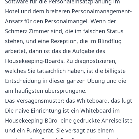
Software für die Personaleinsatzplanung im
Hotel
und dem breiteren
Personalmanagement-
Ansatz für den Personalmangel
. Wenn der
Schmerz Zimmer sind, die im falschen Status
stehen, und eine Rezeption, die im Blindflug
arbeitet, dann ist das die Aufgabe des
Housekeeping-Boards. Zu diagnostizieren,
welches Sie tatsächlich haben, ist die billigste
Entscheidung in dieser ganzen Übung und die
am häufigsten übersprungene.
Das Versagensmuster: das Whiteboard, das lügt
Die naive Einrichtung ist ein Whiteboard im
Housekeeping-Büro, eine gedruckte Anreiseliste
und ein Funkgerät. Sie versagt aus einem