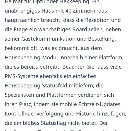
Heimat für Optii oder Flexkeeping. Ein
unabhängiges Haus mit 40 Zimmern, das
hauptsächlich braucht, dass die Rezeption und
die Etage ein wahrhaftiges Board teilen, neben
seiner Gästekommunikation und Bestellung,
bekommt oft, was es braucht, aus dem
Housekeeping-Modul innerhalb einer Plattform,
die es bereits betreibt. Beachten Sie, dass viele
PMS-Systeme ebenfalls ein einfaches
Housekeeping-Statusfeld mitliefern; die
Spezialisten und Plattformen verdienen sich
ihren Platz, indem sie mobile Echtzeit-Updates,
Kontrollnachverfolgung und Historie hinzufügen,
die ein bloßes Statusflag nicht bietet. Der