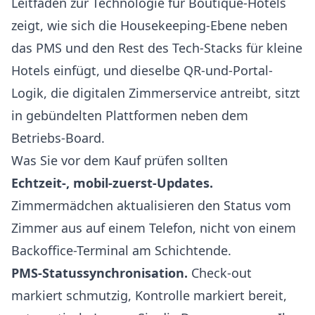
Leitfaden zur Technologie für Boutique-Hotels
zeigt, wie sich die Housekeeping-Ebene neben
das PMS und den Rest des Tech-Stacks für kleine
Hotels einfügt, und dieselbe QR-und-Portal-
Logik, die
digitalen Zimmerservice
antreibt, sitzt
in gebündelten Plattformen neben dem
Betriebs-Board.
Was Sie vor dem Kauf prüfen sollten
Echtzeit-, mobil-zuerst-Updates.
Zimmermädchen aktualisieren den Status vom
Zimmer aus auf einem Telefon, nicht von einem
Backoffice-Terminal am Schichtende.
PMS-Statussynchronisation.
Check-out
markiert schmutzig, Kontrolle markiert bereit,