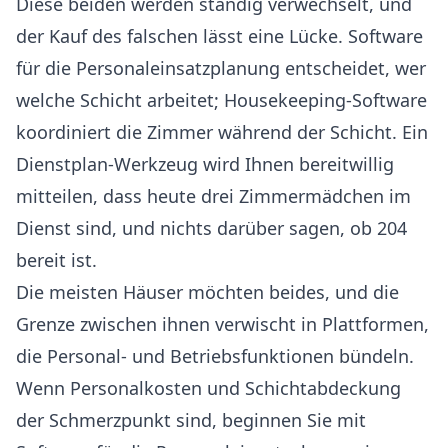
Diese beiden werden ständig verwechselt, und
der Kauf des falschen lässt eine Lücke. Software
für die Personaleinsatzplanung entscheidet, wer
welche Schicht arbeitet; Housekeeping-Software
koordiniert die Zimmer während der Schicht. Ein
Dienstplan-Werkzeug wird Ihnen bereitwillig
mitteilen, dass heute drei Zimmermädchen im
Dienst sind, und nichts darüber sagen, ob 204
bereit ist.
Die meisten Häuser möchten beides, und die
Grenze zwischen ihnen verwischt in Plattformen,
die Personal- und Betriebsfunktionen bündeln.
Wenn Personalkosten und Schichtabdeckung
der Schmerzpunkt sind, beginnen Sie mit