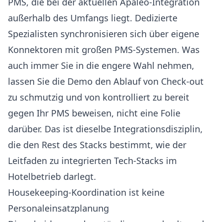
PMS, die bei der aktuellen Apaleo-Integration
außerhalb des Umfangs liegt. Dedizierte
Spezialisten synchronisieren sich über eigene
Konnektoren mit großen PMS-Systemen. Was
auch immer Sie in die engere Wahl nehmen,
lassen Sie die Demo den Ablauf von Check-out
zu schmutzig und von kontrolliert zu bereit
gegen Ihr PMS beweisen, nicht eine Folie
darüber. Das ist dieselbe Integrationsdisziplin,
die den Rest des Stacks bestimmt, wie der
Leitfaden zu integrierten Tech-Stacks im
Hotelbetrieb
darlegt.
Housekeeping-Koordination ist keine
Personaleinsatzplanung