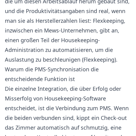
die um diesen Arbeitsablauf herum gebaut sind,
und die Produktivitätsangaben sind real, wenn
man sie als Herstellerzahlen liest: Flexkeeping,
inzwischen ein Mews-Unternehmen, gibt an,
einen großen Teil der Housekeeping-
Administration zu automatisieren, um die
Auslastung zu beschleunigen (
Flexkeeping
).
Warum die PMS-Synchronisation die
entscheidende Funktion ist
Die einzelne Integration, die über Erfolg oder
Misserfolg von Housekeeping-Software
entscheidet, ist die Verbindung zum PMS. Wenn
die beiden verbunden sind, kippt ein Check-out
das Zimmer automatisch auf schmutzig, eine