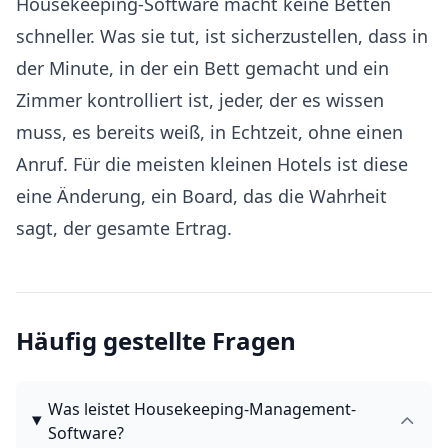
Housekeeping-Software macht keine Betten
schneller. Was sie tut, ist sicherzustellen, dass in
der Minute, in der ein Bett gemacht und ein
Zimmer kontrolliert ist, jeder, der es wissen
muss, es bereits weiß, in Echtzeit, ohne einen
Anruf. Für die meisten kleinen Hotels ist diese
eine Änderung, ein Board, das die Wahrheit
sagt, der gesamte Ertrag.
Häufig gestellte Fragen
Was leistet Housekeeping-Management-
Software?