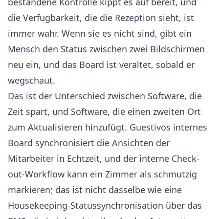
bestandene Kontrolle kippt es auf bereit, und
die Verfügbarkeit, die die Rezeption sieht, ist
immer wahr. Wenn sie es nicht sind, gibt ein
Mensch den Status zwischen zwei Bildschirmen
neu ein, und das Board ist veraltet, sobald er
wegschaut.
Das ist der Unterschied zwischen Software, die
Zeit spart, und Software, die einen zweiten Ort
zum Aktualisieren hinzufügt. Guestivos internes
Board synchronisiert die Ansichten der
Mitarbeiter in Echtzeit, und der interne Check-
out-Workflow kann ein Zimmer als schmutzig
markieren; das ist nicht dasselbe wie eine
Housekeeping-Statussynchronisation über das