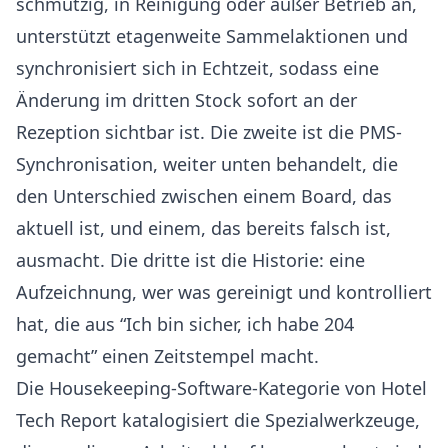
schmutzig, in Reinigung oder außer Betrieb an,
unterstützt etagenweite Sammelaktionen und
synchronisiert sich in Echtzeit, sodass eine
Änderung im dritten Stock sofort an der
Rezeption sichtbar ist. Die zweite ist die PMS-
Synchronisation, weiter unten behandelt, die
den Unterschied zwischen einem Board, das
aktuell ist, und einem, das bereits falsch ist,
ausmacht. Die dritte ist die Historie: eine
Aufzeichnung, wer was gereinigt und kontrolliert
hat, die aus “Ich bin sicher, ich habe 204
gemacht” einen Zeitstempel macht.
Die Housekeeping-Software-Kategorie von Hotel
Tech Report
katalogisiert die Spezialwerkzeuge,