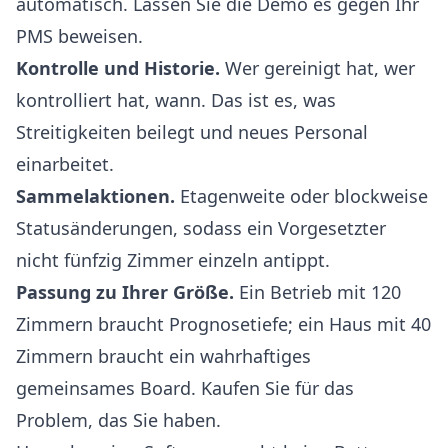
automatisch. Lassen Sie die Demo es gegen Ihr
PMS beweisen.
Kontrolle und Historie.
Wer gereinigt hat, wer
kontrolliert hat, wann. Das ist es, was
Streitigkeiten beilegt und neues Personal
einarbeitet.
Sammelaktionen.
Etagenweite oder blockweise
Statusänderungen, sodass ein Vorgesetzter
nicht fünfzig Zimmer einzeln antippt.
Passung zu Ihrer Größe.
Ein Betrieb mit 120
Zimmern braucht Prognosetiefe; ein Haus mit 40
Zimmern braucht ein wahrhaftiges
gemeinsames Board. Kaufen Sie für das
Problem, das Sie haben.