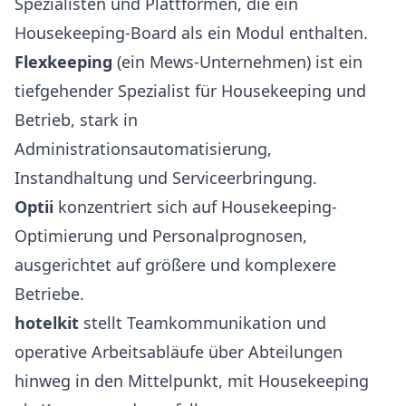
Spezialisten und Plattformen, die ein
Housekeeping-Board als ein Modul enthalten.
Flexkeeping
(ein Mews-Unternehmen) ist ein
tiefgehender Spezialist für Housekeeping und
Betrieb, stark in
Administrationsautomatisierung,
Instandhaltung und Serviceerbringung.
Optii
konzentriert sich auf Housekeeping-
Optimierung und Personalprognosen,
ausgerichtet auf größere und komplexere
Betriebe.
hotelkit
stellt Teamkommunikation und
operative Arbeitsabläufe über Abteilungen
hinweg in den Mittelpunkt, mit Housekeeping