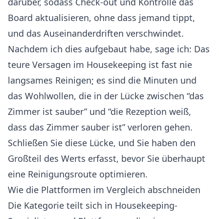
darüber, sodass Check-out und Kontrolle das
Board aktualisieren, ohne dass jemand tippt,
und das Auseinanderdriften verschwindet.
Nachdem ich dies aufgebaut habe, sage ich: Das
teure Versagen im Housekeeping ist fast nie
langsames Reinigen; es sind die Minuten und
das Wohlwollen, die in der Lücke zwischen “das
Zimmer ist sauber” und “die Rezeption weiß,
dass das Zimmer sauber ist” verloren gehen.
Schließen Sie diese Lücke, und Sie haben den
Großteil des Werts erfasst, bevor Sie überhaupt
eine Reinigungsroute optimieren.
Wie die Plattformen im Vergleich abschneiden
Die Kategorie teilt sich in Housekeeping-