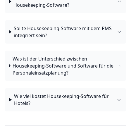
Housekeeping-Software?
Sollte Housekeeping-Software mit dem PMS
integriert sein?
Was ist der Unterschied zwischen
Housekeeping-Software und Software für die
Personaleinsatzplanung?
Wie viel kostet Housekeeping-Software für
Hotels?