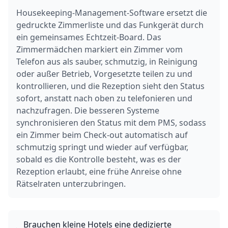
Housekeeping-Management-Software ersetzt die
gedruckte Zimmerliste und das Funkgerät durch
ein gemeinsames Echtzeit-Board. Das
Zimmermädchen markiert ein Zimmer vom
Telefon aus als sauber, schmutzig, in Reinigung
oder außer Betrieb, Vorgesetzte teilen zu und
kontrollieren, und die Rezeption sieht den Status
sofort, anstatt nach oben zu telefonieren und
nachzufragen. Die besseren Systeme
synchronisieren den Status mit dem PMS, sodass
ein Zimmer beim Check-out automatisch auf
schmutzig springt und wieder auf verfügbar,
sobald es die Kontrolle besteht, was es der
Rezeption erlaubt, eine frühe Anreise ohne
Rätselraten unterzubringen.
Brauchen kleine Hotels eine dedizierte