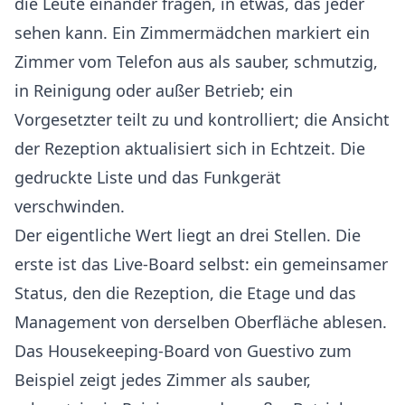
die Leute einander fragen, in etwas, das jeder
sehen kann. Ein Zimmermädchen markiert ein
Zimmer vom Telefon aus als sauber, schmutzig,
in Reinigung oder außer Betrieb; ein
Vorgesetzter teilt zu und kontrolliert; die Ansicht
der Rezeption aktualisiert sich in Echtzeit. Die
gedruckte Liste und das Funkgerät
verschwinden.
Der eigentliche Wert liegt an drei Stellen. Die
erste ist das Live-Board selbst: ein gemeinsamer
Status, den die Rezeption, die Etage und das
Management von derselben Oberfläche ablesen.
Das Housekeeping-Board von Guestivo zum
Beispiel zeigt jedes Zimmer als sauber,