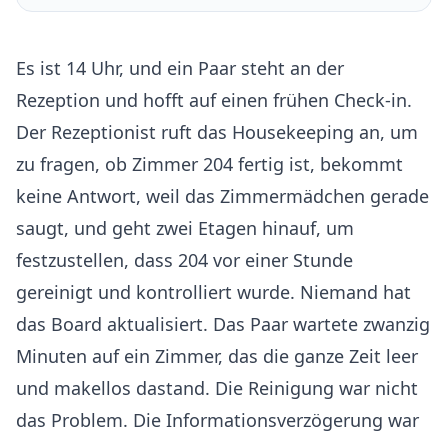
Es ist 14 Uhr, und ein Paar steht an der
Rezeption und hofft auf einen frühen Check-in.
Der Rezeptionist ruft das Housekeeping an, um
zu fragen, ob Zimmer 204 fertig ist, bekommt
keine Antwort, weil das Zimmermädchen gerade
saugt, und geht zwei Etagen hinauf, um
festzustellen, dass 204 vor einer Stunde
gereinigt und kontrolliert wurde. Niemand hat
das Board aktualisiert. Das Paar wartete zwanzig
Minuten auf ein Zimmer, das die ganze Zeit leer
und makellos dastand. Die Reinigung war nicht
das Problem. Die Informationsverzögerung war