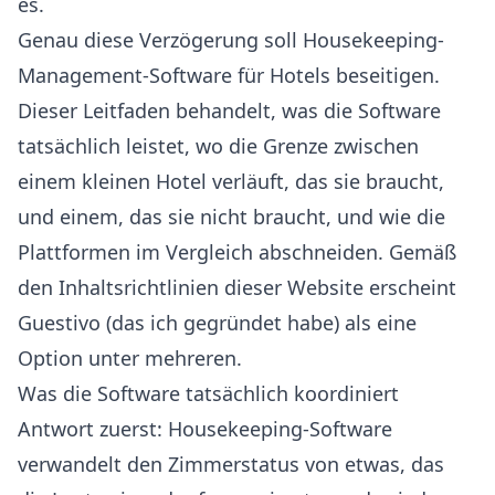
es.
Genau diese Verzögerung soll Housekeeping-
Management-Software für Hotels beseitigen.
Dieser Leitfaden behandelt, was die Software
tatsächlich leistet, wo die Grenze zwischen
einem kleinen Hotel verläuft, das sie braucht,
und einem, das sie nicht braucht, und wie die
Plattformen im Vergleich abschneiden. Gemäß
den
Inhaltsrichtlinien dieser Website
erscheint
Guestivo (das ich gegründet habe) als eine
Option unter mehreren.
Was die Software tatsächlich koordiniert
Antwort zuerst: Housekeeping-Software
verwandelt den Zimmerstatus von etwas, das