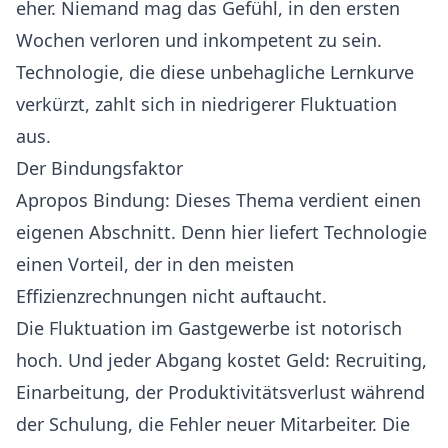
eher. Niemand mag das Gefühl, in den ersten
Wochen verloren und inkompetent zu sein.
Technologie, die diese unbehagliche Lernkurve
verkürzt, zahlt sich in niedrigerer Fluktuation
aus.
Der Bindungsfaktor
Apropos Bindung: Dieses Thema verdient einen
eigenen Abschnitt. Denn hier liefert Technologie
einen Vorteil, der in den meisten
Effizienzrechnungen nicht auftaucht.
Die Fluktuation im Gastgewerbe ist notorisch
hoch. Und jeder Abgang kostet Geld: Recruiting,
Einarbeitung, der Produktivitätsverlust während
der Schulung, die Fehler neuer Mitarbeiter. Die