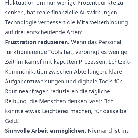
Fluktuation um nur wenige Prozentpunkte zu
senken, hat reale finanzielle Auswirkungen.
Technologie verbessert die Mitarbeiterbindung
auf drei entscheidende Arten:
Frustration reduzieren.
Wenn das Personal
funktionierende Tools hat, verbringt es weniger
Zeit im Kampf mit kaputten Prozessen. Echtzeit-
Kommunikation zwischen Abteilungen, klare
Aufgabenzuweisungen und digitale Tools für
Routineanfragen reduzieren die tägliche
Reibung, die Menschen denken lässt: “Ich
könnte etwas Leichteres machen, für dasselbe
Geld.”
Sinnvolle Arbeit ermöglichen.
Niemand ist ins