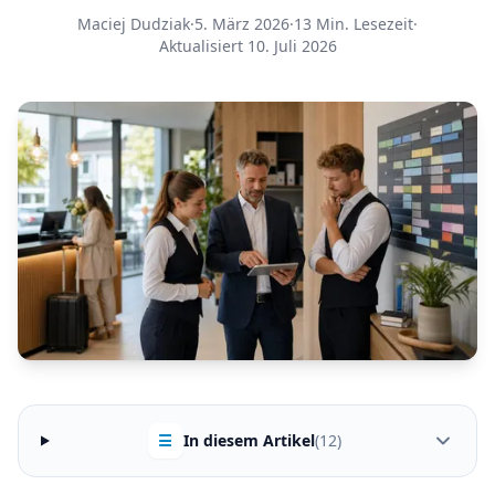
Maciej Dudziak
·
5. März 2026
·
13 Min. Lesezeit
·
Aktualisiert 10. Juli 2026
☰
In diesem Artikel
(12)