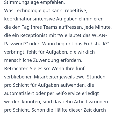
Stimmungslage empfehlen.
Was Technologie gut kann: repetitive,
koordinationsintensive Aufgaben eliminieren,
die den Tag Ihres Teams auffressen. Jede Minute,
die ein Rezeptionist mit “Wie lautet das WLAN-
Passwort?” oder “Wann beginnt das Frühstück?”
verbringt, fehlt für Aufgaben, die wirklich
menschliche Zuwendung erfordern.
Betrachten Sie es so: Wenn Ihre fünf
verbliebenen Mitarbeiter jeweils zwei Stunden
pro Schicht für Aufgaben aufwenden, die
automatisiert oder per Self-Service erledigt
werden könnten, sind das zehn Arbeitsstunden
pro Schicht. Schon die Hälfte dieser Zeit durch