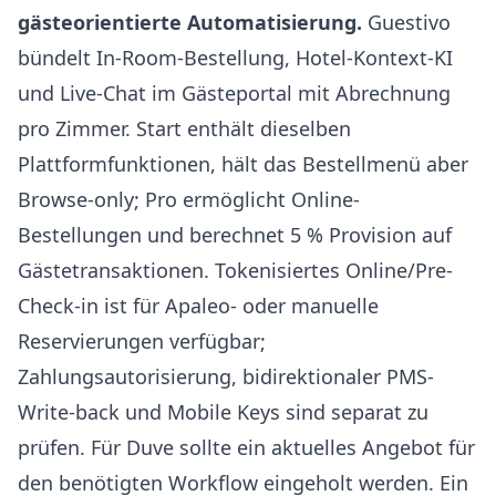
gästeorientierte Automatisierung.
Guestivo
bündelt In-Room-Bestellung, Hotel-Kontext-KI
und Live-Chat im Gästeportal mit Abrechnung
pro Zimmer. Start enthält dieselben
Plattformfunktionen, hält das Bestellmenü aber
Browse-only; Pro ermöglicht Online-
Bestellungen und berechnet 5 % Provision auf
Gästetransaktionen. Tokenisiertes Online/Pre-
Check-in ist für Apaleo- oder manuelle
Reservierungen verfügbar;
Zahlungsautorisierung, bidirektionaler PMS-
Write-back und Mobile Keys sind separat zu
prüfen. Für
Duve
sollte ein aktuelles Angebot für
den benötigten Workflow eingeholt werden. Ein