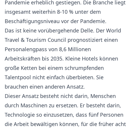
Pandemie erheblich gestiegen.
Die Branche liegt
insgesamt weiterhin 8-10 % unter dem
Beschäftigungsniveau vor der Pandemie
.
Das ist keine vorübergehende Delle. Der
World
Travel & Tourism Council prognostiziert einen
Personalengpass von 8,6 Millionen
Arbeitskräften bis 2035
. Kleine Hotels können
große Ketten bei einem schrumpfenden
Talentpool nicht einfach überbieten. Sie
brauchen einen anderen Ansatz.
Dieser Ansatz besteht nicht darin, Menschen
durch Maschinen zu ersetzen. Er besteht darin,
Technologie so einzusetzen, dass fünf Personen
die Arbeit bewältigen können, für die früher acht