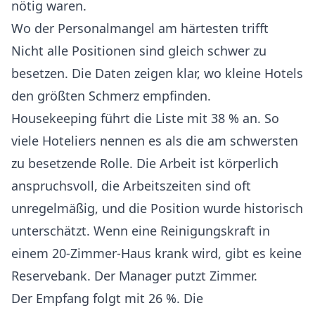
nötig waren.
Wo der Personalmangel am härtesten trifft
Nicht alle Positionen sind gleich schwer zu
besetzen. Die Daten zeigen klar, wo kleine Hotels
den größten Schmerz empfinden.
Housekeeping führt die Liste mit 38 % an
. So
viele Hoteliers nennen es als die am schwersten
zu besetzende Rolle. Die Arbeit ist körperlich
anspruchsvoll, die Arbeitszeiten sind oft
unregelmäßig, und die Position wurde historisch
unterschätzt. Wenn eine Reinigungskraft in
einem 20-Zimmer-Haus krank wird, gibt es keine
Reservebank. Der Manager putzt Zimmer.
Der Empfang folgt mit 26 %
. Die