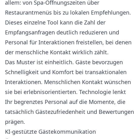
allem: von Spa-Öffnungszeiten über
Restaurantmenüs bis zu lokalen Empfehlungen.
Dieses einzelne Tool kann
die Zahl der
Empfangsanfragen deutlich reduzieren
und
Personal für Interaktionen freistellen, bei denen
der menschliche Kontakt wirklich zählt.
Das Muster ist einheitlich. Gäste bevorzugen
Schnelligkeit und Komfort bei transaktionalen
Interaktionen. Menschlichen Kontakt wünschen
sie bei erlebnisorientierten. Technologie lenkt
Ihr begrenztes Personal auf die Momente, die
tatsächlich Gästezufriedenheit und Bewertungen
prägen.
KI-gestützte Gästekommunikation