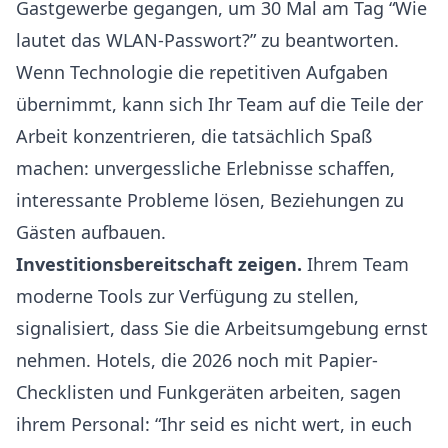
Gastgewerbe gegangen, um 30 Mal am Tag “Wie
lautet das WLAN-Passwort?” zu beantworten.
Wenn Technologie die repetitiven Aufgaben
übernimmt, kann sich Ihr Team auf die Teile der
Arbeit konzentrieren, die tatsächlich Spaß
machen: unvergessliche Erlebnisse schaffen,
interessante Probleme lösen, Beziehungen zu
Gästen aufbauen.
Investitionsbereitschaft zeigen.
Ihrem Team
moderne Tools zur Verfügung zu stellen,
signalisiert, dass Sie die Arbeitsumgebung ernst
nehmen. Hotels, die 2026 noch mit Papier-
Checklisten und Funkgeräten arbeiten, sagen
ihrem Personal: “Ihr seid es nicht wert, in euch