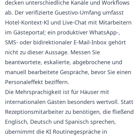
decken unterschiedliche Kanäle und Workflows
ab. Der verifizierte Guestivo-Umfang umfasst
Hotel-Kontext-KI und Live-Chat mit Mitarbeitern
im Gästeportal; ein produktiver WhatsApp-,
SMS- oder bidirektionaler E-Mail-Inbox gehört
nicht zu dieser Aussage. Messen Sie
beantwortete, eskalierte, abgebrochene und
manuell bearbeitete Gespräche, bevor Sie einen
Personaleffekt beziffern.
Die Mehrsprachigkeit ist für Häuser mit
internationalen Gästen besonders wertvoll. Statt
Rezeptionsmitarbeiter zu benötigen, die fließend
Englisch, Deutsch und Spanisch sprechen,
übernimmt die KI Routinegespräche in