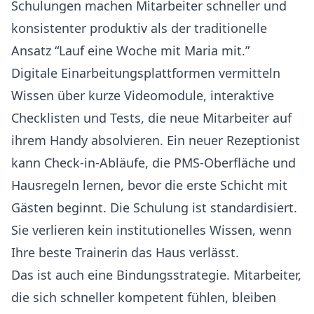
Schulungen machen Mitarbeiter schneller und
konsistenter produktiv als der traditionelle
Ansatz “Lauf eine Woche mit Maria mit.”
Digitale Einarbeitungsplattformen vermitteln
Wissen über kurze Videomodule, interaktive
Checklisten und Tests, die neue Mitarbeiter auf
ihrem Handy absolvieren. Ein neuer Rezeptionist
kann Check-in-Abläufe, die PMS-Oberfläche und
Hausregeln lernen, bevor die erste Schicht mit
Gästen beginnt. Die Schulung ist standardisiert.
Sie verlieren kein institutionelles Wissen, wenn
Ihre beste Trainerin das Haus verlässt.
Das ist auch eine Bindungsstrategie. Mitarbeiter,
die sich schneller kompetent fühlen, bleiben