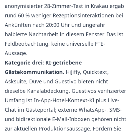
anonymisierter 28-Zimmer-Test in Krakau ergab
rund 60 % weniger Rezeptionsinteraktionen bei
Ankünften nach 20:00 Uhr und ungefähr
halbierte Nachtarbeit in diesem Fenster. Das ist
Feldbeobachtung, keine universelle FTE-
Aussage.
Kategorie drei: KI-getriebene
Gästekommunikation.
HiJiffy, Quicktext,
Asksuite, Duve und Guestivo bieten nicht
dieselbe Kanalabdeckung. Guestivos verifizierter
Umfang ist In-App-Hotel-Kontext-KI plus Live-
Chat im Gästeportal; externe WhatsApp-, SMS-
und bidirektionale E-Mail-Inboxen gehören nicht
zur aktuellen Produktionsaussage. Fordern Sie