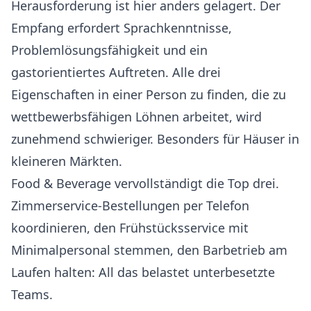
Herausforderung ist hier anders gelagert. Der
Empfang erfordert Sprachkenntnisse,
Problemlösungsfähigkeit und ein
gastorientiertes Auftreten. Alle drei
Eigenschaften in einer Person zu finden, die zu
wettbewerbsfähigen Löhnen arbeitet, wird
zunehmend schwieriger. Besonders für Häuser in
kleineren Märkten.
Food & Beverage vervollständigt die Top drei.
Zimmerservice-Bestellungen per Telefon
koordinieren, den Frühstücksservice mit
Minimalpersonal stemmen, den Barbetrieb am
Laufen halten: All das belastet unterbesetzte
Teams.