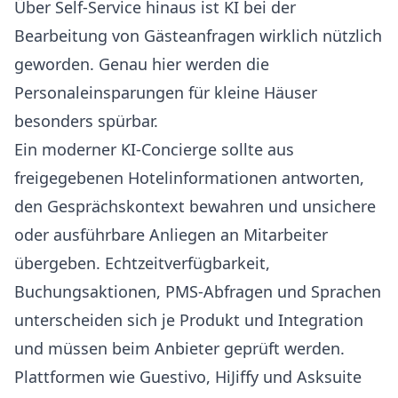
Über Self-Service hinaus ist KI bei der
Bearbeitung von Gästeanfragen wirklich nützlich
geworden. Genau hier werden die
Personaleinsparungen für kleine Häuser
besonders spürbar.
Ein moderner
KI-Concierge
sollte aus
freigegebenen Hotelinformationen antworten,
den Gesprächskontext bewahren und unsichere
oder ausführbare Anliegen an Mitarbeiter
übergeben. Echtzeitverfügbarkeit,
Buchungsaktionen, PMS-Abfragen und Sprachen
unterscheiden sich je Produkt und Integration
und müssen beim Anbieter geprüft werden.
Plattformen wie
Guestivo
,
HiJiffy
und
Asksuite