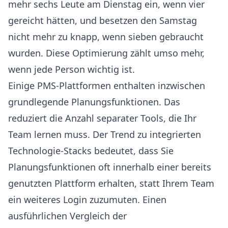
mehr sechs Leute am Dienstag ein, wenn vier
gereicht hätten, und besetzen den Samstag
nicht mehr zu knapp, wenn sieben gebraucht
wurden. Diese Optimierung zählt umso mehr,
wenn jede Person wichtig ist.
Einige PMS-Plattformen enthalten inzwischen
grundlegende Planungsfunktionen. Das
reduziert die Anzahl separater Tools, die Ihr
Team lernen muss. Der Trend zu
integrierten
Technologie-Stacks
bedeutet, dass Sie
Planungsfunktionen oft innerhalb einer bereits
genutzten Plattform erhalten, statt Ihrem Team
ein weiteres Login zuzumuten. Einen
ausführlichen Vergleich der