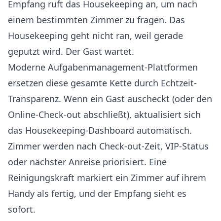
Empfang ruft das Housekeeping an, um nach
einem bestimmten Zimmer zu fragen. Das
Housekeeping geht nicht ran, weil gerade
geputzt wird. Der Gast wartet.
Moderne Aufgabenmanagement-Plattformen
ersetzen diese gesamte Kette durch Echtzeit-
Transparenz. Wenn ein Gast auscheckt (oder den
Online-Check-out abschließt), aktualisiert sich
das Housekeeping-Dashboard automatisch.
Zimmer werden nach Check-out-Zeit, VIP-Status
oder nächster Anreise priorisiert. Eine
Reinigungskraft markiert ein Zimmer auf ihrem
Handy als fertig, und der Empfang sieht es
sofort.