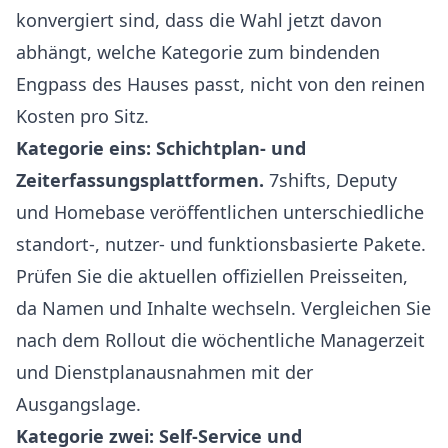
konvergiert sind, dass die Wahl jetzt davon
abhängt, welche Kategorie zum bindenden
Engpass des Hauses passt, nicht von den reinen
Kosten pro Sitz.
Kategorie eins: Schichtplan- und
Zeiterfassungsplattformen.
7shifts
,
Deputy
und
Homebase
veröffentlichen unterschiedliche
standort-, nutzer- und funktionsbasierte Pakete.
Prüfen Sie die aktuellen offiziellen Preisseiten,
da Namen und Inhalte wechseln. Vergleichen Sie
nach dem Rollout die wöchentliche Managerzeit
und Dienstplanausnahmen mit der
Ausgangslage.
Kategorie zwei: Self-Service und