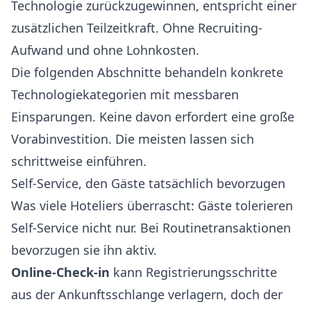
Technologie zurückzugewinnen, entspricht einer
zusätzlichen Teilzeitkraft. Ohne Recruiting-
Aufwand und ohne Lohnkosten.
Die folgenden Abschnitte behandeln konkrete
Technologiekategorien mit messbaren
Einsparungen. Keine davon erfordert eine große
Vorabinvestition. Die meisten lassen sich
schrittweise einführen.
Self-Service, den Gäste tatsächlich bevorzugen
Was viele Hoteliers überrascht: Gäste tolerieren
Self-Service nicht nur. Bei Routinetransaktionen
bevorzugen sie ihn aktiv.
Online-Check-in
kann Registrierungsschritte
aus der Ankunftsschlange verlagern, doch der