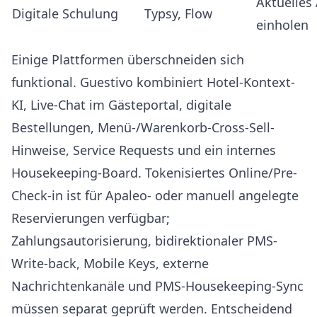
Aktuelles
Digitale Schulung
Typsy
,
Flow
einholen
Einige Plattformen überschneiden sich
funktional. Guestivo kombiniert Hotel-Kontext-
KI, Live-Chat im Gästeportal, digitale
Bestellungen, Menü-/Warenkorb-Cross-Sell-
Hinweise, Service Requests und ein internes
Housekeeping-Board. Tokenisiertes Online/Pre-
Check-in ist für Apaleo- oder manuell angelegte
Reservierungen verfügbar;
Zahlungsautorisierung, bidirektionaler PMS-
Write-back, Mobile Keys, externe
Nachrichtenkanäle und PMS-Housekeeping-Sync
müssen separat geprüft werden. Entscheidend