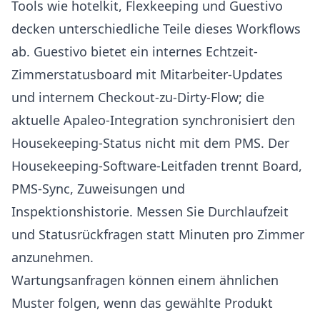
Tools wie
hotelkit
,
Flexkeeping
und
Guestivo
decken unterschiedliche Teile dieses Workflows
ab. Guestivo bietet ein internes Echtzeit-
Zimmerstatusboard mit Mitarbeiter-Updates
und internem Checkout-zu-Dirty-Flow; die
aktuelle Apaleo-Integration synchronisiert den
Housekeeping-Status nicht mit dem PMS. Der
Housekeeping-Software-Leitfaden
trennt Board,
PMS-Sync, Zuweisungen und
Inspektionshistorie. Messen Sie Durchlaufzeit
und Statusrückfragen statt Minuten pro Zimmer
anzunehmen.
Wartungsanfragen können einem ähnlichen
Muster folgen, wenn das gewählte Produkt