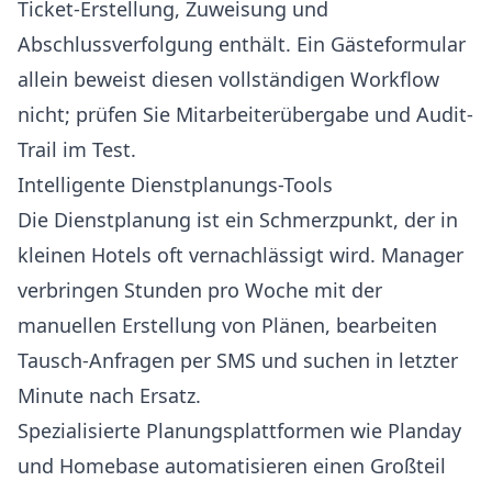
Ticket-Erstellung, Zuweisung und
Abschlussverfolgung enthält. Ein Gästeformular
allein beweist diesen vollständigen Workflow
nicht; prüfen Sie Mitarbeiterübergabe und Audit-
Trail im Test.
Intelligente Dienstplanungs-Tools
Die Dienstplanung ist ein Schmerzpunkt, der in
kleinen Hotels oft vernachlässigt wird. Manager
verbringen Stunden pro Woche mit der
manuellen Erstellung von Plänen, bearbeiten
Tausch-Anfragen per SMS und suchen in letzter
Minute nach Ersatz.
Spezialisierte Planungsplattformen wie
Planday
und
Homebase
automatisieren einen Großteil