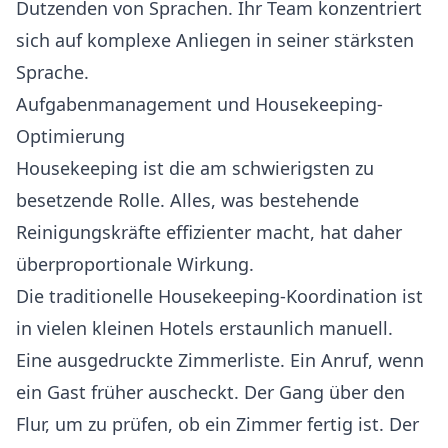
Dutzenden von Sprachen. Ihr Team konzentriert
sich auf komplexe Anliegen in seiner stärksten
Sprache.
Aufgabenmanagement und Housekeeping-
Optimierung
Housekeeping ist die am schwierigsten zu
besetzende Rolle. Alles, was bestehende
Reinigungskräfte effizienter macht, hat daher
überproportionale Wirkung.
Die traditionelle Housekeeping-Koordination ist
in vielen kleinen Hotels erstaunlich manuell.
Eine ausgedruckte Zimmerliste. Ein Anruf, wenn
ein Gast früher auscheckt. Der Gang über den
Flur, um zu prüfen, ob ein Zimmer fertig ist. Der