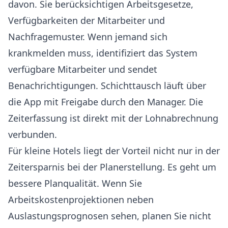
davon. Sie berücksichtigen Arbeitsgesetze,
Verfügbarkeiten der Mitarbeiter und
Nachfragemuster. Wenn jemand sich
krankmelden muss, identifiziert das System
verfügbare Mitarbeiter und sendet
Benachrichtigungen. Schichttausch läuft über
die App mit Freigabe durch den Manager. Die
Zeiterfassung ist direkt mit der Lohnabrechnung
verbunden.
Für kleine Hotels liegt der Vorteil nicht nur in der
Zeitersparnis bei der Planerstellung. Es geht um
bessere Planqualität. Wenn Sie
Arbeitskostenprojektionen neben
Auslastungsprognosen sehen, planen Sie nicht