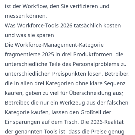
ist der Workflow, den Sie verifizieren und
messen können.
Was Workforce-Tools 2026 tatsächlich kosten
und was sie sparen
Die Workforce-Management-Kategorie
fragmentierte 2025 in drei Produktformen, die
unterschiedliche Teile des Personalproblems zu
unterschiedlichen Preispunkten lösen. Betreiber,
die in allen drei Kategorien ohne klare Sequenz
kaufen, geben zu viel für Überschneidung aus;
Betreiber, die nur ein Werkzeug aus der falschen
Kategorie kaufen, lassen den Großteil der
Einsparungen auf dem Tisch. Die 2026-Realität
der genannten Tools ist, dass die Preise genug