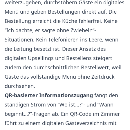
weiterzugeben, durchstöbern Gäste ein digitales
Menü und geben Bestellungen direkt auf. Die
Bestellung erreicht die Küche fehlerfrei. Keine
“Ich dachte, er sagte ohne Zwiebeln”-
Situationen. Kein Telefonieren ins Leere, wenn
die Leitung besetzt ist. Dieser Ansatz des
digitalen Upsellings und Bestellens
steigert
zudem den durchschnittlichen Bestellwert, weil
Gäste das vollständige Menü ohne Zeitdruck
durchsehen.
QR-basierter Informationszugang
fängt den
ständigen Strom von “Wo ist…?”- und “Wann
beginnt…?”-Fragen ab. Ein QR-Code im Zimmer
führt zu einem digitalen Gästeverzeichnis mit