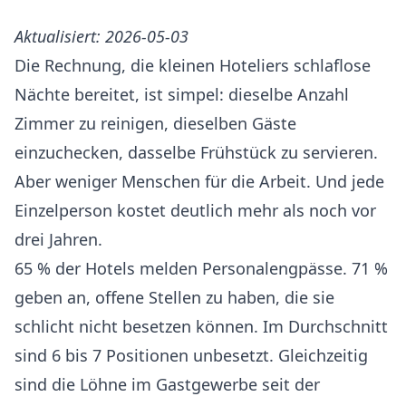
Aktualisiert: 2026-05-03
Die Rechnung, die kleinen Hoteliers schlaflose
Nächte bereitet, ist simpel: dieselbe Anzahl
Zimmer zu reinigen, dieselben Gäste
einzuchecken, dasselbe Frühstück zu servieren.
Aber weniger Menschen für die Arbeit. Und jede
Einzelperson kostet deutlich mehr als noch vor
drei Jahren.
65 % der Hotels melden Personalengpässe
.
71 %
geben an, offene Stellen zu haben, die sie
schlicht nicht besetzen können
. Im Durchschnitt
sind 6 bis 7 Positionen unbesetzt. Gleichzeitig
sind die Löhne im Gastgewerbe seit der