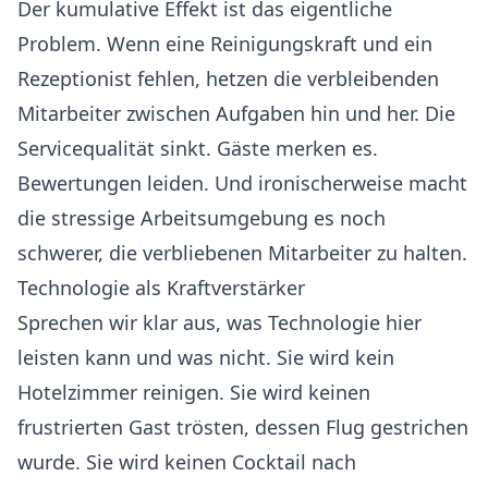
Der kumulative Effekt ist das eigentliche
Problem. Wenn eine Reinigungskraft und ein
Rezeptionist fehlen, hetzen die verbleibenden
Mitarbeiter zwischen Aufgaben hin und her. Die
Servicequalität sinkt. Gäste merken es.
Bewertungen leiden. Und ironischerweise macht
die stressige Arbeitsumgebung es noch
schwerer, die verbliebenen Mitarbeiter zu halten.
Technologie als Kraftverstärker
Sprechen wir klar aus, was Technologie hier
leisten kann und was nicht. Sie wird kein
Hotelzimmer reinigen. Sie wird keinen
frustrierten Gast trösten, dessen Flug gestrichen
wurde. Sie wird keinen Cocktail nach