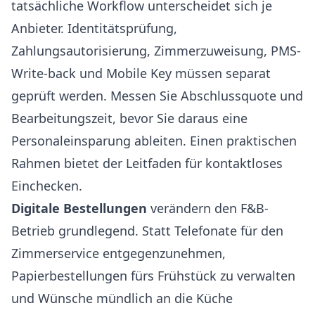
tatsächliche Workflow unterscheidet sich je
Anbieter. Identitätsprüfung,
Zahlungsautorisierung, Zimmerzuweisung, PMS-
Write-back und Mobile Key müssen separat
geprüft werden. Messen Sie Abschlussquote und
Bearbeitungszeit, bevor Sie daraus eine
Personaleinsparung ableiten. Einen praktischen
Rahmen bietet der
Leitfaden für kontaktloses
Einchecken
.
Digitale Bestellungen
verändern den F&B-
Betrieb grundlegend. Statt Telefonate für den
Zimmerservice entgegenzunehmen,
Papierbestellungen fürs Frühstück zu verwalten
und Wünsche mündlich an die Küche