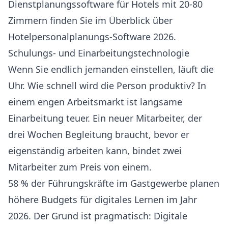
Dienstplanungssoftware für Hotels mit 20-80
Zimmern finden Sie im
Überblick über
Hotelpersonalplanungs-Software 2026
.
Schulungs- und Einarbeitungstechnologie
Wenn Sie endlich jemanden einstellen, läuft die
Uhr. Wie schnell wird die Person produktiv? In
einem engen Arbeitsmarkt ist langsame
Einarbeitung teuer. Ein neuer Mitarbeiter, der
drei Wochen Begleitung braucht, bevor er
eigenständig arbeiten kann, bindet zwei
Mitarbeiter zum Preis von einem.
58 % der Führungskräfte im Gastgewerbe planen
höhere Budgets für digitales Lernen
im Jahr
2026. Der Grund ist pragmatisch: Digitale