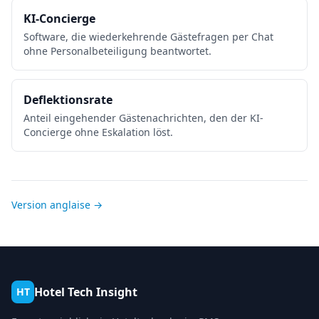
KI-Concierge
Software, die wiederkehrende Gästefragen per Chat
ohne Personalbeteiligung beantwortet.
Deflektionsrate
Anteil eingehender Gästenachrichten, den der KI-
Concierge ohne Eskalation löst.
Version anglaise →
Hotel Tech Insight
HT