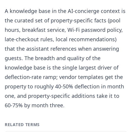
A knowledge base in the AI-concierge context is
the curated set of property-specific facts (pool
hours, breakfast service, Wi-Fi password policy,
late-checkout rules, local recommendations)
that the assistant references when answering
guests. The breadth and quality of the
knowledge base is the single largest driver of
deflection-rate ramp; vendor templates get the
property to roughly 40-50% deflection in month
one, and property-specific additions take it to
60-75% by month three.
RELATED TERMS