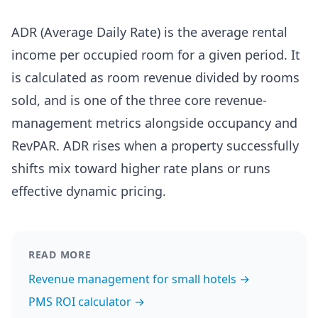
ADR (Average Daily Rate) is the average rental
income per occupied room for a given period. It
is calculated as room revenue divided by rooms
sold, and is one of the three core revenue-
management metrics alongside occupancy and
RevPAR. ADR rises when a property successfully
shifts mix toward higher rate plans or runs
effective dynamic pricing.
READ MORE
Revenue management for small hotels →
PMS ROI calculator →