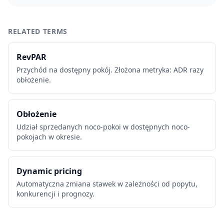
RELATED TERMS
RevPAR
Przychód na dostępny pokój. Złożona metryka: ADR razy
obłożenie.
Obłożenie
Udział sprzedanych noco-pokoi w dostępnych noco-
pokojach w okresie.
Dynamic pricing
Automatyczna zmiana stawek w zależności od popytu,
konkurencji i prognozy.