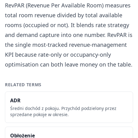
RevPAR (Revenue Per Available Room) measures
total room revenue divided by total available
rooms (occupied or not). It blends rate strategy
and demand capture into one number. RevPAR is
the single most-tracked revenue-management
KPI because rate-only or occupancy-only
optimisation can both leave money on the table.
RELATED TERMS
ADR
Średni dochód z pokoju. Przychód podzielony przez
sprzedane pokoje w okresie.
Obłożenie