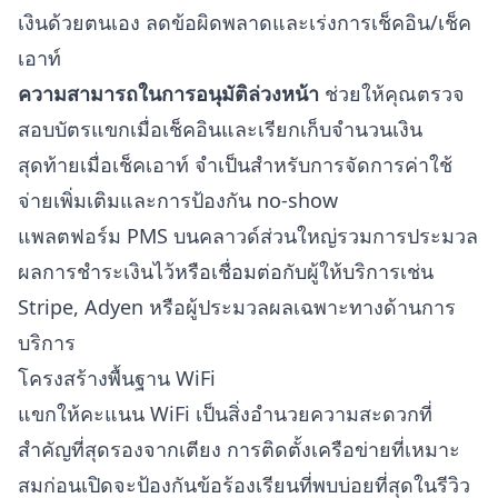
เงินด้วยตนเอง ลดข้อผิดพลาดและเร่งการเช็คอิน/เช็ค
เอาท์
ความสามารถในการอนุมัติล่วงหน้า
ช่วยให้คุณตรวจ
สอบบัตรแขกเมื่อเช็คอินและเรียกเก็บจำนวนเงิน
สุดท้ายเมื่อเช็คเอาท์ จำเป็นสำหรับการจัดการค่าใช้
จ่ายเพิ่มเติมและการป้องกัน no-show
แพลตฟอร์ม PMS บนคลาวด์ส่วนใหญ่รวมการประมวล
ผลการชำระเงินไว้หรือเชื่อมต่อกับผู้ให้บริการเช่น
Stripe, Adyen หรือผู้ประมวลผลเฉพาะทางด้านการ
บริการ
โครงสร้างพื้นฐาน WiFi
แขกให้คะแนน WiFi เป็นสิ่งอำนวยความสะดวกที่
สำคัญที่สุดรองจากเตียง การติดตั้งเครือข่ายที่เหมาะ
สมก่อนเปิดจะป้องกันข้อร้องเรียนที่พบบ่อยที่สุดในรีวิว