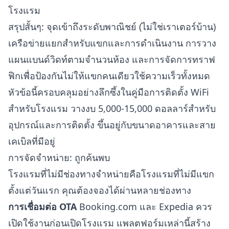
โรงแรม
สรุปสั้นๆ: จุดเข้าถึงระดับพาณิชย์ (ไม่ใช่เราเตอร์บ้าน)
เครือข่ายแยกสำหรับแขกและการดำเนินงาน การวาง
แผนแบนด์วิดท์ตามจำนวนห้อง และการจัดการทราฟ
ฟิกเพื่อป้องกันไม่ให้แขกคนเดียวใช้ความเร็วทั้งหมด
หัวข้อนี้ครอบคลุมอย่างลึกซึ้งใน
คู่มือการติดตั้ง WiFi
สำหรับโรงแรม
วางงบ 5,000-15,000 ดอลลาร์สำหรับ
อุปกรณ์และการติดตั้ง ขึ้นอยู่กับขนาดอาคารและสาย
เคเบิลที่มีอยู่
การจัดจำหน่าย: ถูกค้นพบ
โรงแรมที่ไม่มีช่องทางจำหน่ายคือโรงแรมที่ไม่มีแขก
ตั้งแต่วันแรก คุณต้องจองได้ผ่านหลายช่องทาง
การเชื่อมต่อ OTA
Booking.com และ Expedia ควร
เปิดใช้งานก่อนเปิดโรงแรม แพลตฟอร์มเหล่านี้สร้าง