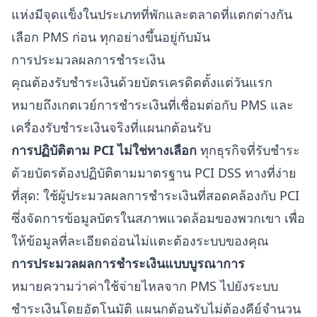
แห่งมีจุดแข็งในประเภทที่พักและตลาดที่แตกต่างกัน
เลือก PMS ก่อน ทุกอย่างขึ้นอยู่กับมัน
การประมวลผลการชำระเงิน
คุณต้องรับชำระเงินด้วยบัตรเครดิตตั้งแต่วันแรก
หมายถึงเกตเวย์การชำระเงินที่เชื่อมต่อกับ PMS และ
เครื่องรับชำระเงินจริงที่แผนกต้อนรับ
การปฏิบัติตาม PCI ไม่ใช่ทางเลือก
ทุกธุรกิจที่รับชำระ
ด้วยบัตรต้องปฏิบัติตาม
มาตรฐาน PCI DSS
ทางที่ง่าย
ที่สุด: ใช้ผู้ประมวลผลการชำระเงินที่สอดคล้องกับ PCI
ซึ่งจัดการข้อมูลบัตรในสภาพแวดล้อมของพวกเขา เพื่อ
ให้ข้อมูลที่ละเอียดอ่อนไม่แตะต้องระบบของคุณ
การประมวลผลการชำระเงินแบบบูรณาการ
หมายความว่าค่าใช้จ่ายไหลจาก PMS ไปยังระบบ
ชำระเงินโดยอัตโนมัติ แผนกต้อนรับไม่ต้องคีย์จำนวน