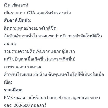
เงิน เช็คเอาท์
เปิดรายการ OTA และเริ่มรับจองจริง
สัปดาห์เปิดตัว:
ติดตามทุกอย่างอย่างใกล้ชิด
บันทึกคำถามทั่วไปของแขกสำหรับการทำอัตโนมัติใน
อนาคต
รวบรวมความคิดเห็นจากแขกกลุ่มแรก
แก้ไขปัญหาเมื่อเกิดขึ้น (และจะเกิดขึ้น)
ภาพรวมงบประมาณ
สำหรับโรงแรม 25 ห้อง ต้นทุนเทคโนโลยีที่เป็นจริงเมื่อ
เปิด:
รายเดือน:
PMS บนคลาวด์พร้อม channel manager และระบบ
จอง: 200-500 ดอลลาร์