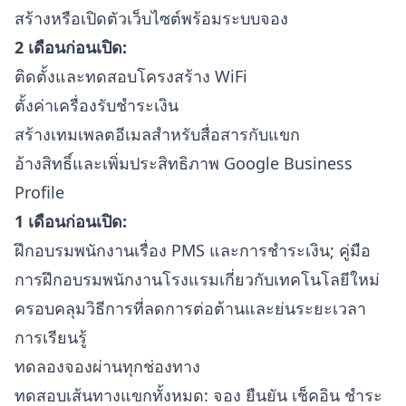
สร้างหรือเปิดตัวเว็บไซต์พร้อมระบบจอง
2 เดือนก่อนเปิด:
ติดตั้งและทดสอบโครงสร้าง WiFi
ตั้งค่าเครื่องรับชำระเงิน
สร้างเทมเพลตอีเมลสำหรับสื่อสารกับแขก
อ้างสิทธิ์และเพิ่มประสิทธิภาพ Google Business
Profile
1 เดือนก่อนเปิด:
ฝึกอบรมพนักงานเรื่อง PMS และการชำระเงิน;
คู่มือ
การฝึกอบรมพนักงานโรงแรมเกี่ยวกับเทคโนโลยีใหม่
ครอบคลุมวิธีการที่ลดการต่อต้านและย่นระยะเวลา
การเรียนรู้
ทดลองจองผ่านทุกช่องทาง
ทดสอบเส้นทางแขกทั้งหมด: จอง ยืนยัน เช็คอิน ชำระ