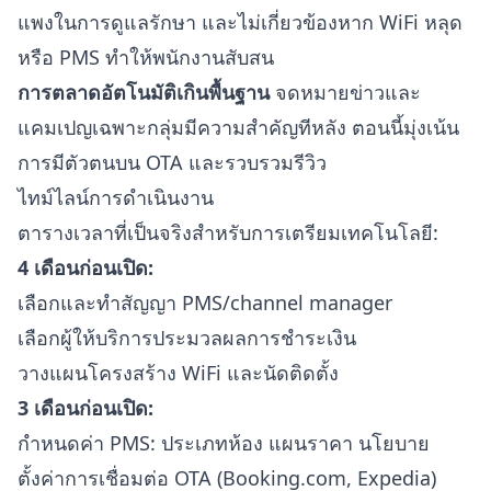
แพงในการดูแลรักษา และไม่เกี่ยวข้องหาก WiFi หลุด
หรือ PMS ทำให้พนักงานสับสน
การตลาดอัตโนมัติเกินพื้นฐาน
จดหมายข่าวและ
แคมเปญเฉพาะกลุ่มมีความสำคัญทีหลัง ตอนนี้มุ่งเน้น
การมีตัวตนบน OTA และรวบรวมรีวิว
ไทม์ไลน์การดำเนินงาน
ตารางเวลาที่เป็นจริงสำหรับการเตรียมเทคโนโลยี:
4 เดือนก่อนเปิด:
เลือกและทำสัญญา PMS/channel manager
เลือกผู้ให้บริการประมวลผลการชำระเงิน
วางแผนโครงสร้าง WiFi และนัดติดตั้ง
3 เดือนก่อนเปิด:
กำหนดค่า PMS: ประเภทห้อง แผนราคา นโยบาย
ตั้งค่าการเชื่อมต่อ OTA (Booking.com, Expedia)