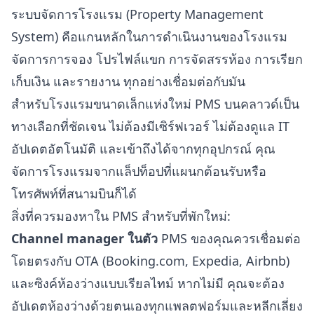
ระบบจัดการโรงแรม (Property Management
System) คือแกนหลักในการดำเนินงานของโรงแรม
จัดการการจอง โปรไฟล์แขก การจัดสรรห้อง การเรียก
เก็บเงิน และรายงาน ทุกอย่างเชื่อมต่อกับมัน
สำหรับโรงแรมขนาดเล็กแห่งใหม่ PMS บนคลาวด์เป็น
ทางเลือกที่ชัดเจน ไม่ต้องมีเซิร์ฟเวอร์ ไม่ต้องดูแล IT
อัปเดตอัตโนมัติ และเข้าถึงได้จากทุกอุปกรณ์ คุณ
จัดการโรงแรมจากแล็ปท็อปที่แผนกต้อนรับหรือ
โทรศัพท์ที่สนามบินก็ได้
สิ่งที่ควรมองหาใน PMS สำหรับที่พักใหม่:
Channel manager ในตัว
PMS ของคุณควรเชื่อมต่อ
โดยตรงกับ OTA (Booking.com, Expedia, Airbnb)
และซิงค์ห้องว่างแบบเรียลไทม์ หากไม่มี คุณจะต้อง
อัปเดตห้องว่างด้วยตนเองทุกแพลตฟอร์มและหลีกเลี่ยง