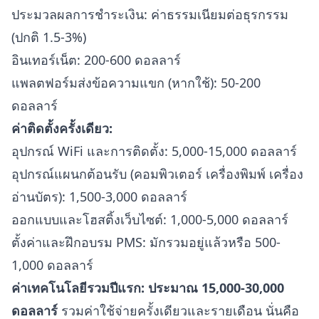
ประมวลผลการชำระเงิน: ค่าธรรมเนียมต่อธุรกรรม
(ปกติ 1.5-3%)
อินเทอร์เน็ต: 200-600 ดอลลาร์
แพลตฟอร์มส่งข้อความแขก (หากใช้): 50-200
ดอลลาร์
ค่าติดตั้งครั้งเดียว:
อุปกรณ์ WiFi และการติดตั้ง: 5,000-15,000 ดอลลาร์
อุปกรณ์แผนกต้อนรับ (คอมพิวเตอร์ เครื่องพิมพ์ เครื่อง
อ่านบัตร): 1,500-3,000 ดอลลาร์
ออกแบบและโฮสติ้งเว็บไซต์: 1,000-5,000 ดอลลาร์
ตั้งค่าและฝึกอบรม PMS: มักรวมอยู่แล้วหรือ 500-
1,000 ดอลลาร์
ค่าเทคโนโลยีรวมปีแรก: ประมาณ 15,000-30,000
ดอลลาร์
รวมค่าใช้จ่ายครั้งเดียวและรายเดือน นั่นคือ