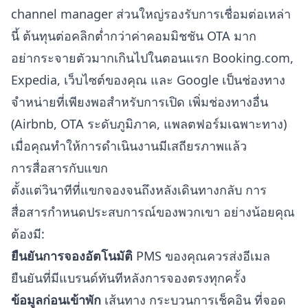
channel manager ส่วนใหญ่รองรับการเชื่อมต่อเหล่า
นี้ ต้นทุนต่อคลิกต่ำกว่าค่าคอมมิชชัน OTA มาก
อย่ากระจายตัวมากเกินไปในตอนแรก Booking.com,
Expedia, เว็บไซต์ของคุณ และ Google เป็นช่องทาง
จำหน่ายที่เพียงพอสำหรับการเปิด เพิ่มช่องทางอื่น
(Airbnb, OTA ระดับภูมิภาค, แพลตฟอร์มเฉพาะทาง)
เมื่อคุณทำให้การดำเนินงานมีเสถียรภาพแล้ว
การสื่อสารกับแขก
ตั้งแต่วินาทีที่แขกจองจนถึงหลังเดินทางกลับ การ
สื่อสารกำหนดประสบการณ์ของพวกเขา อย่างน้อยคุณ
ต้องมี:
ยืนยันการจองอัตโนมัติ
PMS ของคุณควรส่งอีเมล
ยืนยันที่มีแบรนด์ทันทีหลังการจองตรงทุกครั้ง
ข้อมูลก่อนเข้าพัก
เส้นทาง กระบวนการเช็คอิน ที่จอด