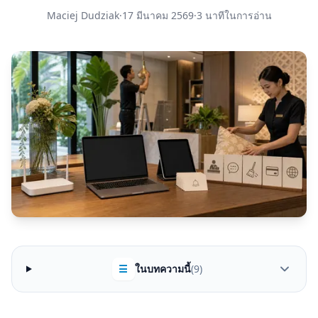
Maciej Dudziak
·
17 มีนาคม 2569
·
3 นาทีในการอ่าน
☰
ในบทความนี้
(9)