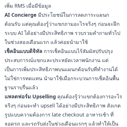
เพิ่ม
RMS
เมื่อมีข้อมูล
AI Concierge
มีประโยชน์ในการลดภาระแผนก
ต้อนรับ แต่คุณต้องรู้ว่าแขกถามอะไรจริงๆ ก่อนจะฝึก
ระบบ AI
ได้อย่างมีประสิทธิภาพ รวบรวมคำถามทั่วไป
ในช่วงสองเดือนแรก แล้วค่อยนำมาใช้
เช็คอินแบบดิจิทัล
การเช็คอินแบบไร้สัมผัสปรับปรุง
ประสบการณ์แขกและประหยัดเวลาพนักงาน แต่
เป็นการเพิ่มประสิทธิภาพบนแผนกต้อนรับที่ทำงานได้
ไม่ใช่การทดแทน นำมาใช้เมื่อกระบวนการเช็คอินพื้น
ฐานราบรื่นแล้ว
แพลตฟอร์ม Upselling
คุณต้องรู้ว่าแขกต้องการอะไร
จริงๆ ก่อนจะ
ทำ upsell ได้อย่างมีประสิทธิภาพ
สังเกต
รูปแบบความต้องการ late checkout อาหารเช้า ที่
จอดรถ และรถรับส่งในช่วงเดือนแรกๆ แล้วทำให้เป็น