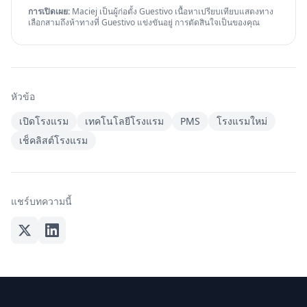
การเปิดเผย:
Maciej เป็นผู้ก่อตั้ง Guestivo เนื้อหาเปรียบเทียบแสดงทาง
เลือกสามถึงห้าทางที่ Guestivo แข่งขันอยู่ การตัดสินใจเป็นของคุณ
หัวข้อ
เปิดโรงแรม
เทคโนโลยีโรงแรม
PMS
โรงแรมใหม่
เช็คลิสต์โรงแรม
แชร์บทความนี้