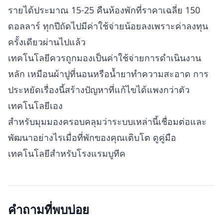
รายได้ประมาณ 15-25 คืนห้องพักที่ราคาเฉลี่ย 150
ดอลลาร์ ทุกปีถัดไปมีค่าใช้จ่ายน้อยลงเพราะค่าลงทุน
ครั้งเดียวผ่านไปแล้ว
เทคโนโลยีควรถูกมองเป็นค่าใช้จ่ายการดำเนินงาน
หลัก เหมือนผ้าปูที่นอนหรือน้ำยาทำความสะอาด การ
ประหยัดเรื่องนี้สร้างปัญหาที่แก้ไขได้แพงกว่าตัว
เทคโนโลยีเอง
สำหรับมุมมองครอบคลุมว่าระบบเหล่านี้เชื่อมต่อและ
พัฒนาอย่างไรเมื่อที่พักของคุณเติบโต ดู
คู่มือ
เทคโนโลยีสำหรับโรงแรมบูทีค
คำถามที่พบบ่อย