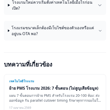
โรงแรมใหม่ควรเริ่มตั้งค่าเทคโนโลยีเมื่อไรก่อน
เปิด?
โรงแรมขนาดเล็กต้องมีเว็บไซต์ของตัวเองหรือแค่
อยู่บน OTA พอ?
บทความที่เกี่ยวข้อง
เทคโนโลยีโรงแรม
ย้าย PMS โรงแรม 2026: 7 ขั้นตอน (ไม่สูญเสียข้อมูล)
แผน 7 ขั้นตอนการย้าย PMS สำหรับโรงแรม 20-100 ห้อง: ส่ง
ออกข้อมูล รัน parallel cutover timing รักษาทุกการจองไม่ให้
สูญหาย
17 เมษายน 2569