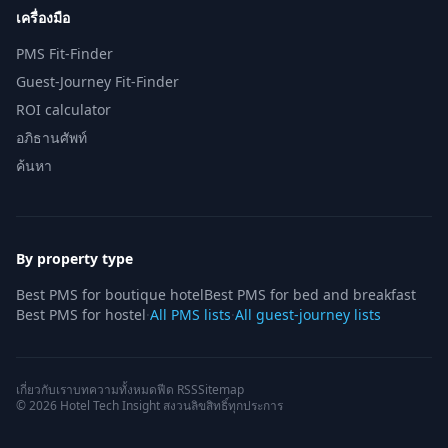
เครื่องมือ
PMS Fit-Finder
Guest-Journey Fit-Finder
ROI calculator
อภิธานศัพท์
ค้นหา
By property type
Best PMS for boutique hotel
Best PMS for bed and breakfast
Best PMS for hostel
·
All PMS lists
·
All guest-journey lists
เกี่ยวกับเรา
บทความทั้งหมด
ฟีด RSS
Sitemap
© 2026 Hotel Tech Insight สงวนลิขสิทธิ์ทุกประการ