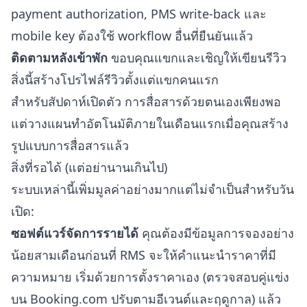
payment authorization, PMS write-back และ
mobile key ต้องใช้ workflow อื่นที่ยืนยันแล้ว
ติดตามหลังเข้าพัก
ขอบคุณแขกและเชิญให้เขียนรีวิว
สิ่งนี้สร้างโปรไฟล์รีวิวตั้งแต่แขกคนแรก
สำหรับสัปดาห์เปิดตัว การสื่อสารด้วยตนเองเพียงพอ
แต่วางแผนทำอัตโนมัติภายในเดือนแรกเมื่อคุณสร้าง
รูปแบบการสื่อสารแล้ว
สิ่งที่รอได้ (แต่อย่านานเกินไป)
ระบบเหล่านี้เพิ่มมูลค่าอย่างมากแต่ไม่จำเป็นสำหรับวัน
เปิด:
ซอฟต์แวร์จัดการรายได้
คุณต้องมีข้อมูลการจองอย่าง
น้อยสามเดือนก่อนที่ RMS จะให้คำแนะนำราคาที่มี
ความหมาย เริ่มด้วยการตั้งราคาเอง (ตรวจสอบคู่แข่ง
บน Booking.com ปรับตามอีเวนต์และฤดูกาล) แล้ว