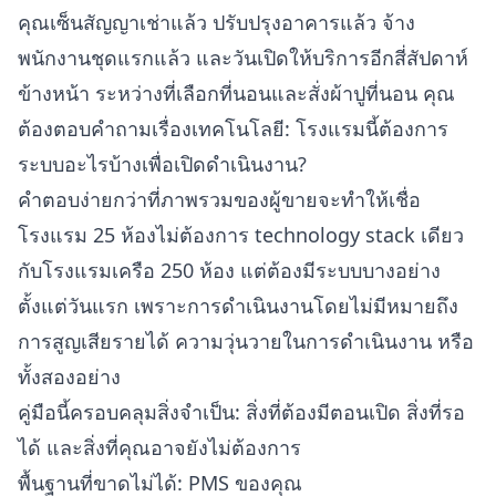
คุณเซ็นสัญญาเช่าแล้ว ปรับปรุงอาคารแล้ว จ้าง
พนักงานชุดแรกแล้ว และวันเปิดให้บริการอีกสี่สัปดาห์
ข้างหน้า ระหว่างที่เลือกที่นอนและสั่งผ้าปูที่นอน คุณ
ต้องตอบคำถามเรื่องเทคโนโลยี: โรงแรมนี้ต้องการ
ระบบอะไรบ้างเพื่อเปิดดำเนินงาน?
คำตอบง่ายกว่าที่ภาพรวมของผู้ขายจะทำให้เชื่อ
โรงแรม 25 ห้องไม่ต้องการ technology stack เดียว
กับโรงแรมเครือ 250 ห้อง แต่ต้องมีระบบบางอย่าง
ตั้งแต่วันแรก เพราะการดำเนินงานโดยไม่มีหมายถึง
การสูญเสียรายได้ ความวุ่นวายในการดำเนินงาน หรือ
ทั้งสองอย่าง
คู่มือนี้ครอบคลุมสิ่งจำเป็น: สิ่งที่ต้องมีตอนเปิด สิ่งที่รอ
ได้ และสิ่งที่คุณอาจยังไม่ต้องการ
พื้นฐานที่ขาดไม่ได้: PMS ของคุณ