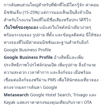
การค้นพบส่วนใหญ่สำหรับที่พักที่ไม่มีใครรู้จัก ค่าคอม
มิชชันเจ็บ (15-25%) แต่การมองเห็นเป็นสิ่งจำเป็น
สำหรับโรงแรมใหม่ที่ไม่มีชื่อเสียงหรือประวัติรีวิว
เว็บไซต์ของคุณเอง
แม้แค่เว็บไซต์หน้าเดียวง่ายๆ
พร้อมระบบจอง รูปถ่าย ที่ตั้ง และข้อมูลติดต่อ นี่ให้ช่อง
ทางจองที่ไม่มีค่าคอมมิชชันและฐานสำหรับลิงก์
Google Business Profile
Google Business Profile
อ้างสิทธิ์และเพิ่ม
ประสิทธิภาพโปรไฟล์ก่อนเปิด เพิ่มรูปถ่าย สิ่งอำนวย
ความสะดวก เวลาทำการ และลิงก์จอง เมื่อพร้อม
เชื่อมต่อลิงก์จองฟรีผ่าน PMS เพื่อให้นักท่องเที่ยวจอง
ตรงจากผลการค้นหา Google
Metasearch
Google Hotel Search, Trivago และ
Kayak แสดงราคาตรงของคุณเทียบกับราคา OTA