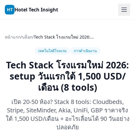
Skip to content
Hotel Tech Insight
HT
หน้าแรก
/
บล็อก
/
Tech Stack โรงแรมใหม่ 2026: setup วันแรกใต้ 1,500 USD/เดือน (8 tools)
เทคโนโลยีโรงแรม
การดำเนินงาน
Tech Stack โรงแรมใหม่ 2026:
setup วันแรกใต้ 1,500 USD/
เดือน (8 tools)
เปิด 20-50 ห้อง? Stack 8 tools: Cloudbeds,
Stripe, SiteMinder, Akia, UniFi, GBP ราคาจริง
ใต้ 1,500 USD/เดือน + อะไรเลื่อนได้ 90 วันอย่าง
ปลอดภัย