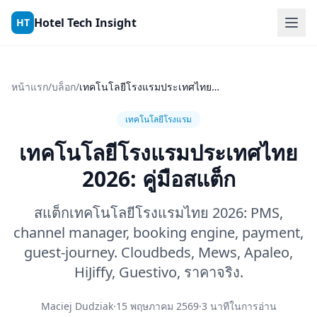
Skip to content
Hotel Tech Insight
HT
หน้าแรก
/
บล็อก
/
เทคโนโลยีโรงแรมประเทศไทย 2026: คู่มือสแต็ก
เทคโนโลยีโรงแรม
เทคโนโลยีโรงแรมประเทศไทย
2026: คู่มือสแต็ก
สแต็กเทคโนโลยีโรงแรมไทย 2026: PMS,
channel manager, booking engine, payment,
guest-journey. Cloudbeds, Mews, Apaleo,
HiJiffy, Guestivo, ราคาจริง.
Maciej Dudziak
·
15 พฤษภาคม 2569
·
3 นาทีในการอ่าน