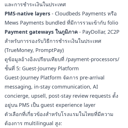
และการชำระเงินในประเทศ
PMS-native layers
- Cloudbeds Payments หรือ
Mews Payments bundled ที่มีการรวมเข้ากับ folio
Payment gateways ในภูมิภาค
- PayDollar, 2C2P
สำหรับการรองรับวิธีการชำระเงินในประเทศ
(TrueMoney, PromptPay)
ดูข้อมูลอ้างอิงเปรียบเทียบที่
/payment-processors/
ชั้นที่ 5: Guest-Journey Platform
Guest-Journey Platform จัดการ pre-arrival
messaging, in-stay communication, AI
concierge, upsell, post-stay review requests ตั้ง
อยู่บน PMS เป็น guest experience layer
ตัวเลือกที่เกี่ยวข้องสำหรับโรงแรมในไทยที่มีความ
ต้องการ multilingual สูง: