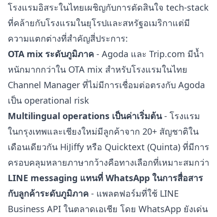
โรงแรมอิสระในไทยเผชิญกับการตัดสินใจ tech-stack
ที่คล้ายกับโรงแรมในยุโรปและสหรัฐอเมริกาแต่มี
ความแตกต่างที่สำคัญสี่ประการ:
OTA mix ระดับภูมิภาค
- Agoda และ Trip.com มีน้ำ
หนักมากกว่าใน OTA mix สำหรับโรงแรมในไทย
Channel Manager ที่ไม่มีการเชื่อมต่อตรงกับ Agoda
เป็น operational risk
Multilingual operations เป็นค่าเริ่มต้น
- โรงแรม
ในกรุงเทพและเชียงใหม่มีลูกค้าจาก 20+ สัญชาติใน
เดือนเดียวกัน HiJiffy หรือ Quicktext (Quinta) ที่มีการ
ครอบคลุมหลายภาษากว้างคือทางเลือกที่เหมาะสมกว่า
LINE messaging แทนที่ WhatsApp ในการสื่อสาร
กับลูกค้าระดับภูมิภาค
- แพลตฟอร์มที่ใช้ LINE
Business API ในตลาดเอเชีย โดย WhatsApp ยังเด่น