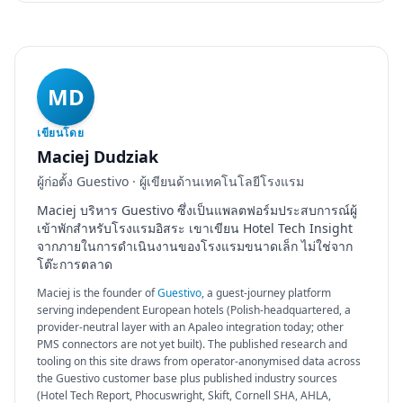
MD
เขียนโดย
Maciej Dudziak
ผู้ก่อตั้ง Guestivo · ผู้เขียนด้านเทคโนโลยีโรงแรม
Maciej บริหาร Guestivo ซึ่งเป็นแพลตฟอร์มประสบการณ์ผู้
เข้าพักสำหรับโรงแรมอิสระ เขาเขียน Hotel Tech Insight
จากภายในการดำเนินงานของโรงแรมขนาดเล็ก ไม่ใช่จาก
โต๊ะการตลาด
Maciej is the founder of
Guestivo
, a guest-journey platform
serving independent European hotels (Polish-headquartered, a
provider-neutral layer with an Apaleo integration today; other
PMS connectors are not yet built). The published research and
tooling on this site draws from operator-anonymised data across
the Guestivo customer base plus published industry sources
(Hotel Tech Report, Phocuswright, Skift, Cornell SHA, AHLA,