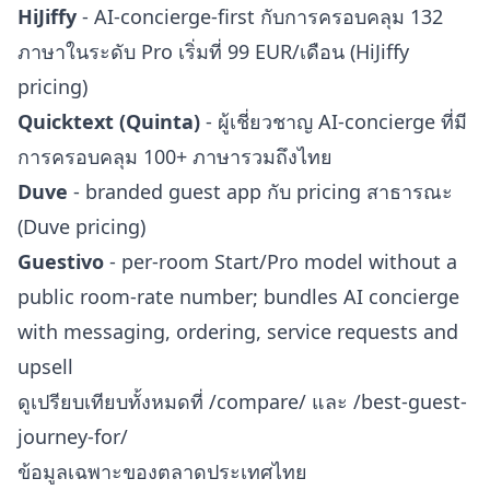
HiJiffy
- AI-concierge-first กับการครอบคลุม 132
ภาษาในระดับ Pro เริ่มที่ 99 EUR/เดือน (
HiJiffy
pricing
)
Quicktext (Quinta)
- ผู้เชี่ยวชาญ AI-concierge ที่มี
การครอบคลุม 100+ ภาษารวมถึงไทย
Duve
- branded guest app กับ pricing สาธารณะ
(
Duve pricing
)
Guestivo
- per-room Start/Pro model without a
public room-rate number; bundles AI concierge
with messaging, ordering, service requests and
upsell
ดูเปรียบเทียบทั้งหมดที่
/compare/
และ
/best-guest-
journey-for/
ข้อมูลเฉพาะของตลาดประเทศไทย