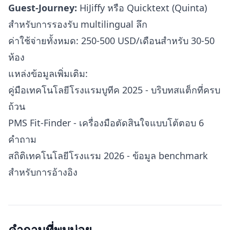
Guest-Journey:
HiJiffy หรือ Quicktext (Quinta)
สำหรับการรองรับ multilingual ลึก
ค่าใช้จ่ายทั้งหมด: 250-500 USD/เดือนสำหรับ 30-50
ห้อง
แหล่งข้อมูลเพิ่มเติม:
คู่มือเทคโนโลยีโรงแรมบูทีค 2025
- บริบทสแต็กที่ครบ
ถ้วน
PMS Fit-Finder
- เครื่องมือตัดสินใจแบบโต้ตอบ 6
คำถาม
สถิติเทคโนโลยีโรงแรม 2026
- ข้อมูล benchmark
สำหรับการอ้างอิง
คำถามที่พบบ่อย