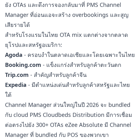
ยัง OTAs และดึงการจองกลับมาที่ PMS Channel
Manager ที่อ่อนแอจะสร้าง overbookings และสูญ
เสียรายได้
สำหรับโรงแรมในไทย OTA mix แตกต่างจากตลาด
ยุโรปและสหรัฐอเมริกา:
Agoda
- ครอบงำในตลาดเอเชียและโดยเฉพาะในไทย
Booking.com
- แข็งแกร่งสำหรับลูกค้าตะวันตก
Trip.com
- สำคัญสำหรับลูกค้าจีน
Expedia
- มีตำแหน่งเด่นสำหรับลูกค้าสหรัฐและไทย
ใต้
Channel Manager ส่วนใหญ่ในปี 2026 จะ bundled
กับ cloud PMS Cloudbeds Distribution มีการเชื่อม
ต่อตรงไปยัง 300+ OTAs eZee Absolute มี Channel
Manager ที่ bundled กับ POS ของพวกเขา