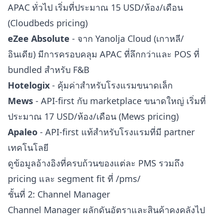
APAC ทั่วไป เริ่มที่ประมาณ 15 USD/ห้อง/เดือน
(
Cloudbeds pricing
)
eZee Absolute
- จาก Yanolja Cloud (เกาหลี/
อินเดีย) มีการครอบคลุม APAC ที่ลึกกว่าและ POS ที่
bundled สำหรับ F&B
Hotelogix
- คุ้มค่าสำหรับโรงแรมขนาดเล็ก
Mews
- API-first กับ marketplace ขนาดใหญ่ เริ่มที่
ประมาณ 17 USD/ห้อง/เดือน (
Mews pricing
)
Apaleo
- API-first แท้สำหรับโรงแรมที่มี partner
เทคโนโลยี
ดูข้อมูลอ้างอิงที่ครบถ้วนของแต่ละ PMS รวมถึง
pricing และ segment fit ที่
/pms/
ชั้นที่ 2: Channel Manager
Channel Manager ผลักดันอัตราและสินค้าคงคลังไป