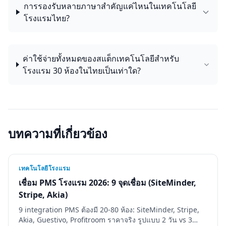
การรองรับหลายภาษาสำคัญแค่ไหนในเทคโนโลยี
โรงแรมไทย?
ค่าใช้จ่ายทั้งหมดของสแต็กเทคโนโลยีสำหรับ
โรงแรม 30 ห้องในไทยเป็นเท่าใด?
บทความที่เกี่ยวข้อง
เทคโนโลยีโรงแรม
เชื่อม PMS โรงแรม 2026: 9 จุดเชื่อม (SiteMinder,
Stripe, Akia)
9 integration PMS ต้องมี 20-80 ห้อง: SiteMinder, Stripe,
Akia, Guestivo, Profitroom ราคาจริง รูปแบบ 2 วัน vs 3