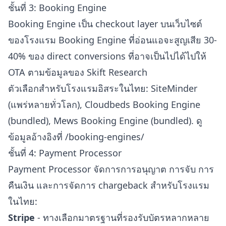
ชั้นที่ 3: Booking Engine
Booking Engine เป็น checkout layer บนเว็บไซต์
ของโรงแรม Booking Engine ที่อ่อนแอจะสูญเสีย 30-
40% ของ direct conversions ที่อาจเป็นไปได้ไปให้
OTA ตามข้อมูลของ
Skift Research
ตัวเลือกสำหรับโรงแรมอิสระในไทย: SiteMinder
(แพร่หลายทั่วโลก), Cloudbeds Booking Engine
(bundled), Mews Booking Engine (bundled). ดู
ข้อมูลอ้างอิงที่
/booking-engines/
ชั้นที่ 4: Payment Processor
Payment Processor จัดการการอนุญาต การจับ การ
คืนเงิน และการจัดการ chargeback สำหรับโรงแรม
ในไทย:
Stripe
- ทางเลือกมาตรฐานที่รองรับบัตรหลากหลาย