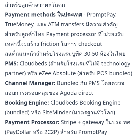
สำหรับลูกค้าจากตะวันตก
Payment methods ในประเทศ
- PromptPay,
TrueMoney, และ ATM transfers มีความสำคัญ
สำหรับลูกค้าไทย Payment processor ที่ไม่รองรับ
เหล่านี้จะสร้าง friction ในการ checkout
สแต็กแนะนำสำหรับโรงแรมบูทีค 30-50 ห้องในไทย
PMS:
Cloudbeds (สำหรับโรงแรมที่ไม่มี technology
partner) หรือ eZee Absolute (สำหรับ POS bundled)
Channel Manager:
Bundled กับ PMS โดยตรวจ
สอบการครอบคลุมของ Agoda direct
Booking Engine:
Cloudbeds Booking Engine
(bundled) หรือ SiteMinder (มาตรฐานทั่วโลก)
Payment Processor:
Stripe + gateway ในประเทศ
(PayDollar หรือ 2C2P) สำหรับ PromptPay