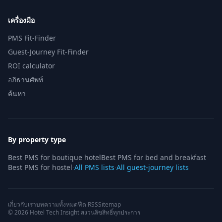
เครื่องมือ
PMS Fit-Finder
Guest-Journey Fit-Finder
ROI calculator
อภิธานศัพท์
ค้นหา
By property type
Best PMS for boutique hotel
Best PMS for bed and breakfast
Best PMS for hostel
·
All PMS lists
·
All guest-journey lists
เกี่ยวกับเรา
บทความทั้งหมด
ฟีด RSS
Sitemap
© 2026 Hotel Tech Insight สงวนลิขสิทธิ์ทุกประการ