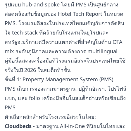
รูปแบบ hub-and-spoke โดยมี PMS เป็นศูนย์กลาง
สอดคล้องกับข้อมูลของ
Hotel Tech Report ในหมวด
PMS
. โรงแรมอิสระในประเทศไทยเผชิญกับการตัดสิน
ใจ tech-stack ที่คล้ายกับโรงแรมในยุโรปและ
สหรัฐอเมริกาแต่มีความแตกต่างที่สำคัญในด้าน OTA
mix ระดับภูมิภาคและความต้องการ multilingual
คู่มือนี้แสดงเครื่องมือที่โรงแรมอิสระในประเทศไทยใช้
จริงในปี 2026 ในสแต็กห้าชั้น
ชั้นที่ 1: Property Management System (PMS)
PMS เก็บการจองตามมาตรฐาน, ปฏิทินอัตรา, โปรไฟล์
แขก, และ folio เครื่องมืออื่นในสแต็กอ่านหรือเขียนถึง
PMS
ตัวเลือกหลักสำหรับโรงแรมอิสระในไทย:
Cloudbeds
- มาตรฐาน All-in-One ที่นิยมในไทยและ