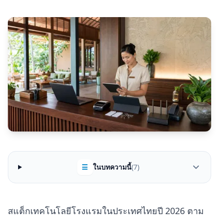
☰
ในบทความนี้
(7)
สแต็กเทคโนโลยีโรงแรมในประเทศไทยปี 2026 ตาม