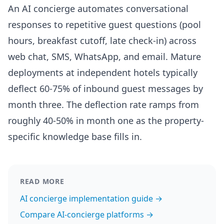
An AI concierge automates conversational
responses to repetitive guest questions (pool
hours, breakfast cutoff, late check-in) across
web chat, SMS, WhatsApp, and email. Mature
deployments at independent hotels typically
deflect 60-75% of inbound guest messages by
month three. The deflection rate ramps from
roughly 40-50% in month one as the property-
specific knowledge base fills in.
READ MORE
AI concierge implementation guide →
Compare AI-concierge platforms →