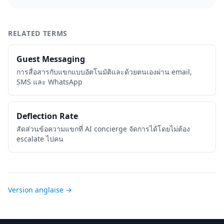
RELATED TERMS
Guest Messaging
การสื่อสารกับแขกแบบอัตโนมัติและด้วยตนเองผ่าน email,
SMS และ WhatsApp
Deflection Rate
สัดส่วนข้อความแขกที่ AI concierge จัดการได้โดยไม่ต้อง
escalate ไปคน
Version anglaise →