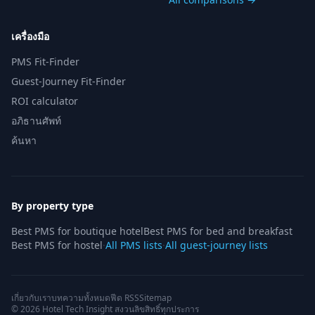
เครื่องมือ
PMS Fit-Finder
Guest-Journey Fit-Finder
ROI calculator
อภิธานศัพท์
ค้นหา
By property type
Best PMS for boutique hotel
Best PMS for bed and breakfast
Best PMS for hostel
·
All PMS lists
·
All guest-journey lists
เกี่ยวกับเรา
บทความทั้งหมด
ฟีด RSS
Sitemap
© 2026 Hotel Tech Insight สงวนลิขสิทธิ์ทุกประการ