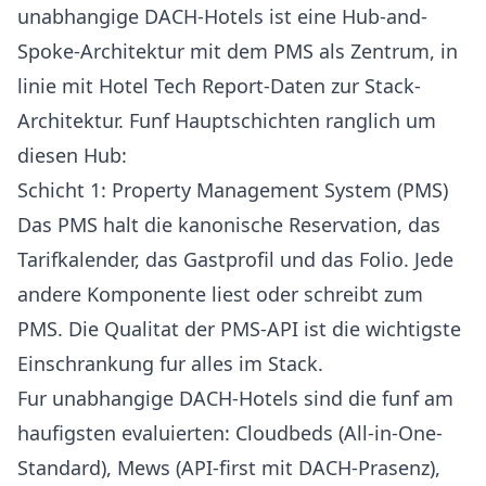
unabhangige DACH-Hotels ist eine Hub-and-
Spoke-Architektur mit dem PMS als Zentrum, in
linie mit
Hotel Tech Report-Daten zur Stack-
Architektur
. Funf Hauptschichten ranglich um
diesen Hub:
Schicht 1: Property Management System (PMS)
Das PMS halt die kanonische Reservation, das
Tarifkalender, das Gastprofil und das Folio. Jede
andere Komponente liest oder schreibt zum
PMS. Die Qualitat der PMS-API ist die wichtigste
Einschrankung fur alles im Stack.
Fur unabhangige DACH-Hotels sind die funf am
haufigsten evaluierten:
Cloudbeds
(All-in-One-
Standard),
Mews
(API-first mit DACH-Prasenz),