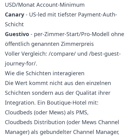
USD/Monat Account-Minimum
Canary
- US-led mit tiefster Payment-Auth-
Schicht
Guestivo
- per-Zimmer-Start/Pro-Modell ohne
öffentlich genannten Zimmerpreis
Voller Vergleich:
/compare/
und
/best-guest-
journey-for/
.
Wie die Schichten interagieren
Die Wert kommt nicht aus den einzelnen
Schichten sondern aus der Qualitat ihrer
Integration. Ein Boutique-Hotel mit:
Cloudbeds (oder Mews) als PMS,
Cloudbeds Distribution (oder Mews Channel
Manager) als gebundelter Channel Manager,