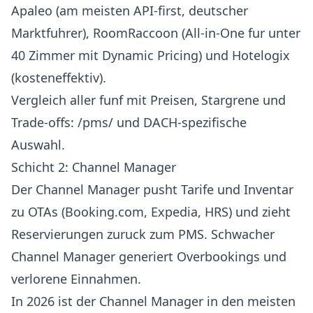
Apaleo
(am meisten API-first, deutscher
Marktfuhrer),
RoomRaccoon
(All-in-One fur unter
40 Zimmer mit Dynamic Pricing) und
Hotelogix
(kosteneffektiv).
Vergleich aller funf mit Preisen, Stargrene und
Trade-offs:
/pms/
und
DACH-spezifische
Auswahl
.
Schicht 2: Channel Manager
Der Channel Manager pusht Tarife und Inventar
zu OTAs (Booking.com, Expedia, HRS) und zieht
Reservierungen zuruck zum PMS. Schwacher
Channel Manager generiert Overbookings und
verlorene Einnahmen.
In 2026 ist der Channel Manager in den meisten