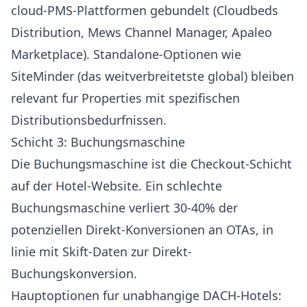
cloud-PMS-Plattformen gebundelt (Cloudbeds
Distribution, Mews Channel Manager, Apaleo
Marketplace). Standalone-Optionen wie
SiteMinder
(das weitverbreitetste global) bleiben
relevant fur Properties mit spezifischen
Distributionsbedurfnissen.
Schicht 3: Buchungsmaschine
Die Buchungsmaschine ist die Checkout-Schicht
auf der Hotel-Website. Ein schlechte
Buchungsmaschine verliert 30-40% der
potenziellen Direkt-Konversionen an OTAs, in
linie mit
Skift-Daten zur Direkt-
Buchungskonversion
.
Hauptoptionen fur unabhangige DACH-Hotels: