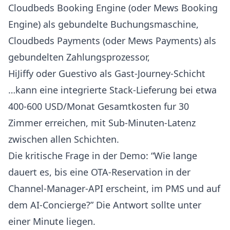
Cloudbeds Booking Engine (oder Mews Booking
Engine) als gebundelte Buchungsmaschine,
Cloudbeds Payments (oder Mews Payments) als
gebundelten Zahlungsprozessor,
HiJiffy oder Guestivo als Gast-Journey-Schicht
…kann eine integrierte Stack-Lieferung bei etwa
400-600 USD/Monat Gesamtkosten fur 30
Zimmer erreichen, mit Sub-Minuten-Latenz
zwischen allen Schichten.
Die kritische Frage in der Demo: “Wie lange
dauert es, bis eine OTA-Reservation in der
Channel-Manager-API erscheint, im PMS und auf
dem AI-Concierge?” Die Antwort sollte unter
einer Minute liegen.