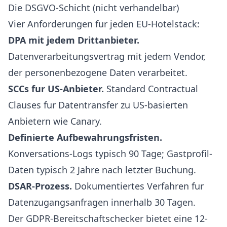
Die DSGVO-Schicht (nicht verhandelbar)
Vier Anforderungen fur jeden EU-Hotelstack:
DPA mit jedem Drittanbieter.
Datenverarbeitungsvertrag mit jedem Vendor,
der personenbezogene Daten verarbeitet.
SCCs fur US-Anbieter.
Standard Contractual
Clauses fur Datentransfer zu US-basierten
Anbietern wie Canary.
Definierte Aufbewahrungsfristen.
Konversations-Logs typisch 90 Tage; Gastprofil-
Daten typisch 2 Jahre nach letzter Buchung.
DSAR-Prozess.
Dokumentiertes Verfahren fur
Datenzugangsanfragen innerhalb 30 Tagen.
Der
GDPR-Bereitschaftschecker
bietet eine 12-