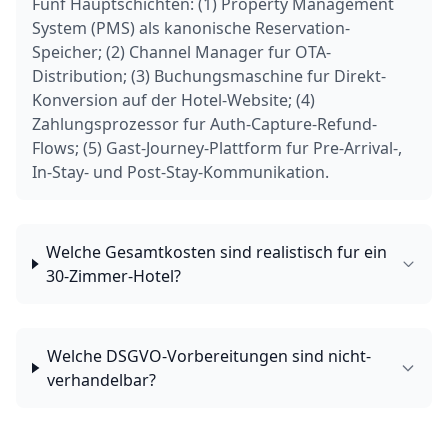
Funf Hauptschichten: (1) Property Management
System (PMS) als kanonische Reservation-
Speicher; (2) Channel Manager fur OTA-
Distribution; (3) Buchungsmaschine fur Direkt-
Konversion auf der Hotel-Website; (4)
Zahlungsprozessor fur Auth-Capture-Refund-
Flows; (5) Gast-Journey-Plattform fur Pre-Arrival-,
In-Stay- und Post-Stay-Kommunikation.
Welche Gesamtkosten sind realistisch fur ein
30-Zimmer-Hotel?
Welche DSGVO-Vorbereitungen sind nicht-
verhandelbar?