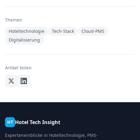
Themen
Hoteltechnologie
Tech-Stack
Cloud-PMS
Digitalisierung
Artikel teilen
Hotel Tech Insight
HT
Experteneinblicke in Hoteltechnologie, PMS-