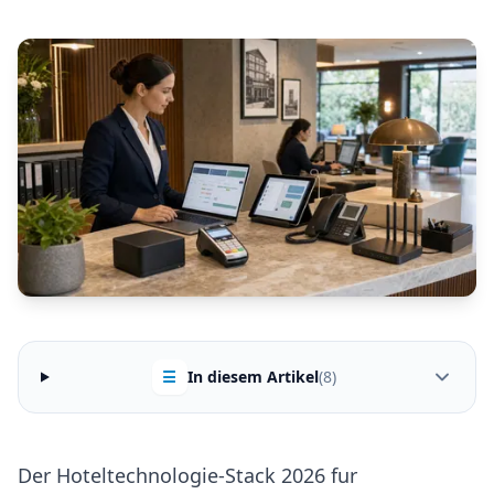
☰
In diesem Artikel
(8)
Der Hoteltechnologie-Stack 2026 fur