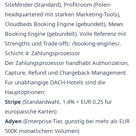
SiteMinder (Standard),
Profitroom
(Polen-
headquartered mit starken Marketing-Tools),
Cloudbeds Booking Engine (gebundelt), Mews
Booking Engine (gebundelt). Volle Referenz mit
Strengths und Trade-offs:
/booking-engines/
.
Schicht 4: Zahlungsprozessor
Der Zahlungsprozessor handhabt Authorization,
Capture, Refund und Chargeback-Management.
Fur unabhangige DACH-Hotels sind die
Hauptoptionen:
Stripe
(Standardwahl, 1,4% + EUR 0,25 fur
europaische Karten)
Adyen
(Enterprise-Tier, gunstig bei mehr als EUR
500K monatlichem Volumen)