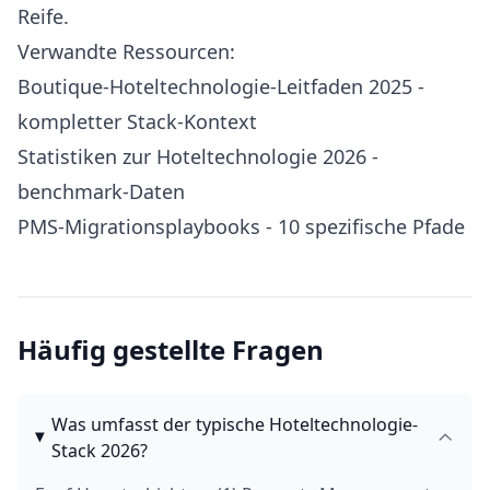
Reife.
Verwandte Ressourcen:
Boutique-Hoteltechnologie-Leitfaden 2025
-
kompletter Stack-Kontext
Statistiken zur Hoteltechnologie 2026
-
benchmark-Daten
PMS-Migrationsplaybooks
- 10 spezifische Pfade
Häufig gestellte Fragen
Was umfasst der typische Hoteltechnologie-
Stack 2026?