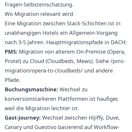
Fragen-Selbsteinschatzung.
Wo Migration relevant wird
Eine Migration zwischen Stack-Schichten ist in
unabhangigen Hotels ein Allgemein-Vorgang
nach 3-5 Jahren. Hauptmigrationspfade in DACH:
PMS:
Migration von alterem On-Premise (Opera,
Protel) zu Cloud (Cloudbeds, Mews). Siehe
/pms-
migration/opera-to-cloudbeds/
und andere
Pfade.
Buchungsmaschine:
Wechsel zu
konversionstarkeren Plattformen ist haufiger,
weil die Migration leichter ist.
Gast-Journey:
Wechsel zwischen HiJiffy, Duve,
Canary und Guestivo basierend auf Workflow-