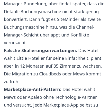
Manager-Bundelung, aber findet spater, dass die
Default-Buchungsmaschine nicht stark genug
konvertiert. Dann fugt es SiteMinder als zweite
Buchungsmaschine hinzu, was die Channel-
Manager-Schicht uberlappt und Konflikte
verursacht.
Falsche Skalierungserwartungen:
Das Hotel
wahlt Little Hotelier fur seine Einfachheit, plant
aber, in 12 Monaten auf 35 Zimmer zu wachsen.
Die Migration zu Cloudbeds oder Mews kommt
zu fruh.
Marketplace-Anti-Pattern:
Das Hotel wahlt
Mews oder Apaleo ohne Technologie-Partner
und versucht, jede Marketplace-App selbst zu