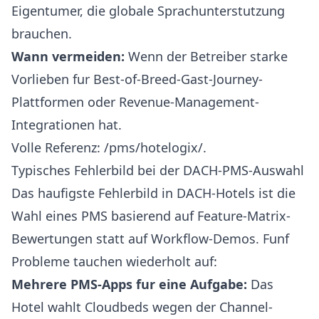
Eigentumer, die globale Sprachunterstutzung
brauchen.
Wann vermeiden:
Wenn der Betreiber starke
Vorlieben fur Best-of-Breed-Gast-Journey-
Plattformen oder Revenue-Management-
Integrationen hat.
Volle Referenz:
/pms/hotelogix/
.
Typisches Fehlerbild bei der DACH-PMS-Auswahl
Das haufigste Fehlerbild in DACH-Hotels ist die
Wahl eines PMS basierend auf Feature-Matrix-
Bewertungen statt auf Workflow-Demos. Funf
Probleme tauchen wiederholt auf:
Mehrere PMS-Apps fur eine Aufgabe:
Das
Hotel wahlt Cloudbeds wegen der Channel-