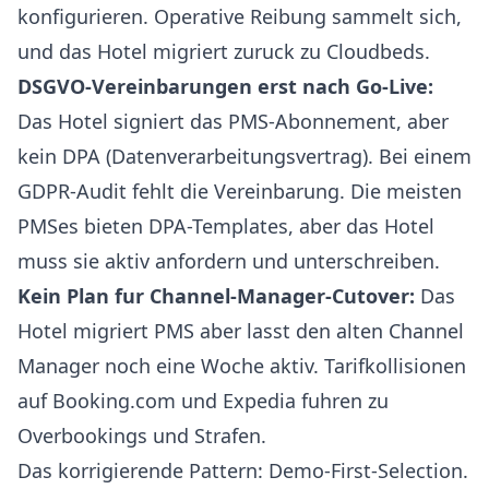
konfigurieren. Operative Reibung sammelt sich,
und das Hotel migriert zuruck zu Cloudbeds.
DSGVO-Vereinbarungen erst nach Go-Live:
Das Hotel signiert das PMS-Abonnement, aber
kein DPA (Datenverarbeitungsvertrag). Bei einem
GDPR-Audit fehlt die Vereinbarung. Die meisten
PMSes bieten DPA-Templates, aber das Hotel
muss sie aktiv anfordern und unterschreiben.
Kein Plan fur Channel-Manager-Cutover:
Das
Hotel migriert PMS aber lasst den alten Channel
Manager noch eine Woche aktiv. Tarifkollisionen
auf Booking.com und Expedia fuhren zu
Overbookings und Strafen.
Das korrigierende Pattern: Demo-First-Selection.