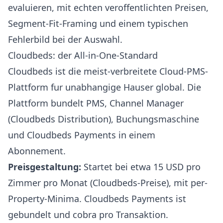
evaluieren, mit echten veroffentlichten Preisen,
Segment-Fit-Framing und einem typischen
Fehlerbild bei der Auswahl.
Cloudbeds: der All-in-One-Standard
Cloudbeds
ist die meist-verbreitete Cloud-PMS-
Plattform fur unabhangige Hauser global. Die
Plattform bundelt PMS, Channel Manager
(Cloudbeds Distribution), Buchungsmaschine
und Cloudbeds Payments in einem
Abonnement.
Preisgestaltung:
Startet bei etwa 15 USD pro
Zimmer pro Monat (
Cloudbeds-Preise
), mit per-
Property-Minima. Cloudbeds Payments ist
gebundelt und cobra pro Transaktion.