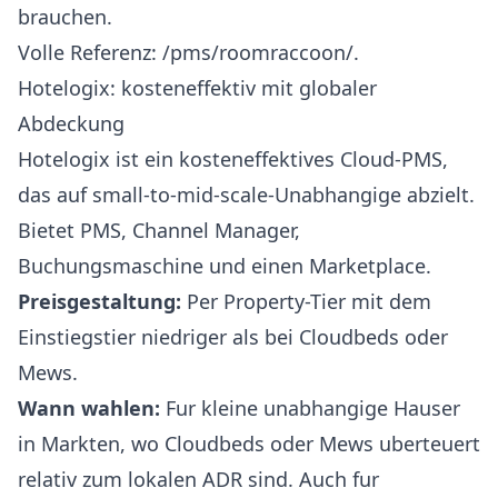
brauchen.
Volle Referenz:
/pms/roomraccoon/
.
Hotelogix: kosteneffektiv mit globaler
Abdeckung
Hotelogix
ist ein kosteneffektives Cloud-PMS,
das auf small-to-mid-scale-Unabhangige abzielt.
Bietet PMS, Channel Manager,
Buchungsmaschine und einen Marketplace.
Preisgestaltung:
Per Property-Tier mit dem
Einstiegstier niedriger als bei Cloudbeds oder
Mews.
Wann wahlen:
Fur kleine unabhangige Hauser
in Markten, wo Cloudbeds oder Mews uberteuert
relativ zum lokalen ADR sind. Auch fur