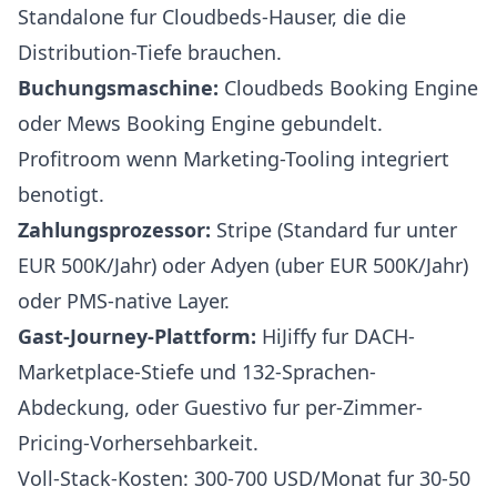
Standalone fur Cloudbeds-Hauser, die die
Distribution-Tiefe brauchen.
Buchungsmaschine:
Cloudbeds Booking Engine
oder Mews Booking Engine gebundelt.
Profitroom wenn Marketing-Tooling integriert
benotigt.
Zahlungsprozessor:
Stripe (Standard fur unter
EUR 500K/Jahr) oder Adyen (uber EUR 500K/Jahr)
oder PMS-native Layer.
Gast-Journey-Plattform:
HiJiffy fur DACH-
Marketplace-Stiefe und 132-Sprachen-
Abdeckung, oder Guestivo fur per-Zimmer-
Pricing-Vorhersehbarkeit.
Voll-Stack-Kosten: 300-700 USD/Monat fur 30-50