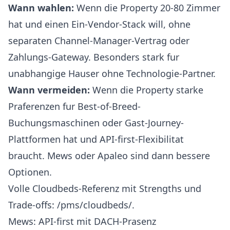
Wann wahlen:
Wenn die Property 20-80 Zimmer
hat und einen Ein-Vendor-Stack will, ohne
separaten Channel-Manager-Vertrag oder
Zahlungs-Gateway. Besonders stark fur
unabhangige Hauser ohne Technologie-Partner.
Wann vermeiden:
Wenn die Property starke
Praferenzen fur Best-of-Breed-
Buchungsmaschinen oder Gast-Journey-
Plattformen hat und API-first-Flexibilitat
braucht. Mews oder Apaleo sind dann bessere
Optionen.
Volle Cloudbeds-Referenz mit Strengths und
Trade-offs:
/pms/cloudbeds/
.
Mews: API-first mit DACH-Prasenz