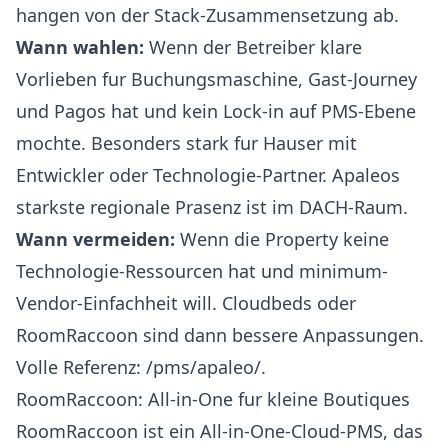
hangen von der Stack-Zusammensetzung ab.
Wann wahlen:
Wenn der Betreiber klare
Vorlieben fur Buchungsmaschine, Gast-Journey
und Pagos hat und kein Lock-in auf PMS-Ebene
mochte. Besonders stark fur Hauser mit
Entwickler oder Technologie-Partner. Apaleos
starkste regionale Prasenz ist im DACH-Raum.
Wann vermeiden:
Wenn die Property keine
Technologie-Ressourcen hat und minimum-
Vendor-Einfachheit will. Cloudbeds oder
RoomRaccoon sind dann bessere Anpassungen.
Volle Referenz:
/pms/apaleo/
.
RoomRaccoon: All-in-One fur kleine Boutiques
RoomRaccoon
ist ein All-in-One-Cloud-PMS, das