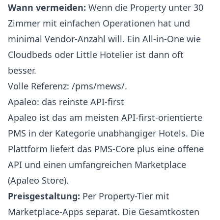
Wann vermeiden:
Wenn die Property unter 30
Zimmer mit einfachen Operationen hat und
minimal Vendor-Anzahl will. Ein All-in-One wie
Cloudbeds oder Little Hotelier ist dann oft
besser.
Volle Referenz:
/pms/mews/
.
Apaleo: das reinste API-first
Apaleo
ist das am meisten API-first-orientierte
PMS in der Kategorie unabhangiger Hotels. Die
Plattform liefert das PMS-Core plus eine offene
API und einen umfangreichen Marketplace
(Apaleo Store).
Preisgestaltung:
Per Property-Tier mit
Marketplace-Apps separat. Die Gesamtkosten