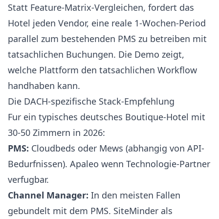
Statt Feature-Matrix-Vergleichen, fordert das
Hotel jeden Vendor, eine reale 1-Wochen-Period
parallel zum bestehenden PMS zu betreiben mit
tatsachlichen Buchungen. Die Demo zeigt,
welche Plattform den tatsachlichen Workflow
handhaben kann.
Die DACH-spezifische Stack-Empfehlung
Fur ein typisches deutsches Boutique-Hotel mit
30-50 Zimmern in 2026:
PMS:
Cloudbeds oder Mews (abhangig von API-
Bedurfnissen). Apaleo wenn Technologie-Partner
verfugbar.
Channel Manager:
In den meisten Fallen
gebundelt mit dem PMS. SiteMinder als