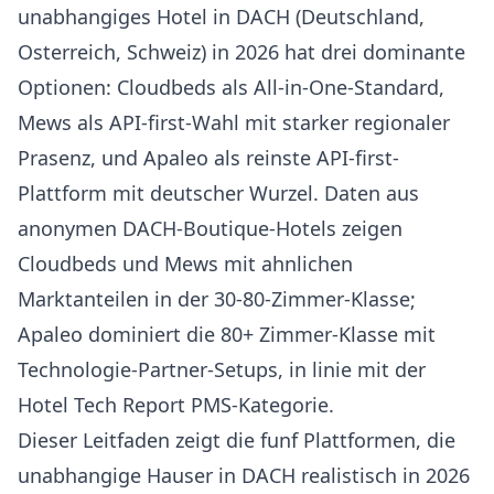
unabhangiges Hotel in DACH (Deutschland,
Osterreich, Schweiz) in 2026 hat drei dominante
Optionen: Cloudbeds als All-in-One-Standard,
Mews als API-first-Wahl mit starker regionaler
Prasenz, und Apaleo als reinste API-first-
Plattform mit deutscher Wurzel. Daten aus
anonymen DACH-Boutique-Hotels zeigen
Cloudbeds und Mews mit ahnlichen
Marktanteilen in der 30-80-Zimmer-Klasse;
Apaleo dominiert die 80+ Zimmer-Klasse mit
Technologie-Partner-Setups, in linie mit der
Hotel Tech Report PMS-Kategorie
.
Dieser Leitfaden zeigt die funf Plattformen, die
unabhangige Hauser in DACH realistisch in 2026