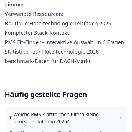
Zimmer.
Verwandte Ressourcen:
Boutique-Hoteltechnologie-Leitfaden 2025
-
kompletter Stack-Kontext
PMS Fit-Finder
- interaktive Auswahl in 6 Fragen
Statistiken zur Hoteltechnologie 2026
-
benchmark-Daten fur DACH-Markt
Häufig gestellte Fragen
Welche PMS-Plattformen filtern kleine
deutsche Hotels in 2026?