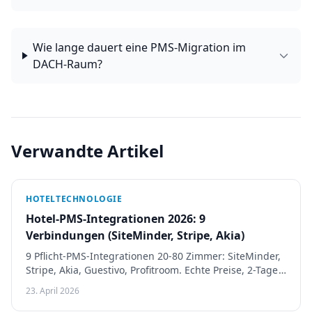
Wie lange dauert eine PMS-Migration im
DACH-Raum?
Verwandte Artikel
HOTELTECHNOLOGIE
Hotel-PMS-Integrationen 2026: 9
Verbindungen (SiteMinder, Stripe, Akia)
9 Pflicht-PMS-Integrationen 20-80 Zimmer: SiteMinder,
Stripe, Akia, Guestivo, Profitroom. Echte Preise, 2-Tage
vs 3-Wochen-Muster, Anbieter-Fail-Signale.
23. April 2026