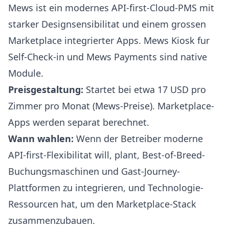
Mews
ist ein modernes API-first-Cloud-PMS mit
starker Designsensibilitat und einem grossen
Marketplace integrierter Apps. Mews Kiosk fur
Self-Check-in und Mews Payments sind native
Module.
Preisgestaltung:
Startet bei etwa 17 USD pro
Zimmer pro Monat (
Mews-Preise
). Marketplace-
Apps werden separat berechnet.
Wann wahlen:
Wenn der Betreiber moderne
API-first-Flexibilitat will, plant, Best-of-Breed-
Buchungsmaschinen und Gast-Journey-
Plattformen zu integrieren, und Technologie-
Ressourcen hat, um den Marketplace-Stack
zusammenzubauen.