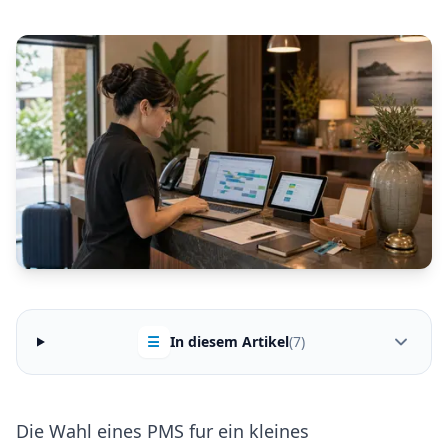
☰
In diesem Artikel
(7)
Die Wahl eines PMS fur ein kleines