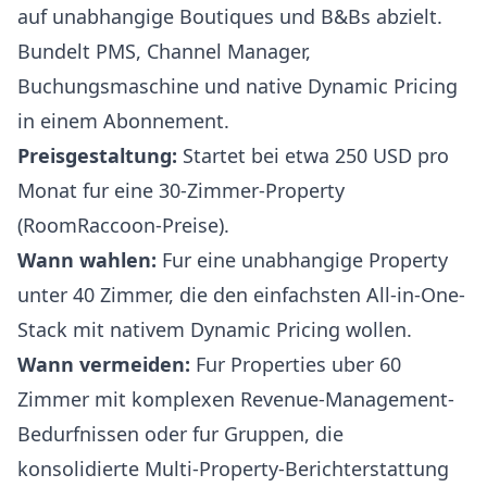
auf unabhangige Boutiques und B&Bs abzielt.
Bundelt PMS, Channel Manager,
Buchungsmaschine und native Dynamic Pricing
in einem Abonnement.
Preisgestaltung:
Startet bei etwa 250 USD pro
Monat fur eine 30-Zimmer-Property
(
RoomRaccoon-Preise
).
Wann wahlen:
Fur eine unabhangige Property
unter 40 Zimmer, die den einfachsten All-in-One-
Stack mit nativem Dynamic Pricing wollen.
Wann vermeiden:
Fur Properties uber 60
Zimmer mit komplexen Revenue-Management-
Bedurfnissen oder fur Gruppen, die
konsolidierte Multi-Property-Berichterstattung