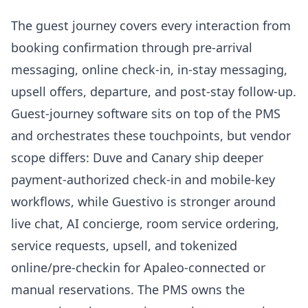
The guest journey covers every interaction from
booking confirmation through pre-arrival
messaging, online check-in, in-stay messaging,
upsell offers, departure, and post-stay follow-up.
Guest-journey software sits on top of the PMS
and orchestrates these touchpoints, but vendor
scope differs: Duve and Canary ship deeper
payment-authorized check-in and mobile-key
workflows, while Guestivo is stronger around
live chat, AI concierge, room service ordering,
service requests, upsell, and tokenized
online/pre-checkin for Apaleo-connected or
manual reservations. The PMS owns the