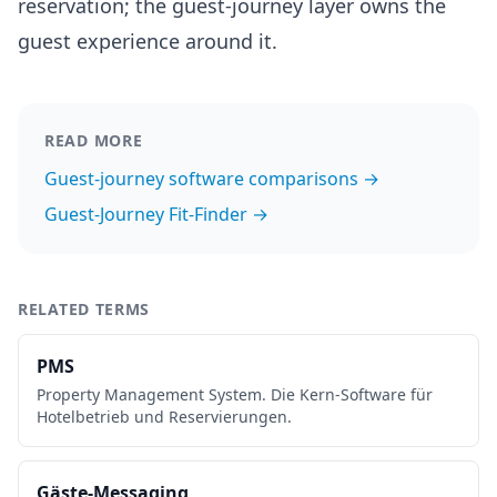
reservation; the guest-journey layer owns the
guest experience around it.
READ MORE
Guest-journey software comparisons →
Guest-Journey Fit-Finder →
RELATED TERMS
PMS
Property Management System. Die Kern-Software für
Hotelbetrieb und Reservierungen.
Gäste-Messaging