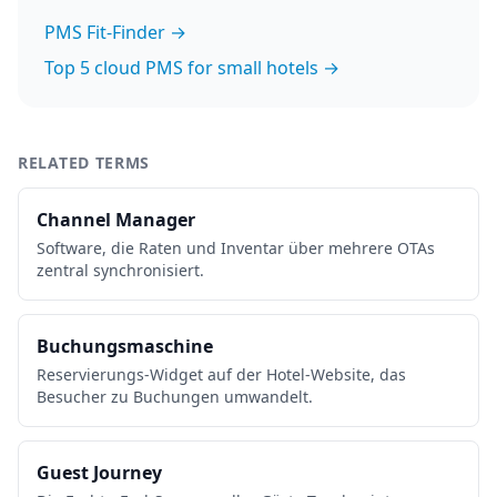
PMS Fit-Finder →
Top 5 cloud PMS for small hotels →
RELATED TERMS
Channel Manager
Software, die Raten und Inventar über mehrere OTAs
zentral synchronisiert.
Buchungsmaschine
Reservierungs-Widget auf der Hotel-Website, das
Besucher zu Buchungen umwandelt.
Guest Journey