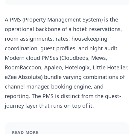
A PMS (Property Management System) is the
operational backbone of a hotel: reservations,
room assignments, rates, housekeeping
coordination, guest profiles, and night audit.
Modern cloud PMSes (Cloudbeds, Mews,
RoomRaccoon, Apaleo, Hotelogix, Little Hotelier,
eZee Absolute) bundle varying combinations of
channel manager, booking engine, and
reporting. The PMS is distinct from the guest-
journey layer that runs on top of it.
READ MORE