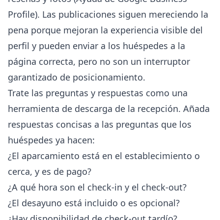
Profile
). Las publicaciones siguen mereciendo la
pena porque mejoran la experiencia visible del
perfil y pueden enviar a los huéspedes a la
página correcta, pero no son un interruptor
garantizado de posicionamiento.
Trate las preguntas y respuestas como una
herramienta de descarga de la recepción. Añada
respuestas concisas a las preguntas que los
huéspedes ya hacen:
¿El aparcamiento está en el establecimiento o
cerca, y es de pago?
¿A qué hora son el check-in y el check-out?
¿El desayuno está incluido o es opcional?
¿Hay disponibilidad de check-out tardío?