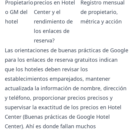
Propietario
precios en Hotel
Registro mensual
o GM del
Center y el
de propietario,
hotel
rendimiento de
métrica y acción
los enlaces de
reserva?
Las orientaciones de buenas prácticas de Google
para los enlaces de reserva gratuitos indican
que los hoteles deben revisar los
establecimientos emparejados, mantener
actualizada la información de nombre, dirección
y teléfono, proporcionar precios precisos y
supervisar la exactitud de los precios en Hotel
Center (
Buenas prácticas de Google Hotel
Center
). Ahí es donde fallan muchos