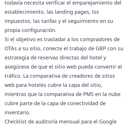
todavía necesita verificar el emparejamiento del
establecimiento, las landing pages, los
impuestos, las tarifas y el seguimiento en su
propia configuración.
Si el objetivo es trasladar a los compradores de
OTAs a su sitio, conecte el trabajo de GBP con su
estrategia de reservas directas del hotel
y
asegúrese de que el sitio web pueda convertir el
tráfico. La
comparativa de creadores de sitios
web para hoteles
cubre la capa del sitio,
mientras que la
comparativa de PMS en la nube
cubre parte de la capa de conectividad de
inventario.
Checklist de auditoría mensual para el Google