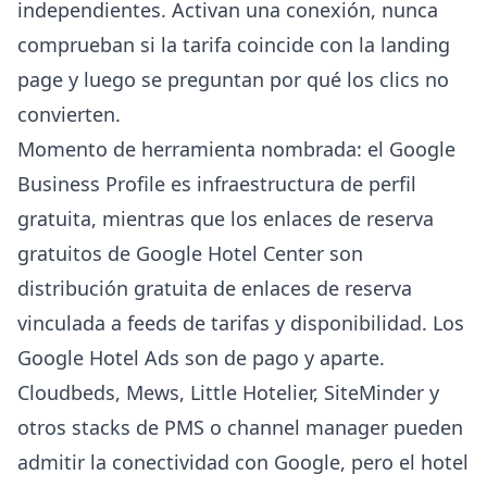
independientes. Activan una conexión, nunca
comprueban si la tarifa coincide con la landing
page y luego se preguntan por qué los clics no
convierten.
Momento de herramienta nombrada: el Google
Business Profile es infraestructura de perfil
gratuita, mientras que los enlaces de reserva
gratuitos de Google Hotel Center son
distribución gratuita de enlaces de reserva
vinculada a feeds de tarifas y disponibilidad. Los
Google Hotel Ads son de pago y aparte.
Cloudbeds, Mews, Little Hotelier, SiteMinder y
otros stacks de PMS o channel manager pueden
admitir la conectividad con Google, pero el hotel