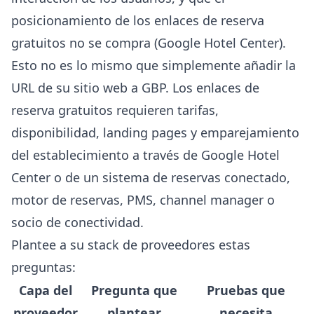
posicionamiento de los enlaces de reserva
gratuitos no se compra (
Google Hotel Center
).
Esto no es lo mismo que simplemente añadir la
URL de su sitio web a GBP. Los enlaces de
reserva gratuitos requieren tarifas,
disponibilidad, landing pages y emparejamiento
del establecimiento a través de Google Hotel
Center o de un sistema de reservas conectado,
motor de reservas, PMS, channel manager o
socio de conectividad.
Plantee a su stack de proveedores estas
preguntas:
Capa del
Pregunta que
Pruebas que
proveedor
plantear
necesita