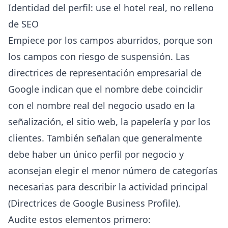
Identidad del perfil: use el hotel real, no relleno
de SEO
Empiece por los campos aburridos, porque son
los campos con riesgo de suspensión. Las
directrices de representación empresarial de
Google indican que el nombre debe coincidir
con el nombre real del negocio usado en la
señalización, el sitio web, la papelería y por los
clientes. También señalan que generalmente
debe haber un único perfil por negocio y
aconsejan elegir el menor número de categorías
necesarias para describir la actividad principal
(
Directrices de Google Business Profile
).
Audite estos elementos primero: