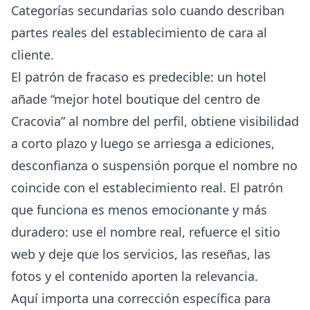
Categorías secundarias solo cuando describan
partes reales del establecimiento de cara al
cliente.
El patrón de fracaso es predecible: un hotel
añade “mejor hotel boutique del centro de
Cracovia” al nombre del perfil, obtiene visibilidad
a corto plazo y luego se arriesga a ediciones,
desconfianza o suspensión porque el nombre no
coincide con el establecimiento real. El patrón
que funciona es menos emocionante y más
duradero: use el nombre real, refuerce el sitio
web y deje que los servicios, las reseñas, las
fotos y el contenido aporten la relevancia.
Aquí importa una corrección específica para