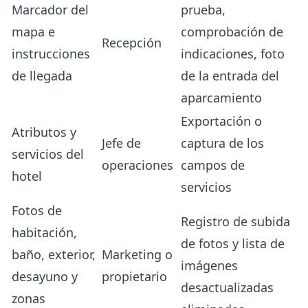
Marcador del
prueba,
mapa e
comprobación de
Recepción
instrucciones
indicaciones, foto
de llegada
de la entrada del
aparcamiento
Exportación o
Atributos y
Jefe de
captura de los
servicios del
operaciones
campos de
hotel
servicios
Fotos de
Registro de subida
habitación,
de fotos y lista de
baño, exterior,
Marketing o
imágenes
desayuno y
propietario
desactualizadas
zonas