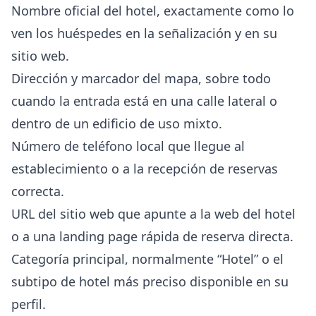
Nombre oficial del hotel, exactamente como lo
ven los huéspedes en la señalización y en su
sitio web.
Dirección y marcador del mapa, sobre todo
cuando la entrada está en una calle lateral o
dentro de un edificio de uso mixto.
Número de teléfono local que llegue al
establecimiento o a la recepción de reservas
correcta.
URL del sitio web que apunte a la web del hotel
o a una landing page rápida de reserva directa.
Categoría principal, normalmente “Hotel” o el
subtipo de hotel más preciso disponible en su
perfil.