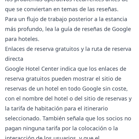
que se conviertan en temas de las reseñas.
Para un flujo de trabajo posterior a la estancia
más profundo, lea la
guía de reseñas de Google
para hoteles
.
Enlaces de reserva gratuitos y la ruta de reserva
directa
Google Hotel Center indica que los enlaces de
reserva gratuitos pueden mostrar el sitio de
reservas de un hotel en todo Google sin coste,
con el nombre del hotel o del sitio de reservas y
la tarifa de habitación para el itinerario
seleccionado. También señala que los socios no
pagan ninguna tarifa por la colocación o la
interacción de los usuarios, y que el