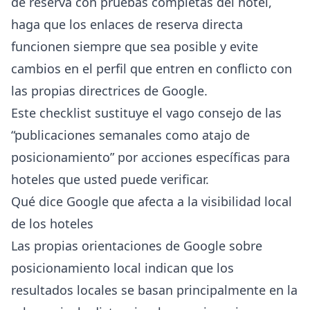
de reserva con pruebas completas del hotel,
haga que los enlaces de reserva directa
funcionen siempre que sea posible y evite
cambios en el perfil que entren en conflicto con
las propias directrices de Google.
Este checklist sustituye el vago consejo de las
“publicaciones semanales como atajo de
posicionamiento” por acciones específicas para
hoteles que usted puede verificar.
Qué dice Google que afecta a la visibilidad local
de los hoteles
Las propias orientaciones de Google sobre
posicionamiento local indican que los
resultados locales se basan principalmente en la