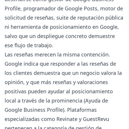
Profile, programador de Google Posts, motor de
solicitud de reseñas, suite de reputación pública
ni herramienta de posicionamiento en Google,
salvo que un despliegue concreto demuestre
ese flujo de trabajo.
Las reseñas merecen la misma contención.
Google indica que responder a las reseñas de
los clientes demuestra que un negocio valora la
opinión, y que más reseñas y valoraciones
positivas pueden ayudar al posicionamiento
local a través de la prominencia (
Ayuda de
Google Business Profile
). Plataformas
especializadas como
Revinate
y
GuestRevu
pertenecen a la categoría de gestión de