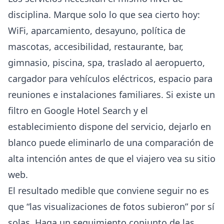
disciplina. Marque solo lo que sea cierto hoy:
WiFi, aparcamiento, desayuno, política de
mascotas, accesibilidad, restaurante, bar,
gimnasio, piscina, spa, traslado al aeropuerto,
cargador para vehículos eléctricos, espacio para
reuniones e instalaciones familiares. Si existe un
filtro en Google Hotel Search y el
establecimiento dispone del servicio, dejarlo en
blanco puede eliminarlo de una comparación de
alta intención antes de que el viajero vea su sitio
web.
El resultado medible que conviene seguir no es
que “las visualizaciones de fotos subieron” por sí
solas. Haga un seguimiento conjunto de las