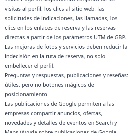
visitas al perfil, los clics al sitio web, las
solicitudes de indicaciones, las llamadas, los
clics en los enlaces de reserva y las reservas
directas a partir de los parámetros UTM de GBP.
Las mejoras de fotos y servicios deben reducir la
indecisión en la ruta de reserva, no solo
embellecer el perfil.
Preguntas y respuestas, publicaciones y reseñas:
útiles, pero no botones mágicos de
posicionamiento
Las publicaciones de Google permiten a las
empresas compartir anuncios, ofertas,
novedades y detalles de eventos en Search y
Maps (
Ayuda sobre publicaciones de Google