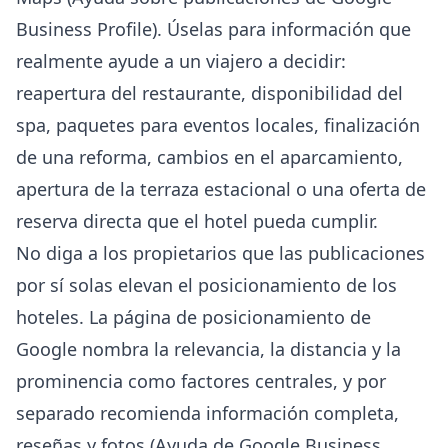
Business Profile
). Úselas para información que
realmente ayude a un viajero a decidir:
reapertura del restaurante, disponibilidad del
spa, paquetes para eventos locales, finalización
de una reforma, cambios en el aparcamiento,
apertura de la terraza estacional o una oferta de
reserva directa que el hotel pueda cumplir.
No diga a los propietarios que las publicaciones
por sí solas elevan el posicionamiento de los
hoteles. La página de posicionamiento de
Google nombra la relevancia, la distancia y la
prominencia como factores centrales, y por
separado recomienda información completa,
reseñas y fotos (
Ayuda de Google Business