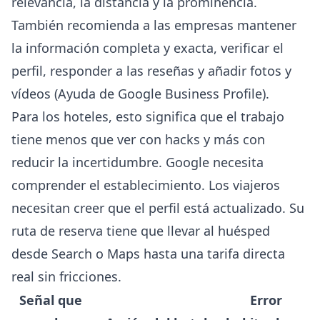
relevancia, la distancia y la prominencia.
También recomienda a las empresas mantener
la información completa y exacta, verificar el
perfil, responder a las reseñas y añadir fotos y
vídeos (
Ayuda de Google Business Profile
).
Para los hoteles, esto significa que el trabajo
tiene menos que ver con hacks y más con
reducir la incertidumbre. Google necesita
comprender el establecimiento. Los viajeros
necesitan creer que el perfil está actualizado. Su
ruta de reserva tiene que llevar al huésped
desde Search o Maps hasta una tarifa directa
real sin fricciones.
Señal que
Error