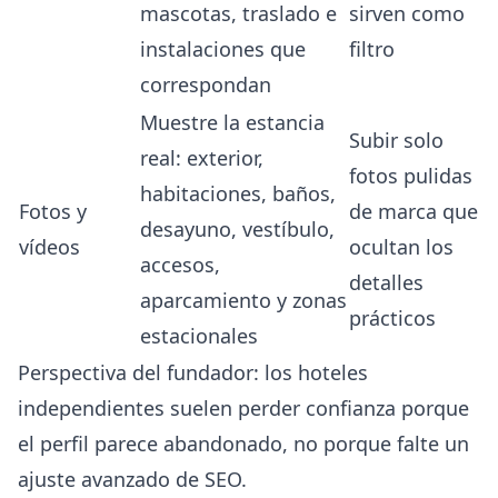
mascotas, traslado e
sirven como
instalaciones que
filtro
correspondan
Muestre la estancia
Subir solo
real: exterior,
fotos pulidas
habitaciones, baños,
Fotos y
de marca que
desayuno, vestíbulo,
vídeos
ocultan los
accesos,
detalles
aparcamiento y zonas
prácticos
estacionales
Perspectiva del fundador: los hoteles
independientes suelen perder confianza porque
el perfil parece abandonado, no porque falte un
ajuste avanzado de SEO.