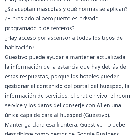
¿Se aceptan mascotas y qué normas se aplican?
¿El traslado al aeropuerto es privado,
programado o de terceros?
¿Hay acceso por ascensor a todos los tipos de
habitación?
Guestivo puede ayudar a mantener actualizada
la información de la estancia que hay detrás de
estas respuestas, porque los hoteles pueden
gestionar el contenido del portal del huésped, la
información de servicios, el chat en vivo, el room
service y los datos del conserje con AI en una
única capa de cara al huésped (
Guestivo
).
Mantenga clara esa frontera. Guestivo no debe
describirse como gestor de Google Business