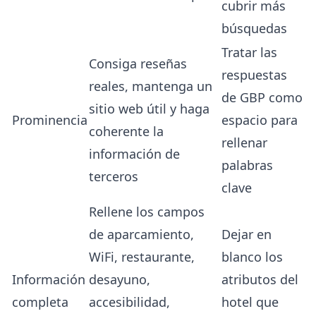
cubrir más
búsquedas
Tratar las
Consiga reseñas
respuestas
reales, mantenga un
de GBP como
sitio web útil y haga
Prominencia
espacio para
coherente la
rellenar
información de
palabras
terceros
clave
Rellene los campos
de aparcamiento,
Dejar en
WiFi, restaurante,
blanco los
Información
desayuno,
atributos del
completa
accesibilidad,
hotel que