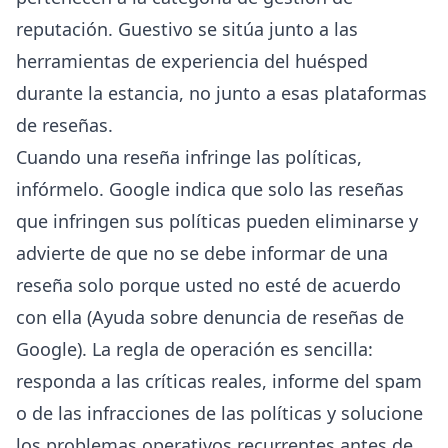
reputación. Guestivo se sitúa junto a las
herramientas de experiencia del huésped
durante la estancia, no junto a esas plataformas
de reseñas.
Cuando una reseña infringe las políticas,
infórmelo. Google indica que solo las reseñas
que infringen sus políticas pueden eliminarse y
advierte de que no se debe informar de una
reseña solo porque usted no esté de acuerdo
con ella (
Ayuda sobre denuncia de reseñas de
Google
). La regla de operación es sencilla:
responda a las críticas reales, informe del spam
o de las infracciones de las políticas y solucione
los problemas operativos recurrentes antes de