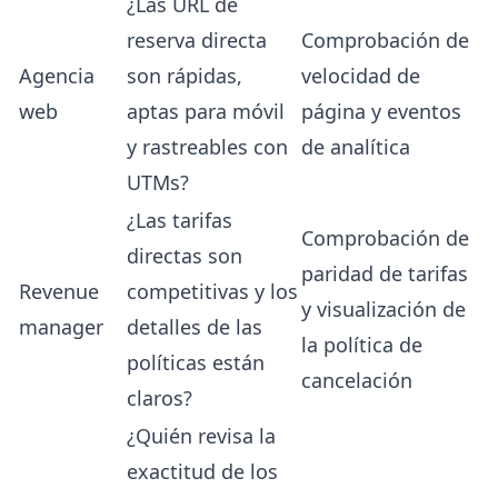
¿Las URL de
reserva directa
Comprobación de
Agencia
son rápidas,
velocidad de
web
aptas para móvil
página y eventos
y rastreables con
de analítica
UTMs?
¿Las tarifas
Comprobación de
directas son
paridad de tarifas
Revenue
competitivas y los
y visualización de
manager
detalles de las
la política de
políticas están
cancelación
claros?
¿Quién revisa la
exactitud de los