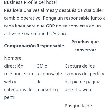
Business Profile del hotel
Realícela una vez al mes y después de cualquier
cambio operativo. Ponga un responsable junto a
cada línea para que GBP no se convierta en un
activo de marketing huérfano.
Pruebas que
Comprobación
Responsable
conservar
Nombre,
dirección,
GM o
Captura de los
teléfono, sitio
responsable
campos del perfil y
web y
de
del pie de página
categorías del
marketing
del sitio web
perfil
Búsqueda de