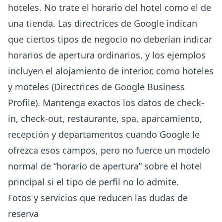
hoteles. No trate el horario del hotel como el de
una tienda. Las directrices de Google indican
que ciertos tipos de negocio no deberían indicar
horarios de apertura ordinarios, y los ejemplos
incluyen el alojamiento de interior, como hoteles
y moteles (
Directrices de Google Business
Profile
). Mantenga exactos los datos de check-
in, check-out, restaurante, spa, aparcamiento,
recepción y departamentos cuando Google le
ofrezca esos campos, pero no fuerce un modelo
normal de “horario de apertura” sobre el hotel
principal si el tipo de perfil no lo admite.
Fotos y servicios que reducen las dudas de
reserva