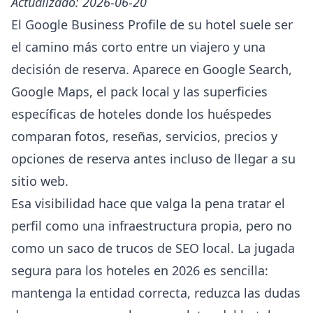
Actualizado: 2026-06-20
El Google Business Profile de su hotel suele ser
el camino más corto entre un viajero y una
decisión de reserva. Aparece en Google Search,
Google Maps, el pack local y las superficies
específicas de hoteles donde los huéspedes
comparan fotos, reseñas, servicios, precios y
opciones de reserva antes incluso de llegar a su
sitio web.
Esa visibilidad hace que valga la pena tratar el
perfil como una infraestructura propia, pero no
como un saco de trucos de SEO local. La jugada
segura para los hoteles en 2026 es sencilla:
mantenga la entidad correcta, reduzca las dudas