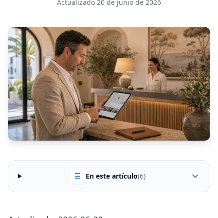
Actualizado 20 de junio de 2026
☰
En este artículo
(6)