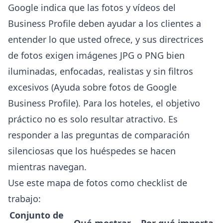
Google indica que las fotos y vídeos del
Business Profile deben ayudar a los clientes a
entender lo que usted ofrece, y sus directrices
de fotos exigen imágenes JPG o PNG bien
iluminadas, enfocadas, realistas y sin filtros
excesivos (
Ayuda sobre fotos de Google
Business Profile
). Para los hoteles, el objetivo
práctico no es solo resultar atractivo. Es
responder a las preguntas de comparación
silenciosas que los huéspedes se hacen
mientras navegan.
Use este mapa de fotos como checklist de
trabajo:
Conjunto de