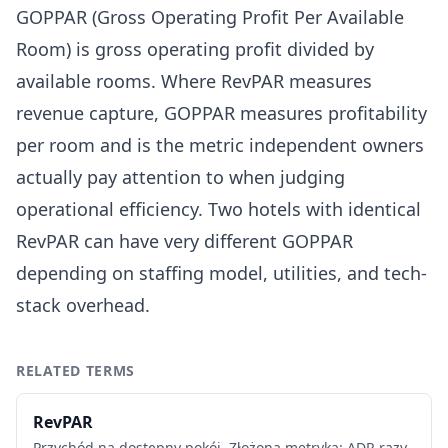
GOPPAR (Gross Operating Profit Per Available
Room) is gross operating profit divided by
available rooms. Where RevPAR measures
revenue capture, GOPPAR measures profitability
per room and is the metric independent owners
actually pay attention to when judging
operational efficiency. Two hotels with identical
RevPAR can have very different GOPPAR
depending on staffing model, utilities, and tech-
stack overhead.
RELATED TERMS
RevPAR
Przychód na dostępny pokój. Złożona metryka: ADR razy