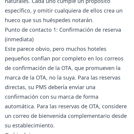
naturales. Cada uno cumple un propósito
específico, y omitir cualquiera de ellos crea un
hueco que sus huéspedes notarán.
Punto de contacto 1: Confirmación de reserva
(inmediata)
Este parece obvio, pero muchos hoteles
pequeños confían por completo en los correos
de confirmación de la OTA, que promueven la
marca de la OTA, no la suya. Para las reservas
directas, su PMS debería enviar una
confirmación con su marca de forma
automática. Para las reservas de OTA, considere
un correo de bienvenida complementario desde
su establecimiento.