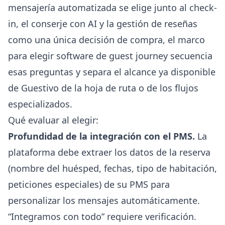
mensajería automatizada se elige junto al check-
in, el conserje con AI y la gestión de reseñas
como una única decisión de compra, el
marco
para elegir software de guest journey
secuencia
esas preguntas y separa el alcance ya disponible
de Guestivo de la hoja de ruta o de los flujos
especializados.
Qué evaluar al elegir:
Profundidad de la integración con el PMS.
La
plataforma debe extraer los datos de la reserva
(nombre del huésped, fechas, tipo de habitación,
peticiones especiales) de su PMS para
personalizar los mensajes automáticamente.
“Integramos con todo” requiere verificación.