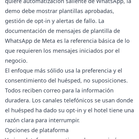
quiere automatización saliente de WhatsApp, la
demo debe mostrar plantillas aprobadas,
gestión de opt-in y alertas de fallo. La
documentación de mensajes de plantilla de
WhatsApp
de Meta es la referencia básica de lo
que requieren los mensajes iniciados por el
negocio.
El enfoque más sólido usa la preferencia y el
consentimiento del huésped, no suposiciones.
Todos reciben correo para la información
duradera. Los canales telefónicos se usan donde
el huésped ha dado su opt-in y el hotel tiene una
razón clara para interrumpir.
Opciones de plataforma