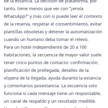
de la estancia. La decisión de plataforma, por
tanto, tiene menos que ver con “¿envía
WhatsApp?” y más con si puede leer el contexto
de la reserva, respetar el consentimiento, evitar
plantillas obsoletas y detener la automatización
cuando un humano deba tomar el relevo.
Para un hotel independiente de 20 a 100
habitaciones, la secuencia de mayor valor suele
tener cinco puntos de contacto: confirmación,
planificación de prellegada, detalles de la
víspera de la llegada, ayuda durante la estancia
y comentarios posestancia. La secuencia solo
funciona si cada mensaje tiene un responsable,
un canal de respaldo y un resultado medible.