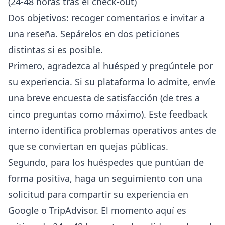
(24-48 horas tras el check-out)
Dos objetivos: recoger comentarios e invitar a
una reseña. Sepárelos en dos peticiones
distintas si es posible.
Primero, agradezca al huésped y pregúntele por
su experiencia. Si su plataforma lo admite, envíe
una breve encuesta de satisfacción (de tres a
cinco preguntas como máximo). Este feedback
interno identifica problemas operativos antes de
que se conviertan en quejas públicas.
Segundo, para los huéspedes que puntúan de
forma positiva, haga un seguimiento con una
solicitud para compartir su experiencia en
Google o TripAdvisor. El momento aquí es