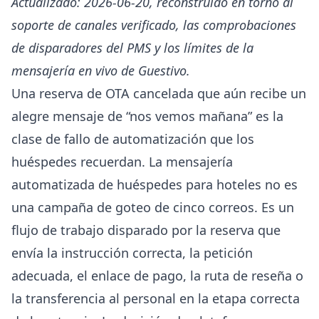
Actualizado: 2026-06-20, reconstruido en torno al
soporte de canales verificado, las comprobaciones
de disparadores del PMS y los límites de la
mensajería en vivo de Guestivo.
Una reserva de OTA cancelada que aún recibe un
alegre mensaje de “nos vemos mañana” es la
clase de fallo de automatización que los
huéspedes recuerdan. La mensajería
automatizada de huéspedes para hoteles no es
una campaña de goteo de cinco correos. Es un
flujo de trabajo disparado por la reserva que
envía la instrucción correcta, la petición
adecuada, el enlace de pago, la ruta de reseña o
la transferencia al personal en la etapa correcta