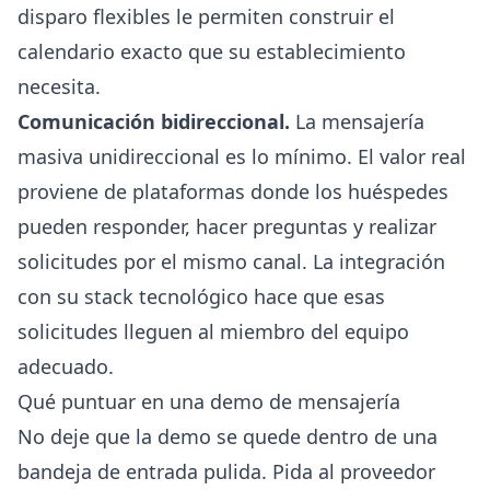
disparo flexibles le permiten construir el
calendario exacto que su establecimiento
necesita.
Comunicación bidireccional.
La mensajería
masiva unidireccional es lo mínimo. El valor real
proviene de plataformas donde los huéspedes
pueden responder, hacer preguntas y realizar
solicitudes por el mismo canal. La integración
con su
stack tecnológico
hace que esas
solicitudes lleguen al miembro del equipo
adecuado.
Qué puntuar en una demo de mensajería
No deje que la demo se quede dentro de una
bandeja de entrada pulida. Pida al proveedor