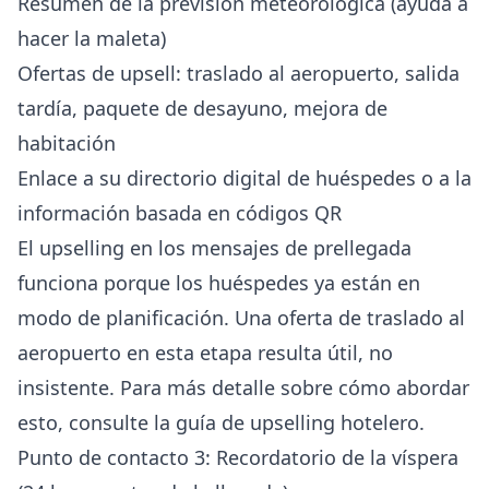
Resumen de la previsión meteorológica (ayuda a
hacer la maleta)
Ofertas de upsell: traslado al aeropuerto, salida
tardía, paquete de desayuno, mejora de
habitación
Enlace a su directorio digital de huéspedes o a la
información basada en códigos QR
El upselling en los mensajes de prellegada
funciona porque los huéspedes ya están en
modo de planificación. Una oferta de traslado al
aeropuerto en esta etapa resulta útil, no
insistente. Para más detalle sobre cómo abordar
esto, consulte la
guía de upselling hotelero
.
Punto de contacto 3: Recordatorio de la víspera