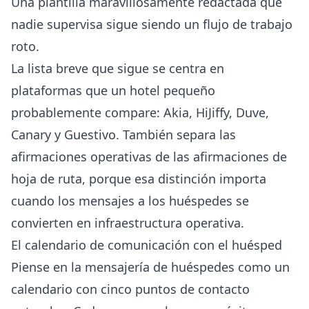
Una plantilla maravillosamente redactada que
nadie supervisa sigue siendo un flujo de trabajo
roto.
La lista breve que sigue se centra en
plataformas que un hotel pequeño
probablemente compare: Akia, HiJiffy, Duve,
Canary y Guestivo. También separa las
afirmaciones operativas de las afirmaciones de
hoja de ruta, porque esa distinción importa
cuando los mensajes a los huéspedes se
convierten en infraestructura operativa.
El calendario de comunicación con el huésped
Piense en la mensajería de huéspedes como un
calendario con cinco puntos de contacto