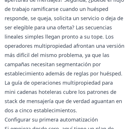
de trabajo ramificarse cuando un huésped
responde, se queja, solicita un servicio o deja de
ser elegible para una oferta? Las secuencias
lineales simples llegan pronto a su tope. Los
operadores multipropiedad afrontan una versión
más difícil del mismo problema, ya que las
campañas necesitan segmentación por
establecimiento además de reglas por huésped.
La
guía de operaciones multipropiedad para
mini cadenas hoteleras
cubre los patrones de
stack de mensajería que de verdad aguantan en
dos a cinco establecimientos.
Configurar su primera automatización
Si empieza desde cero, aquí tiene un plan de