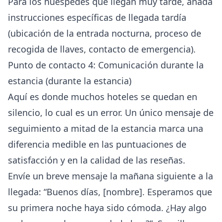
Para los huéspedes que llegan muy tarde, añada
instrucciones específicas de llegada tardía
(ubicación de la entrada nocturna, proceso de
recogida de llaves, contacto de emergencia).
Punto de contacto 4: Comunicación durante la
estancia (durante la estancia)
Aquí es donde muchos hoteles se quedan en
silencio, lo cual es un error. Un único mensaje de
seguimiento a mitad de la estancia marca una
diferencia medible en las puntuaciones de
satisfacción y en la calidad de las reseñas.
Envíe un breve mensaje la mañana siguiente a la
llegada: “Buenos días, [nombre]. Esperamos que
su primera noche haya sido cómoda. ¿Hay algo