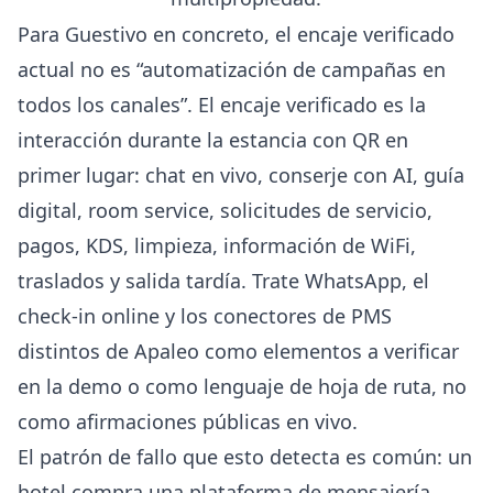
Para Guestivo en concreto, el encaje verificado
actual no es “automatización de campañas en
todos los canales”. El encaje verificado es la
interacción durante la estancia con QR en
primer lugar: chat en vivo, conserje con AI, guía
digital, room service, solicitudes de servicio,
pagos, KDS, limpieza, información de WiFi,
traslados y salida tardía. Trate WhatsApp, el
check-in online y los conectores de PMS
distintos de Apaleo como elementos a verificar
en la demo o como lenguaje de hoja de ruta, no
como afirmaciones públicas en vivo.
El patrón de fallo que esto detecta es común: un
hotel compra una plataforma de mensajería