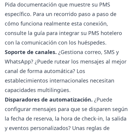
Pida documentación que muestre su PMS
específico. Para un recorrido paso a paso de
cómo funciona realmente esta conexión,
consulte la
guía para integrar su PMS hotelero
con la comunicación con los huéspedes
.
Soporte de canales.
¿Gestiona correo, SMS y
WhatsApp? ¿Puede rutear los mensajes al mejor
canal de forma automática? Los
establecimientos internacionales necesitan
capacidades multilingües.
Disparadores de automatización.
¿Puede
configurar mensajes para que se disparen según
la fecha de reserva, la hora de check-in, la salida
y eventos personalizados? Unas reglas de