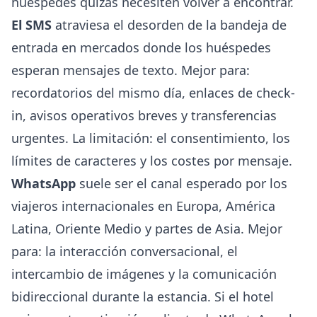
huéspedes quizás necesiten volver a encontrar.
El SMS
atraviesa el desorden de la bandeja de
entrada en mercados donde los huéspedes
esperan mensajes de texto. Mejor para:
recordatorios del mismo día, enlaces de check-
in, avisos operativos breves y transferencias
urgentes. La limitación: el consentimiento, los
límites de caracteres y los costes por mensaje.
WhatsApp
suele ser el canal esperado por los
viajeros internacionales en Europa, América
Latina, Oriente Medio y partes de Asia. Mejor
para: la interacción conversacional, el
intercambio de imágenes y la comunicación
bidireccional durante la estancia. Si el hotel