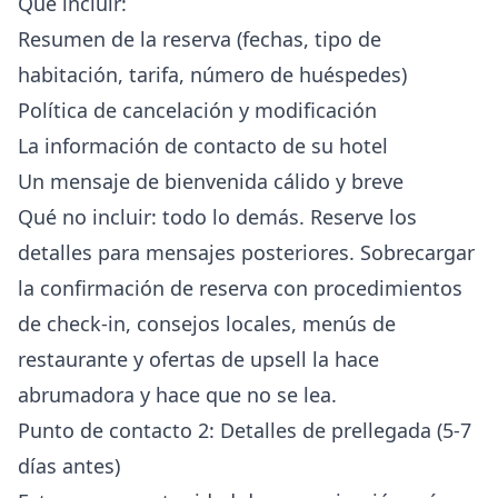
Qué incluir:
Resumen de la reserva (fechas, tipo de
habitación, tarifa, número de huéspedes)
Política de cancelación y modificación
La información de contacto de su hotel
Un mensaje de bienvenida cálido y breve
Qué no incluir: todo lo demás. Reserve los
detalles para mensajes posteriores. Sobrecargar
la confirmación de reserva con procedimientos
de check-in, consejos locales, menús de
restaurante y ofertas de upsell la hace
abrumadora y hace que no se lea.
Punto de contacto 2: Detalles de prellegada (5-7
días antes)