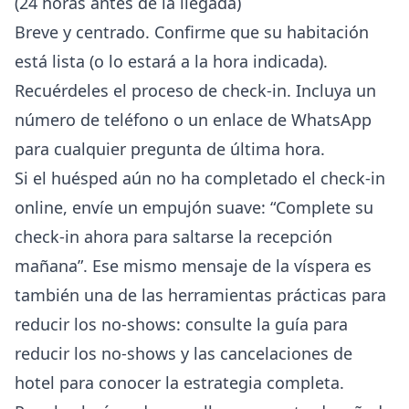
(24 horas antes de la llegada)
Breve y centrado. Confirme que su habitación
está lista (o lo estará a la hora indicada).
Recuérdeles el proceso de check-in. Incluya un
número de teléfono o un enlace de WhatsApp
para cualquier pregunta de última hora.
Si el huésped aún no ha completado el check-in
online, envíe un empujón suave: “Complete su
check-in ahora para saltarse la recepción
mañana”. Ese mismo mensaje de la víspera es
también una de las herramientas prácticas para
reducir los no-shows: consulte la
guía para
reducir los no-shows y las cancelaciones de
hotel
para conocer la estrategia completa.