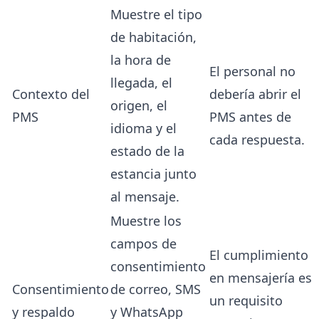
Muestre el tipo
de habitación,
la hora de
El personal no
llegada, el
Contexto del
debería abrir el
origen, el
PMS
PMS antes de
idioma y el
cada respuesta.
estado de la
estancia junto
al mensaje.
Muestre los
campos de
El cumplimiento
consentimiento
en mensajería es
Consentimiento
de correo, SMS
un requisito
y respaldo
y WhatsApp