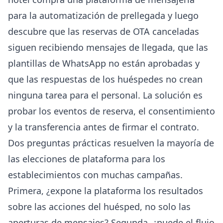
para la automatización de prellegada y luego
descubre que las reservas de OTA canceladas
siguen recibiendo mensajes de llegada, que las
plantillas de WhatsApp no están aprobadas y
que las respuestas de los huéspedes no crean
ninguna tarea para el personal. La solución es
probar los eventos de reserva, el consentimiento
y la transferencia antes de firmar el contrato.
Dos preguntas prácticas resuelven la mayoría de
las elecciones de plataforma para los
establecimientos con muchas campañas.
Primera, ¿expone la plataforma los resultados
sobre las acciones del huésped, no solo las
aperturas de mensajes? Segunda, ¿puede el flujo