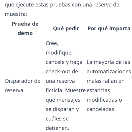
que ejecute estas pruebas con una reserva de
muestra:
Prueba de
Qué pedir
Por qué importa
demo
Cree,
modifique,
cancele y haga
La mayoría de las
check-out de
automatizaciones
Disparador de
una reserva
malas fallan en
reserva
ficticia. Muestre
estancias
qué mensajes
modificadas o
se disparan y
canceladas.
cuáles se
detienen.