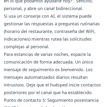
en lo que podamos ayudarle hoy?”. Sencillo,
personal, y abre un canal bidireccional.
Si usa un
conserje con AI
, el sistema puede
gestionar las respuestas a preguntas rutinarias
(horario del restaurante, contraseña del WiFi,
indicaciones) mientras rutea las solicitudes
complejas al personal.
Para estancias de varias noches, espacie la
comunicación de forma adecuada. Un único
mensaje de seguimiento es bienvenido. Los
mensajes automatizados diarios resultan
intrusivos. Deje que el huésped inicie contactos
posteriores por el canal que ha establecido.
Punto de contacto 5: Seguimiento posestancia