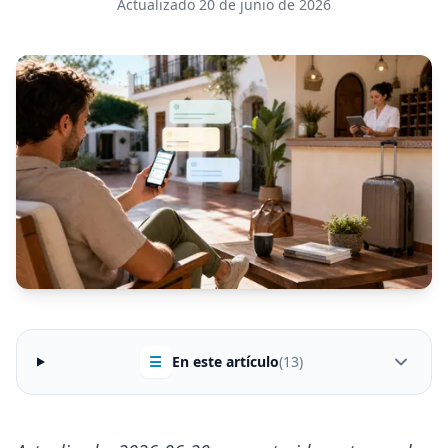
Actualizado 20 de junio de 2026
☰
En este artículo
(13)