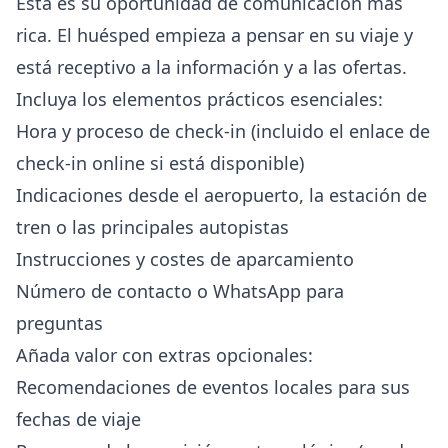
Esta es su oportunidad de comunicación más
rica. El huésped empieza a pensar en su viaje y
está receptivo a la información y a las ofertas.
Incluya los elementos prácticos esenciales:
Hora y proceso de check-in (incluido el
enlace de
check-in online
si está disponible)
Indicaciones desde el aeropuerto, la estación de
tren o las principales autopistas
Instrucciones y costes de aparcamiento
Número de contacto o WhatsApp para
preguntas
Añada valor con extras opcionales:
Recomendaciones de eventos locales para sus
fechas de viaje