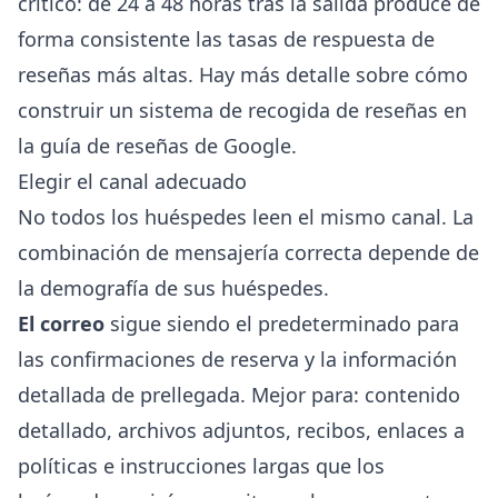
crítico:
de 24 a 48 horas tras la salida
produce de
forma consistente las tasas de respuesta de
reseñas más altas. Hay más detalle sobre cómo
construir un sistema de recogida de reseñas en
la
guía de reseñas de Google
.
Elegir el canal adecuado
No todos los huéspedes leen el mismo canal. La
combinación de mensajería correcta depende de
la demografía de sus huéspedes.
El correo
sigue siendo el predeterminado para
las confirmaciones de reserva y la información
detallada de prellegada. Mejor para: contenido
detallado, archivos adjuntos, recibos, enlaces a
políticas e instrucciones largas que los