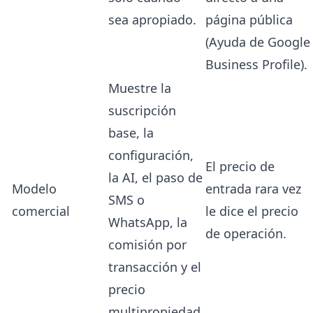
sea apropiado.
página pública
(
Ayuda de Google
Business Profile
).
Muestre la
suscripción
base, la
configuración,
El precio de
la AI, el paso de
Modelo
entrada rara vez
SMS o
comercial
le dice el precio
WhatsApp, la
de operación.
comisión por
transacción y el
precio
multipropiedad.