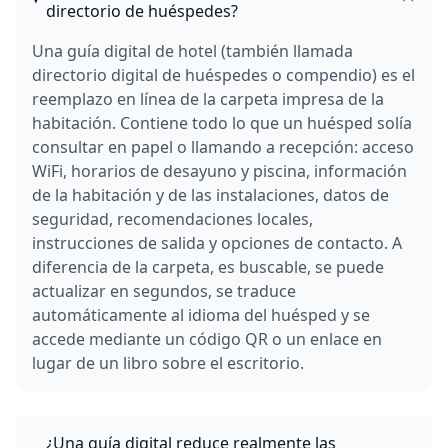
directorio de huéspedes?
Una guía digital de hotel (también llamada
directorio digital de huéspedes o compendio) es el
reemplazo en línea de la carpeta impresa de la
habitación. Contiene todo lo que un huésped solía
consultar en papel o llamando a recepción: acceso
WiFi, horarios de desayuno y piscina, información
de la habitación y de las instalaciones, datos de
seguridad, recomendaciones locales,
instrucciones de salida y opciones de contacto. A
diferencia de la carpeta, es buscable, se puede
actualizar en segundos, se traduce
automáticamente al idioma del huésped y se
accede mediante un código QR o un enlace en
lugar de un libro sobre el escritorio.
¿Una guía digital reduce realmente las