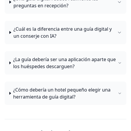
preguntas en recepción?
¿Cuál es la diferencia entre una guía digital y
un conserje con IA?
¿La guía debería ser una aplicación aparte que
los huéspedes descarguen?
¿Cómo debería un hotel pequeño elegir una
herramienta de guía digital?