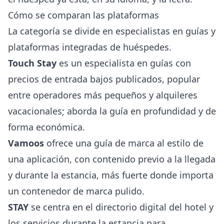
Cómo se comparan las plataformas
La categoría se divide en especialistas en guías y
plataformas integradas de huéspedes.
Touch Stay
es un especialista en guías con
precios de entrada bajos publicados, popular
entre operadores más pequeños y alquileres
vacacionales; aborda la guía en profundidad y de
forma económica.
Vamoos
ofrece una guía de marca al estilo de
una aplicación, con contenido previo a la llegada
y durante la estancia, más fuerte donde importa
un contenedor de marca pulido.
STAY
se centra en el directorio digital del hotel y
los servicios durante la estancia para