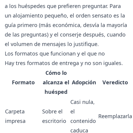
a los huéspedes que prefieren preguntar. Para
un alojamiento pequeño, el orden sensato es la
guía primero (más económica, desvía la mayoría
de las preguntas) y el conserje después, cuando
el volumen de mensajes lo justifique.
Los formatos que funcionan y el que no
Hay tres formatos de entrega y no son iguales.
Cómo lo
Formato
alcanza el
Adopción
Veredicto
huésped
Casi nula,
Carpeta
Sobre el
el
Reemplazarla
impresa
escritorio
contenido
caduca