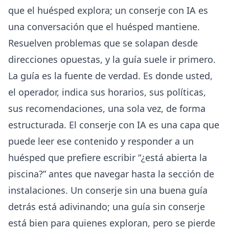
que el huésped explora; un conserje con IA es
una conversación que el huésped mantiene.
Resuelven problemas que se solapan desde
direcciones opuestas, y la guía suele ir primero.
La guía es la fuente de verdad. Es donde usted,
el operador, indica sus horarios, sus políticas,
sus recomendaciones, una sola vez, de forma
estructurada. El
conserje con IA
es una capa que
puede leer ese contenido y responder a un
huésped que prefiere escribir “¿está abierta la
piscina?” antes que navegar hasta la sección de
instalaciones. Un conserje sin una buena guía
detrás está adivinando; una guía sin conserje
está bien para quienes exploran, pero se pierde