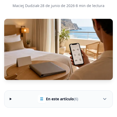
Maciej Dudziak
·
28 de junio de 2026
·
8 min de lectura
☰
En este artículo
(6)