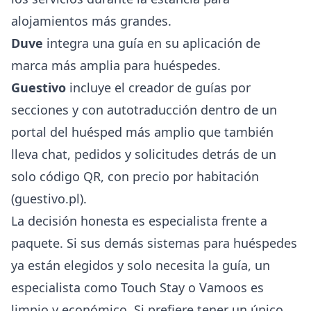
alojamientos más grandes.
Duve
integra una guía en su aplicación de
marca más amplia para huéspedes.
Guestivo
incluye el creador de guías por
secciones y con autotraducción dentro de un
portal del huésped más amplio que también
lleva chat, pedidos y solicitudes detrás de un
solo código QR, con precio por habitación
(
guestivo.pl
).
La decisión honesta es especialista frente a
paquete. Si sus demás sistemas para huéspedes
ya están elegidos y solo necesita la guía, un
especialista como Touch Stay o Vamoos es
limpio y económico. Si prefiere tener un único