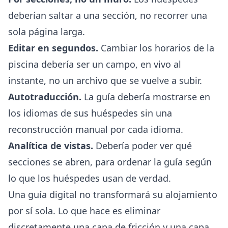
deberían saltar a una sección, no recorrer una
sola página larga.
Editar en segundos.
Cambiar los horarios de la
piscina debería ser un campo, en vivo al
instante, no un archivo que se vuelve a subir.
Autotraducción.
La guía debería mostrarse en
los idiomas de sus huéspedes sin una
reconstrucción manual por cada idioma.
Analítica de vistas.
Debería poder ver qué
secciones se abren, para ordenar la guía según
lo que los huéspedes usan de verdad.
Una guía digital no transformará su alojamiento
por sí sola. Lo que hace es eliminar
discretamente una capa de fricción y una capa