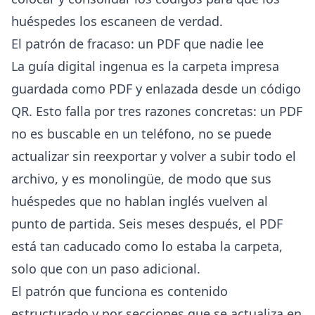
huéspedes los escaneen de verdad.
El patrón de fracaso: un PDF que nadie lee
La guía digital ingenua es la carpeta impresa
guardada como PDF y enlazada desde un código
QR. Esto falla por tres razones concretas: un PDF
no es buscable en un teléfono, no se puede
actualizar sin reexportar y volver a subir todo el
archivo, y es monolingüe, de modo que sus
huéspedes que no hablan inglés vuelven al
punto de partida. Seis meses después, el PDF
está tan caducado como lo estaba la carpeta,
solo que con un paso adicional.
El patrón que funciona es contenido
estructurado y por secciones que se actualiza en