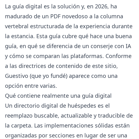
La guía digital es la solución y, en 2026, ha
madurado de un PDF novedoso a la columna
vertebral estructurada de la experiencia durante
la estancia. Esta guía cubre qué hace una buena
guía, en qué se diferencia de un conserje con IA
y cómo se comparan las plataformas. Conforme
a las
directrices de contenido de este sitio
,
Guestivo (que yo fundé) aparece como una
opción entre varias.
Qué contiene realmente una guía digital
Un directorio digital de huéspedes es el
reemplazo buscable, actualizable y traducible de
la carpeta. Las implementaciones sólidas están
organizadas por secciones en lugar de ser una