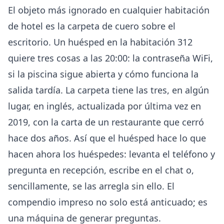
El objeto más ignorado en cualquier habitación
de hotel es la carpeta de cuero sobre el
escritorio. Un huésped en la habitación 312
quiere tres cosas a las 20:00: la contraseña WiFi,
si la piscina sigue abierta y cómo funciona la
salida tardía. La carpeta tiene las tres, en algún
lugar, en inglés, actualizada por última vez en
2019, con la carta de un restaurante que cerró
hace dos años. Así que el huésped hace lo que
hacen ahora los huéspedes: levanta el teléfono y
pregunta en recepción, escribe en el chat o,
sencillamente, se las arregla sin ello. El
compendio impreso no solo está anticuado; es
una máquina de generar preguntas.