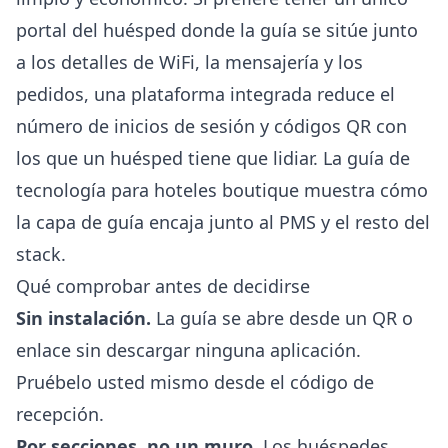
portal del huésped donde la guía se sitúe junto
a los
detalles de WiFi
, la mensajería y los
pedidos, una plataforma integrada reduce el
número de inicios de sesión y códigos QR con
los que un huésped tiene que lidiar. La
guía de
tecnología para hoteles boutique
muestra cómo
la capa de guía encaja junto al PMS y el resto del
stack.
Qué comprobar antes de decidirse
Sin instalación.
La guía se abre desde un QR o
enlace sin descargar ninguna aplicación.
Pruébelo usted mismo desde el código de
recepción.
Por secciones, no un muro.
Los huéspedes