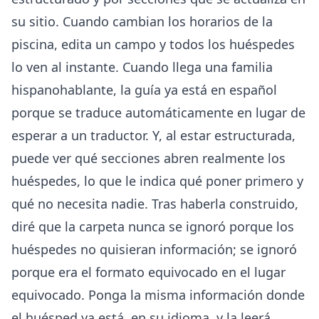
su sitio. Cuando cambian los horarios de la
piscina, edita un campo y todos los huéspedes
lo ven al instante. Cuando llega una familia
hispanohablante, la guía ya está en español
porque
se traduce automáticamente
en lugar de
esperar a un traductor. Y, al estar estructurada,
puede ver qué secciones abren realmente los
huéspedes, lo que le indica qué poner primero y
qué no necesita nadie. Tras haberla construido,
diré que la carpeta nunca se ignoró porque los
huéspedes no quisieran información; se ignoró
porque era el formato equivocado en el lugar
equivocado. Ponga la misma información donde
el huésped ya está, en su idioma, y la leerá.