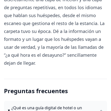
de preguntas repetitivas, en todos los idiomas
que hablan sus huéspedes, desde el mismo
escaneo que gestiona el resto de la estancia. La
carpeta tuvo su época. Dé a la información un
formato y un lugar que los huéspedes vayan a
usar de verdad, y la mayoría de las llamadas de
“¿a qué hora es el desayuno?” sencillamente
dejan de llegar.
Preguntas frecuentes
¿Qué es una guía digital de hotel o un