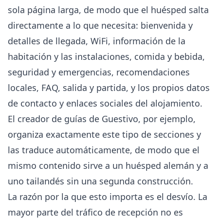
sola página larga, de modo que el huésped salta
directamente a lo que necesita: bienvenida y
detalles de llegada, WiFi, información de la
habitación y las instalaciones, comida y bebida,
seguridad y emergencias, recomendaciones
locales, FAQ, salida y partida, y los propios datos
de contacto y enlaces sociales del alojamiento.
El creador de guías de Guestivo, por ejemplo,
organiza exactamente este tipo de secciones y
las traduce automáticamente, de modo que el
mismo contenido sirve a un huésped alemán y a
uno tailandés sin una segunda construcción.
La razón por la que esto importa es el desvío. La
mayor parte del tráfico de recepción no es