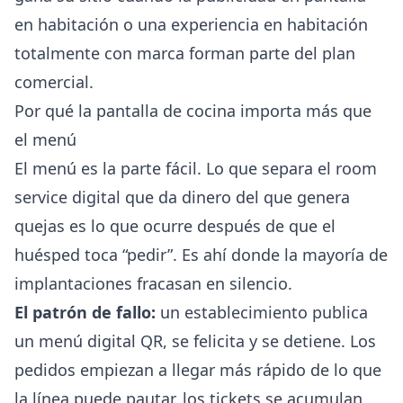
en habitación o una experiencia en habitación
totalmente con marca forman parte del plan
comercial.
Por qué la pantalla de cocina importa más que
el menú
El menú es la parte fácil. Lo que separa el room
service digital que da dinero del que genera
quejas es lo que ocurre después de que el
huésped toca “pedir”. Es ahí donde la mayoría de
implantaciones fracasan en silencio.
El patrón de fallo:
un establecimiento publica
un menú digital QR, se felicita y se detiene. Los
pedidos empiezan a llegar más rápido de lo que
la línea puede pautar, los tickets se acumulan