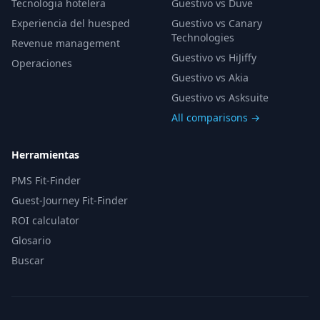
Tecnologia hotelera
Guestivo vs Duve
Experiencia del huesped
Guestivo vs Canary
Technologies
Revenue management
Guestivo vs HiJiffy
Operaciones
Guestivo vs Akia
Guestivo vs Asksuite
All comparisons →
Herramientas
PMS Fit-Finder
Guest-Journey Fit-Finder
ROI calculator
Glosario
Buscar