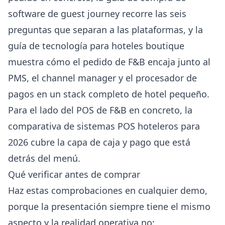
software de guest journey
recorre las seis
preguntas que separan a las plataformas, y la
guía de tecnología para hoteles boutique
muestra cómo el pedido de F&B encaja junto al
PMS, el channel manager y el procesador de
pagos en un stack completo de hotel pequeño.
Para el lado del POS de F&B en concreto, la
comparativa de sistemas POS hoteleros para
2026
cubre la capa de caja y pago que está
detrás del menú.
Qué verificar antes de comprar
Haz estas comprobaciones en cualquier demo,
porque la presentación siempre tiene el mismo
aspecto y la realidad operativa no: