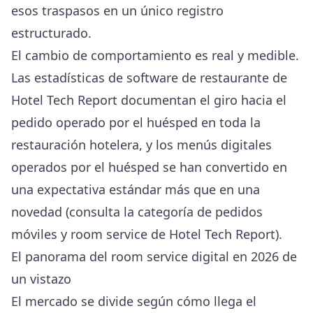
esos traspasos en un único registro
estructurado.
El cambio de comportamiento es real y medible.
Las estadísticas de software de restaurante de
Hotel Tech Report
documentan el giro hacia el
pedido operado por el huésped en toda la
restauración hotelera, y los menús digitales
operados por el huésped se han convertido en
una expectativa estándar más que en una
novedad (consulta
la categoría de pedidos
móviles y room service de Hotel Tech Report
).
El panorama del room service digital en 2026 de
un vistazo
El mercado se divide según cómo llega el