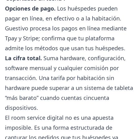
Opciones de pago.
Los huéspedes pueden
pagar en línea, en efectivo o a la habitación.
Guestivo procesa los pagos en línea mediante
Tpay y Stripe; confirma que tu plataforma
admite los métodos que usan tus huéspedes.
La cifra total.
Suma hardware, configuración,
software mensual y cualquier comisión por
transacción. Una tarifa por habitación sin
hardware puede superar a un sistema de tableta
“más barato” cuando cuentas cincuenta
dispositivos.
El room service digital no es una apuesta
imposible. Es una forma estructurada de
capturar los pedidos que tus huéspedes ya