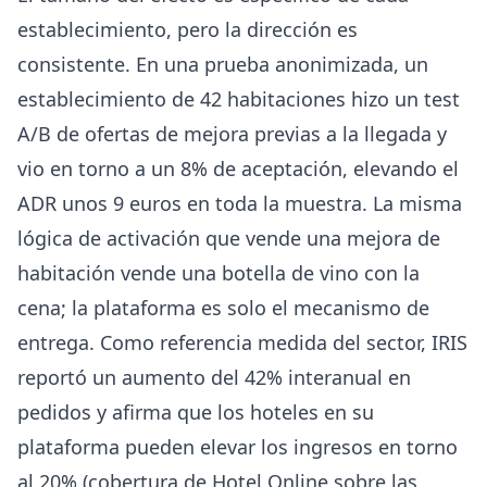
establecimiento, pero la dirección es
consistente. En una prueba anonimizada, un
establecimiento de 42 habitaciones hizo un test
A/B de ofertas de mejora previas a la llegada y
vio en torno a un 8% de aceptación, elevando el
ADR unos 9 euros en toda la muestra. La misma
lógica de activación que vende una mejora de
habitación vende una botella de vino con la
cena; la plataforma es solo el mecanismo de
entrega. Como referencia medida del sector, IRIS
reportó un aumento del 42% interanual en
pedidos y afirma que los hoteles en su
plataforma pueden elevar los ingresos en torno
al 20% (
cobertura de Hotel Online sobre las