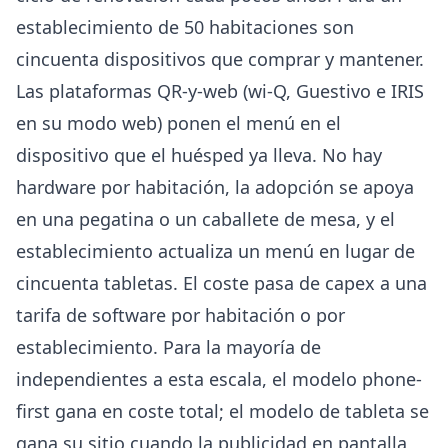
establecimiento de 50 habitaciones son
cincuenta dispositivos que comprar y mantener.
Las plataformas QR-y-web (wi-Q, Guestivo e IRIS
en su modo web) ponen el menú en el
dispositivo que el huésped ya lleva. No hay
hardware por habitación, la adopción se apoya
en una pegatina o un caballete de mesa, y el
establecimiento actualiza un menú en lugar de
cincuenta tabletas. El coste pasa de capex a una
tarifa de software por habitación o por
establecimiento. Para la mayoría de
independientes a esta escala, el modelo phone-
first gana en coste total; el modelo de tableta se
gana su sitio cuando la publicidad en pantalla