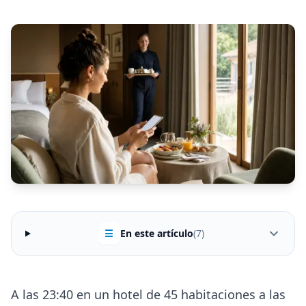
☰
En este artículo
(7)
A las 23:40 en un hotel de 45 habitaciones a las