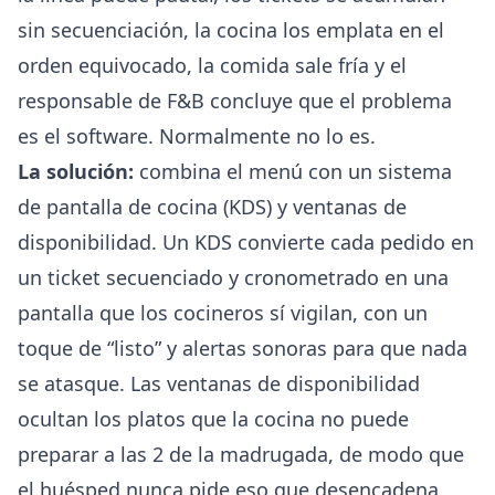
sin secuenciación, la cocina los emplata en el
orden equivocado, la comida sale fría y el
responsable de F&B concluye que el problema
es el software. Normalmente no lo es.
La solución:
combina el menú con un sistema
de pantalla de cocina (KDS) y ventanas de
disponibilidad. Un KDS convierte cada pedido en
un ticket secuenciado y cronometrado en una
pantalla que los cocineros sí vigilan, con un
toque de “listo” y alertas sonoras para que nada
se atasque. Las ventanas de disponibilidad
ocultan los platos que la cocina no puede
preparar a las 2 de la madrugada, de modo que
el huésped nunca pide eso que desencadena