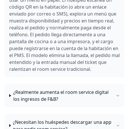
usar un menú en papel. El huésped escanea un
código QR en la habitación (o abre un enlace
enviado por correo o SMS), explora un menú que
muestra disponibilidad y precios en tiempo real,
realiza el pedido y normalmente paga desde el
teléfono. El pedido llega directamente a una
pantalla de cocina o a una impresora, y el cargo
puede registrarse en la cuenta de la habitación en
el PMS. El modelo elimina la llamada, el pedido mal
entendido y la entrada manual del ticket que
ralentizan el room service tradicional.
¿Realmente aumenta el room service digital
los ingresos de F&B?
¿Necesitan los huéspedes descargar una app