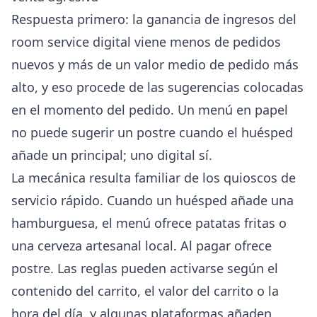
Respuesta primero: la ganancia de ingresos del
room service digital viene menos de pedidos
nuevos y más de un valor medio de pedido más
alto, y eso procede de las sugerencias colocadas
en el momento del pedido. Un menú en papel
no puede sugerir un postre cuando el huésped
añade un principal; uno digital sí.
La mecánica resulta familiar de los quioscos de
servicio rápido. Cuando un huésped añade una
hamburguesa, el menú ofrece patatas fritas o
una cerveza artesanal local. Al pagar ofrece
postre. Las reglas pueden activarse según el
contenido del carrito, el valor del carrito o la
hora del día, y algunas plataformas añaden