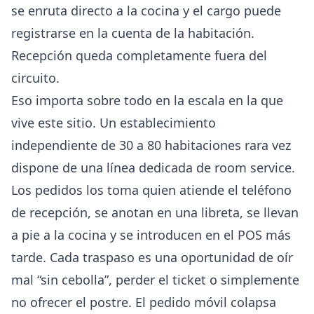
se enruta directo a la cocina y el cargo puede
registrarse en la cuenta de la habitación.
Recepción queda completamente fuera del
circuito.
Eso importa sobre todo en la escala en la que
vive este sitio. Un establecimiento
independiente de 30 a 80 habitaciones rara vez
dispone de una línea dedicada de room service.
Los pedidos los toma quien atiende el teléfono
de recepción, se anotan en una libreta, se llevan
a pie a la cocina y se introducen en el POS más
tarde. Cada traspaso es una oportunidad de oír
mal “sin cebolla”, perder el ticket o simplemente
no ofrecer el postre. El pedido móvil colapsa