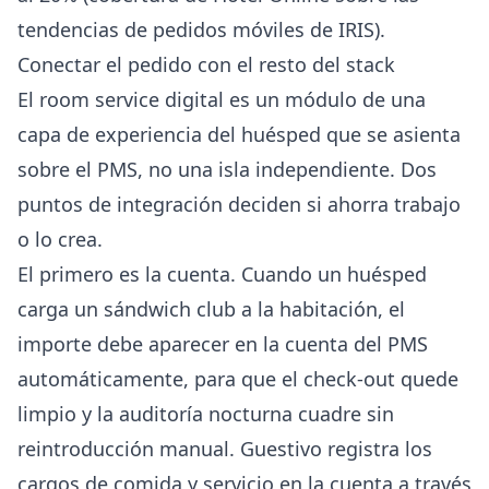
tendencias de pedidos móviles de IRIS
).
Conectar el pedido con el resto del stack
El room service digital es un módulo de una
capa de experiencia del huésped que se asienta
sobre el PMS, no una isla independiente. Dos
puntos de integración deciden si ahorra trabajo
o lo crea.
El primero es la cuenta. Cuando un huésped
carga un sándwich club a la habitación, el
importe debe aparecer en la cuenta del PMS
automáticamente, para que el check-out quede
limpio y la auditoría nocturna cuadre sin
reintroducción manual. Guestivo registra los
cargos de comida y servicio en la cuenta a través