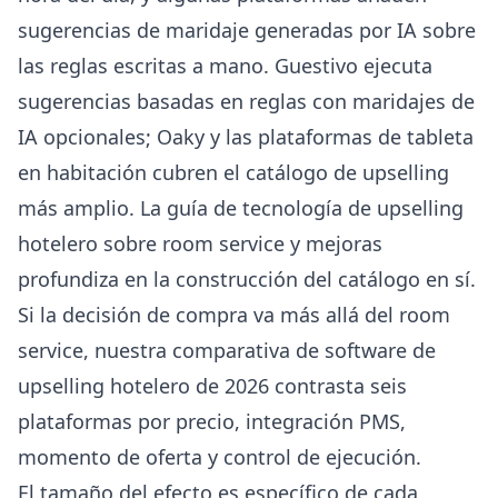
sugerencias de maridaje generadas por IA sobre
las reglas escritas a mano. Guestivo ejecuta
sugerencias basadas en reglas con maridajes de
IA opcionales; Oaky y las plataformas de tableta
en habitación cubren el catálogo de upselling
más amplio. La
guía de tecnología de upselling
hotelero sobre room service y mejoras
profundiza en la construcción del catálogo en sí.
Si la decisión de compra va más allá del room
service, nuestra
comparativa de software de
upselling hotelero de 2026
contrasta seis
plataformas por precio, integración PMS,
momento de oferta y control de ejecución.
El tamaño del efecto es específico de cada