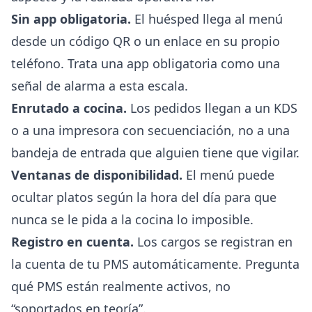
Sin app obligatoria.
El huésped llega al menú
desde un código QR o un enlace en su propio
teléfono. Trata una app obligatoria como una
señal de alarma a esta escala.
Enrutado a cocina.
Los pedidos llegan a un KDS
o a una impresora con secuenciación, no a una
bandeja de entrada que alguien tiene que vigilar.
Ventanas de disponibilidad.
El menú puede
ocultar platos según la hora del día para que
nunca se le pida a la cocina lo imposible.
Registro en cuenta.
Los cargos se registran en
la cuenta de tu PMS automáticamente. Pregunta
qué PMS están realmente activos, no
“soportados en teoría”.