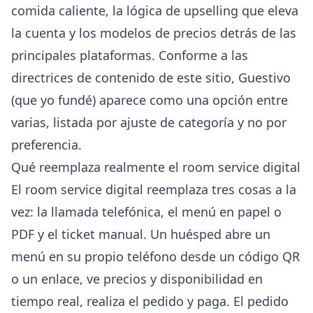
comida caliente, la lógica de upselling que eleva
la cuenta y los modelos de precios detrás de las
principales plataformas. Conforme a las
directrices de contenido de este sitio
, Guestivo
(que yo fundé) aparece como una opción entre
varias, listada por ajuste de categoría y no por
preferencia.
Qué reemplaza realmente el room service digital
El room service digital reemplaza tres cosas a la
vez: la llamada telefónica, el menú en papel o
PDF y el ticket manual. Un huésped abre un
menú en su propio teléfono desde un código QR
o un enlace, ve precios y disponibilidad en
tiempo real, realiza el pedido y paga. El pedido