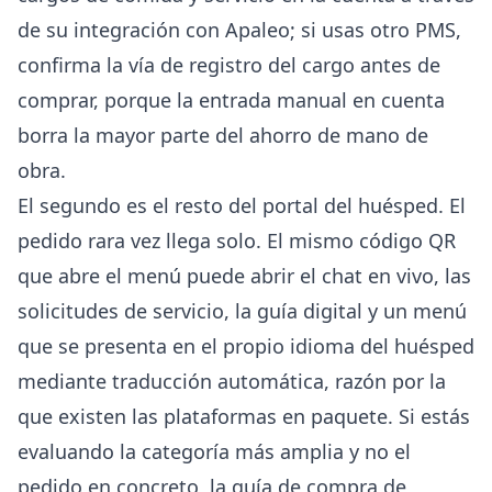
de su integración con Apaleo; si usas otro PMS,
confirma la vía de registro del cargo antes de
comprar, porque la entrada manual en cuenta
borra la mayor parte del ahorro de mano de
obra.
El segundo es el resto del portal del huésped. El
pedido rara vez llega solo. El mismo código QR
que abre el menú puede abrir el chat en vivo, las
solicitudes de servicio, la guía digital y un menú
que se presenta en el
propio idioma del huésped
mediante traducción automática
, razón por la
que existen las plataformas en paquete. Si estás
evaluando la categoría más amplia y no el
pedido en concreto, la
guía de compra de