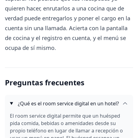
quieren hacer, enrutarlos a una cocina que de
verdad puede entregarlos y poner el cargo en la
cuenta sin una llamada. Acierta con la pantalla
de cocina y el registro en cuenta, y el menú se
ocupa de sí mismo.
Preguntas frecuentes
¿Qué es el room service digital en un hotel?
El room service digital permite que un huésped
pida comida, bebidas o amenidades desde su
propio teléfono en lugar de llamar a recepción o