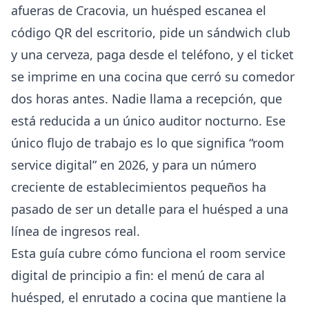
afueras de Cracovia, un huésped escanea el
código QR del escritorio, pide un sándwich club
y una cerveza, paga desde el teléfono, y el ticket
se imprime en una cocina que cerró su comedor
dos horas antes. Nadie llama a recepción, que
está reducida a un único auditor nocturno. Ese
único flujo de trabajo es lo que significa “room
service digital” en 2026, y para un número
creciente de establecimientos pequeños ha
pasado de ser un detalle para el huésped a una
línea de ingresos real.
Esta guía cubre cómo funciona el room service
digital de principio a fin: el menú de cara al
huésped, el enrutado a cocina que mantiene la