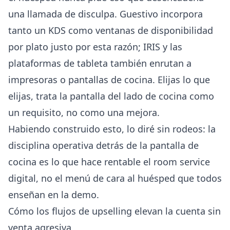
una llamada de disculpa. Guestivo incorpora
tanto un KDS como ventanas de disponibilidad
por plato justo por esta razón; IRIS y las
plataformas de tableta también enrutan a
impresoras o pantallas de cocina. Elijas lo que
elijas, trata la pantalla del lado de cocina como
un requisito, no como una mejora.
Habiendo construido esto, lo diré sin rodeos: la
disciplina operativa detrás de la pantalla de
cocina es lo que hace rentable el room service
digital, no el menú de cara al huésped que todos
enseñan en la demo.
Cómo los flujos de upselling elevan la cuenta sin
venta agresiva