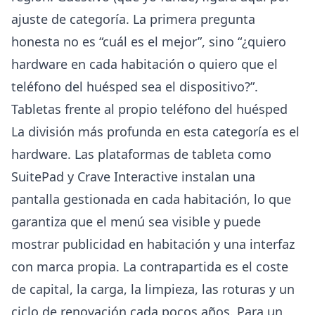
ajuste de categoría. La primera pregunta
honesta no es “cuál es el mejor”, sino “¿quiero
hardware en cada habitación o quiero que el
teléfono del huésped sea el dispositivo?”.
Tabletas frente al propio teléfono del huésped
La división más profunda en esta categoría es el
hardware. Las plataformas de tableta como
SuitePad y Crave Interactive instalan una
pantalla gestionada en cada habitación, lo que
garantiza que el menú sea visible y puede
mostrar publicidad en habitación y una interfaz
con marca propia. La contrapartida es el coste
de capital, la carga, la limpieza, las roturas y un
ciclo de renovación cada pocos años. Para un