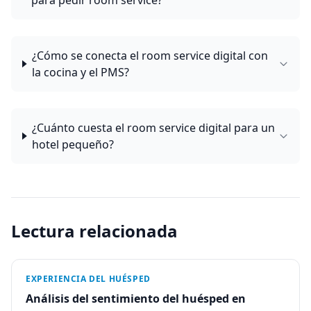
para pedir room service?
¿Cómo se conecta el room service digital con
la cocina y el PMS?
¿Cuánto cuesta el room service digital para un
hotel pequeño?
Lectura relacionada
EXPERIENCIA DEL HUÉSPED
Análisis del sentimiento del huésped en