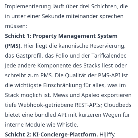
Implementierung läuft über drei Schichten, die
in unter einer Sekunde miteinander sprechen
müssen:
Schicht 1: Property Management System
(PMS).
Hier liegt die kanonische Reservierung,
das Gastprofil, das Folio und der Tarifkalender.
Jede andere Komponente des Stacks liest oder
schreibt zum PMS. Die Qualität der PMS-API ist
die wichtigste Einschränkung für alles, was im
Stack möglich ist. Mews und Apaleo exportieren
tiefe Webhook-getriebene REST-APIs; Cloudbeds
bietet eine bundled API mit kürzeren Wegen für
interne Module wie Whistle.
Schicht 2: KI-Concierge-Plattform.
HiJiffy,