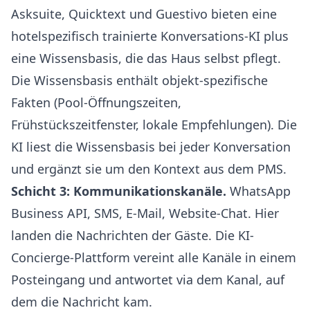
Asksuite, Quicktext und Guestivo bieten eine
hotelspezifisch trainierte Konversations-KI plus
eine Wissensbasis, die das Haus selbst pflegt.
Die Wissensbasis enthält objekt-spezifische
Fakten (Pool-Öffnungszeiten,
Frühstückszeitfenster, lokale Empfehlungen). Die
KI liest die Wissensbasis bei jeder Konversation
und ergänzt sie um den Kontext aus dem PMS.
Schicht 3: Kommunikationskanäle.
WhatsApp
Business API, SMS, E-Mail, Website-Chat. Hier
landen die Nachrichten der Gäste. Die KI-
Concierge-Plattform vereint alle Kanäle in einem
Posteingang und antwortet via dem Kanal, auf
dem die Nachricht kam.