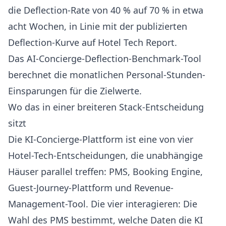
die Deflection-Rate von 40 % auf 70 % in etwa
acht Wochen, in Linie mit der publizierten
Deflection-Kurve auf
Hotel Tech Report
.
Das
AI-Concierge-Deflection-Benchmark-Tool
berechnet die monatlichen Personal-Stunden-
Einsparungen für die Zielwerte.
Wo das in einer breiteren Stack-Entscheidung
sitzt
Die KI-Concierge-Plattform ist eine von vier
Hotel-Tech-Entscheidungen, die unabhängige
Häuser parallel treffen: PMS, Booking Engine,
Guest-Journey-Plattform und Revenue-
Management-Tool. Die vier interagieren: Die
Wahl des PMS bestimmt, welche Daten die KI