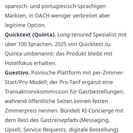
spanisch- und portugiesisch-sprachigen
Märkten, in DACH weniger verbreitet aber
legitime Option.
Quicktext (Quinta)
.
Long-tenured Spezialist mit
über 100 Sprachen. 2025 von Quicktext zu
Quinta umbenannt; das Produkt bleibt mit
Hotelfokus erhalten.
Guestivo
.
Polnische Plattform mit per-Zimmer-
Start/Pro-Modell; der Pro-Tarif ergänzt eine
Transaktionskommission für Gastbestellungen,
während öffentliche Seiten keinen festen
Zimmerpreis nennen. Bündelt KI-Concierge mit
dem Rest des Gastreisepfads (Messaging,
Upsell, Service Requests, digitale Bestellung).