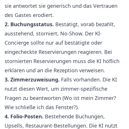
sie antwortet sie generisch und das Vertrauen
des Gastes erodiert.
2. Buchungsstatus.
Bestätigt, vorab bezahlt,
ausstehend, storniert, No-Show. Der KI-
Concierge sollte nur auf bestätigte oder
eingecheckte Reservierungen reagieren. Bei
stornierten Reservierungen muss die KI höflich
erklären und an die Rezeption verweisen.
3. Zimmerzuweisung.
Falls vorhanden. Die KI
nutzt diesen Wert, um zimmer-spezifische
Fragen zu beantworten (Wo ist mein Zimmer?
Wie schließe ich das Fenster?).
4. Folio-Posten.
Bestehende Buchungen,
Upsells, Restaurant-Bestellungen. Die KI nutzt