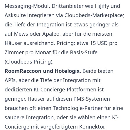
Messaging-Modul. Drittanbieter wie HiJiffy und
Asksuite integrieren via Cloudbeds-Marketplace;
die Tiefe der Integration ist etwas geringer als
auf Mews oder Apaleo, aber für die meisten
Häuser ausreichend. Pricing: etwa 15 USD pro
Zimmer pro Monat für die Basis-Stufe
(
Cloudbeds Pricing
).
RoomRaccoon und Hotelogix.
Beide bieten
APIs, aber die Tiefe der Integration mit
dedizierten KI-Concierge-Plattformen ist
geringer. Häuser auf diesen PMS-Systemen
brauchen oft einen Technologie-Partner für eine
saubere Integration, oder sie wählen einen KI-
Concierge mit vorgefertigtem Konnektor.