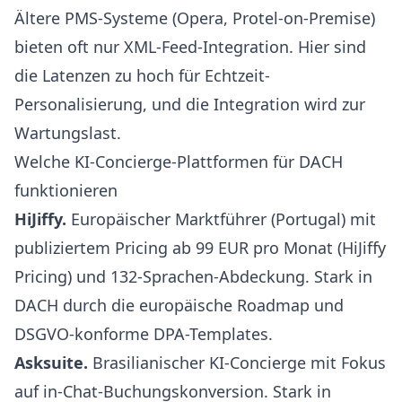
Ältere PMS-Systeme (Opera, Protel-on-Premise)
bieten oft nur XML-Feed-Integration. Hier sind
die Latenzen zu hoch für Echtzeit-
Personalisierung, und die Integration wird zur
Wartungslast.
Welche KI-Concierge-Plattformen für DACH
funktionieren
HiJiffy
.
Europäischer Marktführer (Portugal) mit
publiziertem Pricing ab 99 EUR pro Monat (
HiJiffy
Pricing
) und 132-Sprachen-Abdeckung. Stark in
DACH durch die europäische Roadmap und
DSGVO-konforme DPA-Templates.
Asksuite
.
Brasilianischer KI-Concierge mit Fokus
auf in-Chat-Buchungskonversion. Stark in