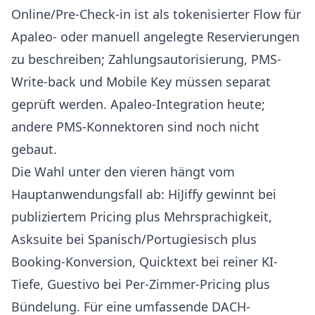
Online/Pre-Check-in ist als tokenisierter Flow für
Apaleo- oder manuell angelegte Reservierungen
zu beschreiben; Zahlungsautorisierung, PMS-
Write-back und Mobile Key müssen separat
geprüft werden. Apaleo-Integration heute;
andere PMS-Konnektoren sind noch nicht
gebaut.
Die Wahl unter den vieren hängt vom
Hauptanwendungsfall ab: HiJiffy gewinnt bei
publiziertem Pricing plus Mehrsprachigkeit,
Asksuite bei Spanisch/Portugiesisch plus
Booking-Konversion, Quicktext bei reiner KI-
Tiefe, Guestivo bei Per-Zimmer-Pricing plus
Bündelung. Für eine umfassende DACH-