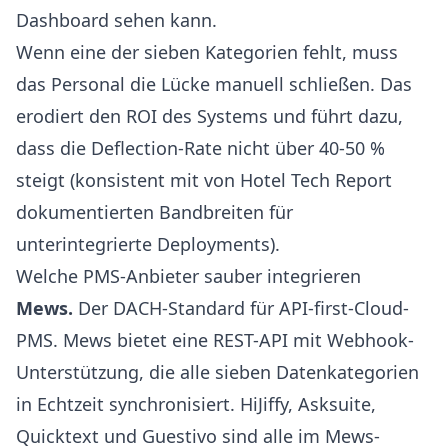
Dashboard sehen kann.
Wenn eine der sieben Kategorien fehlt, muss
das Personal die Lücke manuell schließen. Das
erodiert den ROI des Systems und führt dazu,
dass die Deflection-Rate nicht über 40-50 %
steigt (konsistent mit von
Hotel Tech Report
dokumentierten Bandbreiten für
unterintegrierte Deployments).
Welche PMS-Anbieter sauber integrieren
Mews
.
Der DACH-Standard für API-first-Cloud-
PMS. Mews bietet eine REST-API mit Webhook-
Unterstützung, die alle sieben Datenkategorien
in Echtzeit synchronisiert. HiJiffy, Asksuite,
Quicktext und Guestivo sind alle im Mews-