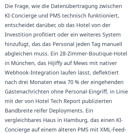
Die Frage, wie die Datenübertragung zwischen
KI-Concierge und PMS technisch funktioniert,
entscheidet darüber, ob das Hotel von der
Investition profitiert oder ein weiteres System
hinzufügt, das das Personal jeden Tag manuell
abgleichen muss. Ein 28-Zimmer-Boutique-Hotel
in München, das HiJiffy auf Mews mit nativer
Webhook-Integration laufen lässt, deflektiert
nach drei Monaten etwa 70 % der eingehenden
Gästenachrichten ohne Personal-Eingriff, in Linie
mit der von
Hotel Tech Report
publizierten
Bandbreite reifer Deployments. Ein
vergleichbares Haus in Hamburg, das einen KI-
Concierge auf einem älteren PMS mit XML-Feed-