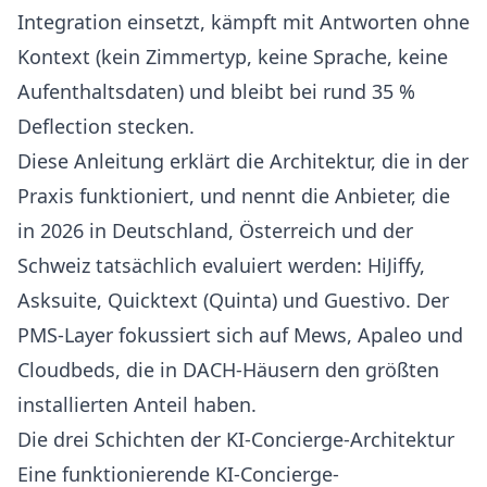
Integration einsetzt, kämpft mit Antworten ohne
Kontext (kein Zimmertyp, keine Sprache, keine
Aufenthaltsdaten) und bleibt bei rund 35 %
Deflection stecken.
Diese Anleitung erklärt die Architektur, die in der
Praxis funktioniert, und nennt die Anbieter, die
in 2026 in Deutschland, Österreich und der
Schweiz tatsächlich evaluiert werden:
HiJiffy
,
Asksuite
,
Quicktext (Quinta)
und
Guestivo
. Der
PMS-Layer fokussiert sich auf
Mews
,
Apaleo
und
Cloudbeds
, die in DACH-Häusern den größten
installierten Anteil haben.
Die drei Schichten der KI-Concierge-Architektur
Eine funktionierende KI-Concierge-