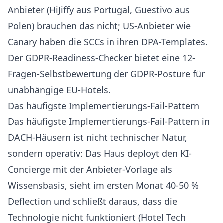
Anbieter (HiJiffy aus Portugal, Guestivo aus
Polen) brauchen das nicht; US-Anbieter wie
Canary haben die SCCs in ihren DPA-Templates.
Der
GDPR-Readiness-Checker
bietet eine 12-
Fragen-Selbstbewertung der GDPR-Posture für
unabhängige EU-Hotels.
Das häufigste Implementierungs-Fail-Pattern
Das häufigste Implementierungs-Fail-Pattern in
DACH-Häusern ist nicht technischer Natur,
sondern operativ: Das Haus deployt den KI-
Concierge mit der Anbieter-Vorlage als
Wissensbasis, sieht im ersten Monat 40-50 %
Deflection und schließt daraus, dass die
Technologie nicht funktioniert (
Hotel Tech