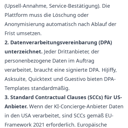
(Upsell-Annahme, Service-Bestätigung). Die
Plattform muss die Löschung oder
Anonymisierung automatisch nach Ablauf der
Frist umsetzen.
2. Datenverarbeitungsvereinbarung (DPA)
unterzeichnet.
Jeder Drittanbieter, der
personenbezogene Daten im Auftrag
verarbeitet, braucht eine signierte DPA. HiJiffy,
Asksuite, Quicktext und Guestivo bieten DPA-
Templates standardmäßig.
3. Standard Contractual Clauses (SCCs) für US-
Anbieter.
Wenn der KI-Concierge-Anbieter Daten
in den USA verarbeitet, sind SCCs gemäß EU-
Framework 2021 erforderlich. Europäische