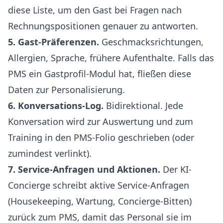
diese Liste, um den Gast bei Fragen nach
Rechnungspositionen genauer zu antworten.
5. Gast-Präferenzen.
Geschmacksrichtungen,
Allergien, Sprache, frühere Aufenthalte. Falls das
PMS ein Gastprofil-Modul hat, fließen diese
Daten zur Personalisierung.
6. Konversations-Log.
Bidirektional. Jede
Konversation wird zur Auswertung und zum
Training in den PMS-Folio geschrieben (oder
zumindest verlinkt).
7. Service-Anfragen und Aktionen.
Der KI-
Concierge schreibt aktive Service-Anfragen
(Housekeeping, Wartung, Concierge-Bitten)
zurück zum PMS, damit das Personal sie im