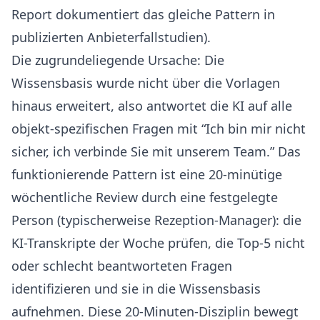
Report
dokumentiert das gleiche Pattern in
publizierten Anbieterfallstudien).
Die zugrundeliegende Ursache: Die
Wissensbasis wurde nicht über die Vorlagen
hinaus erweitert, also antwortet die KI auf alle
objekt-spezifischen Fragen mit “Ich bin mir nicht
sicher, ich verbinde Sie mit unserem Team.” Das
funktionierende Pattern ist eine 20-minütige
wöchentliche Review durch eine festgelegte
Person (typischerweise Rezeption-Manager): die
KI-Transkripte der Woche prüfen, die Top-5 nicht
oder schlecht beantworteten Fragen
identifizieren und sie in die Wissensbasis
aufnehmen. Diese 20-Minuten-Disziplin bewegt