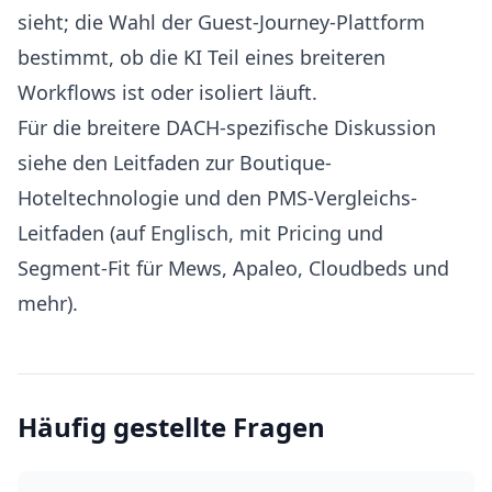
sieht; die Wahl der Guest-Journey-Plattform
bestimmt, ob die KI Teil eines breiteren
Workflows ist oder isoliert läuft.
Für die breitere DACH-spezifische Diskussion
siehe den
Leitfaden zur Boutique-
Hoteltechnologie
und den
PMS-Vergleichs-
Leitfaden
(auf Englisch, mit Pricing und
Segment-Fit für Mews, Apaleo, Cloudbeds und
mehr).
Häufig gestellte Fragen