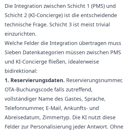
Die Integration zwischen Schicht 1 (PMS) und
Schicht 2 (KI-Concierge) ist die entscheidende
technische Frage. Schicht 3 ist meist trivial
einzurichten.
Welche Felder die Integration übertragen muss
Sieben Datenkategorien müssen zwischen PMS
und KI-Concierge fließen, idealerweise
bidirektional:
1. Reservierungsdaten.
Reservierungsnummer,
OTA-Buchungscode falls zutreffend,
vollständiger Name des Gastes, Sprache,
Telefonnummer, E-Mail, Ankunfts- und
Abreisedatum, Zimmertyp. Die KI nutzt diese
Felder zur Personalisierung jeder Antwort. Ohne