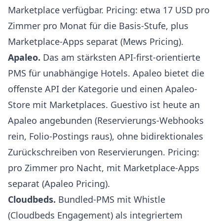
Marketplace verfügbar. Pricing: etwa 17 USD pro
Zimmer pro Monat für die Basis-Stufe, plus
Marketplace-Apps separat (
Mews Pricing
).
Apaleo
.
Das am stärksten API-first-orientierte
PMS für unabhängige Hotels. Apaleo bietet die
offenste API der Kategorie und einen Apaleo-
Store mit Marketplaces. Guestivo ist heute an
Apaleo angebunden (Reservierungs-Webhooks
rein, Folio-Postings raus), ohne bidirektionales
Zurückschreiben von Reservierungen. Pricing:
pro Zimmer pro Nacht, mit Marketplace-Apps
separat (
Apaleo Pricing
).
Cloudbeds
.
Bundled-PMS mit Whistle
(Cloudbeds Engagement) als integriertem