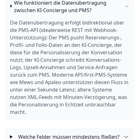
Wie funktioniert die Datenübertragung
zwischen KI-Concierge und PMS?
Die Datenübertragung erfolgt bidirektional über
die PMS-API (idealerweise REST mit Webhook-
Unterstützung): Der PMS pusht Reservierungs-,
Profil- und Folio-Daten an den KI-Concierge, der
diese für die Personalisierung der Konversation
nutzt; der KI-Concierge schreibt Konversations-
Logs, Upsell-Annahmen und Service-Anfragen
zurück zum PMS. Moderne API-first-PMS-Systeme
wie Mews und Apaleo unterstützen diesen Fluss in
unter einer Sekunde Latenz; ältere Systeme
nutzen XML-Feeds mit Minuten-Verzögerung, was
die Personalisierung in Echtzeit unbrauchbar
macht.
Welche Felder müssen mindestens fließen?