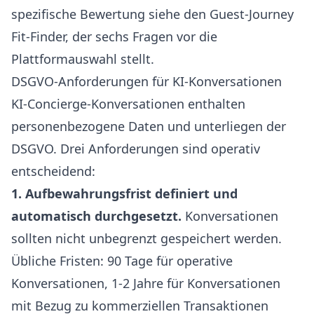
spezifische Bewertung siehe den
Guest-Journey
Fit-Finder
, der sechs Fragen vor die
Plattformauswahl stellt.
DSGVO-Anforderungen für KI-Konversationen
KI-Concierge-Konversationen enthalten
personenbezogene Daten und unterliegen der
DSGVO. Drei Anforderungen sind operativ
entscheidend:
1. Aufbewahrungsfrist definiert und
automatisch durchgesetzt.
Konversationen
sollten nicht unbegrenzt gespeichert werden.
Übliche Fristen: 90 Tage für operative
Konversationen, 1-2 Jahre für Konversationen
mit Bezug zu kommerziellen Transaktionen