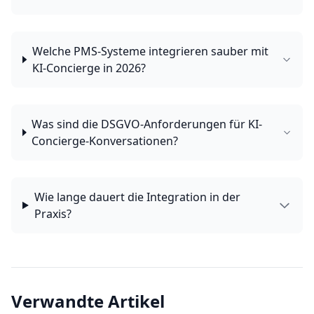
Welche PMS-Systeme integrieren sauber mit
KI-Concierge in 2026?
Was sind die DSGVO-Anforderungen für KI-
Concierge-Konversationen?
Wie lange dauert die Integration in der
Praxis?
Verwandte Artikel