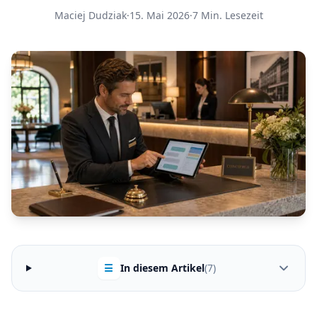
Maciej Dudziak
·
15. Mai 2026
·
7 Min. Lesezeit
☰
In diesem Artikel
(7)